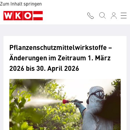
Zum Inhalt springen
Pflanzenschutzmittelwirkstoffe –
Änderungen im Zeitraum 1. März
2026 bis 30. April 2026