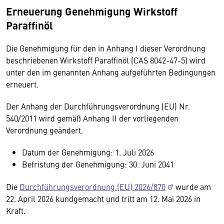
Erneuerung Genehmigung Wirkstoff
Paraffinöl
Die Genehmigung für den in Anhang I dieser Verordnung
beschriebenen Wirkstoff Paraffinöl (CAS 8042-47-5) wird
unter den im genannten Anhang aufgeführten Bedingungen
erneuert.
Der Anhang der Durchführungsverordnung (EU) Nr.
540/2011 wird gemäß Anhang II der vorliegenden
Verordnung geändert.
Datum der Genehmigung: 1. Juli 2026
Befristung der Genehmigung: 30. Juni 2041
Die
Durchführungsverordnung (EU) 2026/870
wurde am
22. April 2026 kundgemacht und tritt am 12. Mai 2026 in
Kraft.