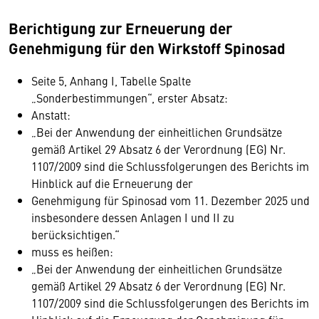
Berichtigung zur Erneuerung der
Genehmigung für den Wirkstoff Spinosad
Seite 5, Anhang I, Tabelle Spalte
„Sonderbestimmungen“, erster Absatz:
Anstatt:
„Bei der Anwendung der einheitlichen Grundsätze
gemäß Artikel 29 Absatz 6 der Verordnung (EG) Nr.
1107/2009 sind die Schlussfolgerungen des Berichts im
Hinblick auf die Erneuerung der
Genehmigung für Spinosad vom 11. Dezember 2025 und
insbesondere dessen Anlagen I und II zu
berücksichtigen.“
muss es heißen:
„Bei der Anwendung der einheitlichen Grundsätze
gemäß Artikel 29 Absatz 6 der Verordnung (EG) Nr.
1107/2009 sind die Schlussfolgerungen des Berichts im