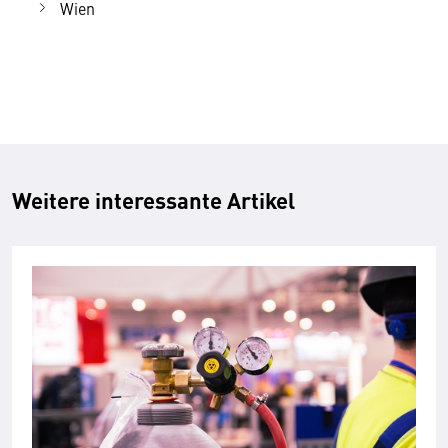
Wien
Weitere interessante Artikel