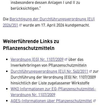
insbesondere dessen Anlagen I und II zu
berücksichtigen.“
Die
Berichtigung der Durchführungsverordnung (EU)
2026/351
wurde am 17. April 2026 kundgemacht.
Weiterführende Links zu
Pflanzenschutzmitteln
Verordnung (EG) Nr. 1107/2009
über das
Inverkehrbringen von Pflanzenschutzmitteln
Durchführungsverordnung (EU) Nr. 540/2011
zur
Durchführung der Verordnung (EG) Nr. 1107/2009
hinsichtlich der Liste zugelassener Wirkstoffe
WKO Informationen zur EG-Pflanzenschutzmittel-
Verordnung Nr. 1107/2009
AGES-Informationen über Pflanzenschutzmittel