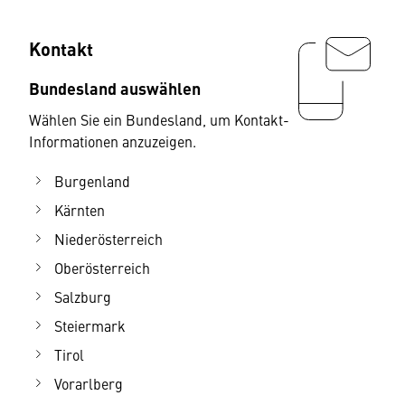
Kontakt
Bundesland auswählen
Wählen Sie ein Bundesland, um Kontakt-
Informationen anzuzeigen.
Burgenland
Kärnten
Niederösterreich
Oberösterreich
Salzburg
Steiermark
Tirol
Vorarlberg