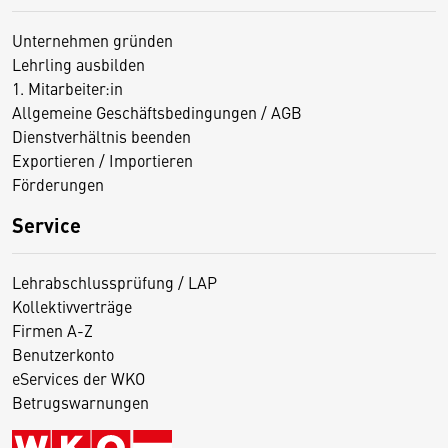
Unternehmen gründen
Lehrling ausbilden
1. Mitarbeiter:in
Allgemeine Geschäftsbedingungen / AGB
Dienstverhältnis beenden
Exportieren / Importieren
Förderungen
Service
Lehrabschlussprüfung / LAP
Kollektivverträge
Firmen A-Z
Benutzerkonto
eServices der WKO
Betrugswarnungen