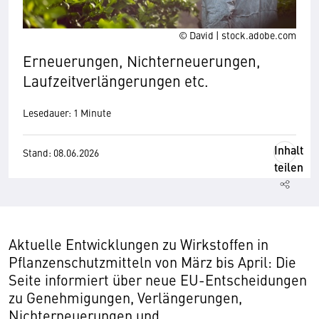
© David | stock.adobe.com
Erneuerungen, Nichterneuerungen,
Laufzeitverlängerungen etc.
Lesedauer: 1 Minute
Inhalt
Stand: 08.06.2026
teilen
Aktuelle Entwicklungen zu Wirkstoffen in
Pflanzenschutzmitteln von März bis April: Die
Seite informiert über neue EU-Entscheidungen
zu Genehmigungen, Verlängerungen,
Nichterneuerungen und