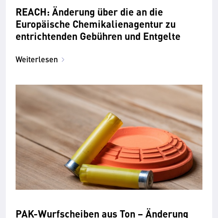
REACH: Änderung über die an die
Europäische Chemikalienagentur zu
entrichtenden Gebühren und Entgelte
Weiterlesen
PAK-Wurfscheiben aus Ton − Änderung