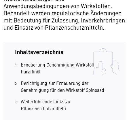
Anwendungsbedingungen von Wirkstoffen.
Behandelt werden regulatorische Änderungen
mit Bedeutung für Zulassung, Inverkehrbringen
und Einsatz von Pflanzenschutzmitteln.
Inhaltsverzeichnis
Erneuerung Genehmigung Wirkstoff
Paraffinöl
Berichtigung zur Erneuerung der
Genehmigung für den Wirkstoff Spinosad
Weiterführende Links zu
Pflanzenschutzmitteln