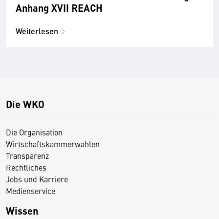
Anhang XVII REACH
Weiterlesen
Die WKO
Die Organisation
Wirtschaftskammerwahlen
Transparenz
Rechtliches
Jobs und Karriere
Medienservice
Wissen