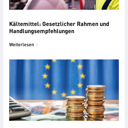
Kältemittel: Gesetzlicher Rahmen und
Handlungsempfehlungen
Weiterlesen