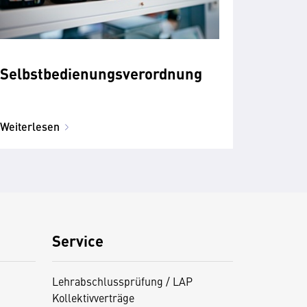
Selbstbedienungsverordnung
Weiterlesen
Service
Lehrabschlussprüfung / LAP
Kollektivverträge