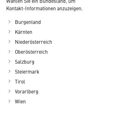
Wählen Sie ein Bundesland, um
Kontakt-Informationen anzuzeigen.
Burgenland
Kärnten
Niederösterreich
Oberösterreich
Salzburg
Steiermark
Tirol
Vorarlberg
Wien