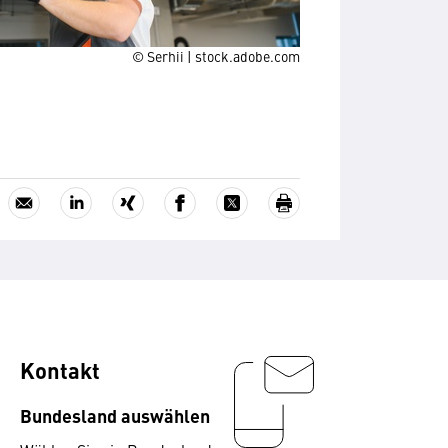
© Serhii | stock.adobe.com
Kontakt
Bundesland auswählen