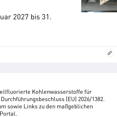
uar 2027 bis 31.
eilfluorierte Kohlenwasserstoffe für
 Durchführungsbeschluss (EU) 2026/1382.
um sowie Links zu den maßgeblichen
Portal.