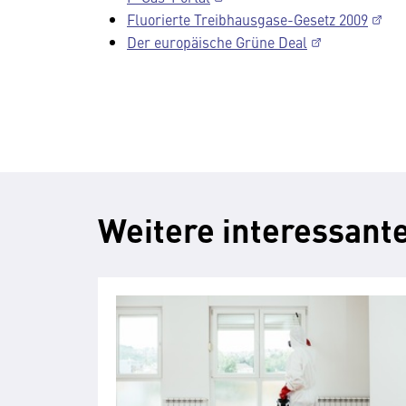
Fluorierte Treibhausgase-Gesetz 2009
Der europäische Grüne Deal
Weitere interessante