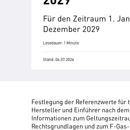
Für den Zeitraum 1. Jan
Dezember 2029
Lesedauer: 1 Minute
Stand: 06.07.2026
Festlegung der Referenzwerte für t
Hersteller und Einführer nach dem
Informationen zum Geltungszeitra
Rechtsgrundlagen und zum F-Gas-