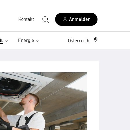
Kontakt
Anmelden
Energie
lt
Österreich