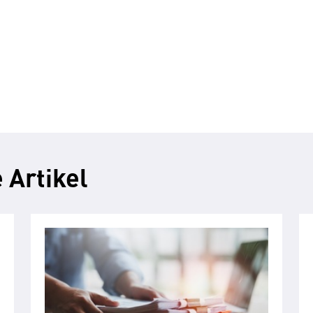
 Artikel