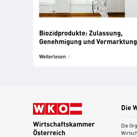
Biozidprodukte: Zulassung,
Genehmigung und Vermarktung
Weiterlesen
Die 
Wirtschaftskammer
Die Org
Österreich
Wirtsc