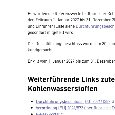
Es wurden die Referenzwerte teilfluorierter Ko
den Zeitraum 1. Januar 2027 bis 31. Dezember 202
und Einführer (Liste siehe
Durchführungsbeschl
gesondert mitgeteilt wird.
Der Durchführungsbeschluss wurde am 30. Juni
kundgemacht.
Er gilt vom 1. Januar 2027 bis zum 31. Dezember
Weiterführende Links zutei
Kohlenwasserstoffen
Durchführungsbeschluss (EU) 2026/1382
Verordnung (EU) 2024/573 über fluorierte 
F-Gas-Portal