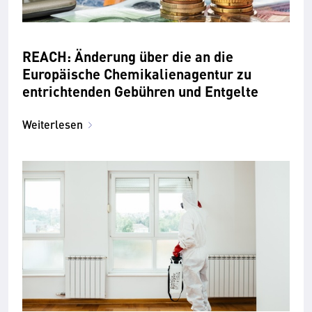
REACH: Änderung über die an die
Europäische Chemikalienagentur zu
entrichtenden Gebühren und Entgelte
Weiterlesen