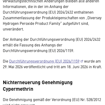
verwaltungstechnischen Änderungen bleiben alle anderen
Informationen, die in der im Anhang der
Durchführungsverordnung (EU) 2024/2432 enthaltenen
Zusammenfassung der Produkteigenschaften von „Diversey
Hydrogen Peroxide Product Family“ aufgeführt sind,
unverändert.
Der Anhang der Durchführungsverordnung (EU) 2024/2432
erhält die Fassung des Anhangs der
Durchführungsverordnung (EU) 2026/1159.
Die
Durchführungsverordnung (EU) 2026/1159
wurde am
29. Mai 2026 veröffentlicht und tritt am 18. Juni 2026 in Kraft.
Nichterneuerung Genehmigung
Cypermethrin
Die Genehmigung gemäß der Verordnung (EU) Nr. 528/2012