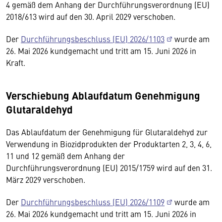
4 gemäß dem Anhang der Durchführungsverordnung (EU)
2018/613 wird auf den 30. April 2029 verschoben.
Der
Durchführungsbeschluss (EU) 2026/1103
wurde am
26. Mai 2026 kundgemacht und tritt am 15. Juni 2026 in
Kraft.
Verschiebung Ablaufdatum Genehmigung
Glutaraldehyd
Das Ablaufdatum der Genehmigung für Glutaraldehyd zur
Verwendung in Biozidprodukten der Produktarten 2, 3, 4, 6,
11 und 12 gemäß dem Anhang der
Durchführungsverordnung (EU) 2015/1759 wird auf den 31.
März 2029 verschoben.
Der
Durchführungsbeschluss (EU) 2026/1109
wurde am
26. Mai 2026 kundgemacht und tritt am 15. Juni 2026 in