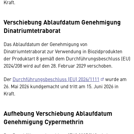
Kraft.
Verschiebung Ablaufdatum Genehmigung
Dinatriumtetraborat
Das Ablaufdatum der Genehmigung von
Dinatriumtetraborat zur Verwendung in Biozidprodukten
der Produktart 8 gemäß dem Durchführungsbeschluss (EU)
2024/208 wird auf den 28. Februar 2029 verschoben.
Der
Durchführungsbeschluss (EU) 2026/1111
wurde am
26. Mai 2026 kundgemacht und tritt am 15. Juni 2026 in
Kraft.
Aufhebung Verschiebung Ablaufdatum
Genehmigung Cypermethrin