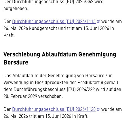
Der Durchführungsbeschluss (EU) 2025/362 wird
aufgehoben.
Der
Durchführungsbeschluss (EU) 2026/1113
wurde am
26. Mai 2026 kundgemacht und tritt am 15. Juni 2026 in
Kraft.
Verschiebung Ablaufdatum Genehmigung
Borsäure
Das Ablaufdatum der Genehmigung von Borsäure zur
Verwendung in Biozidprodukten der Produktart 8 gemäß
dem Durchführungsbeschluss (EU) 2024/222 wird auf den
28. Februar 2029 verschoben.
Der
Durchführungsbeschluss (EU) 2026/1128
wurde am
26. Mai 2026 tritt am 15. Juni 2026 in Kraft.