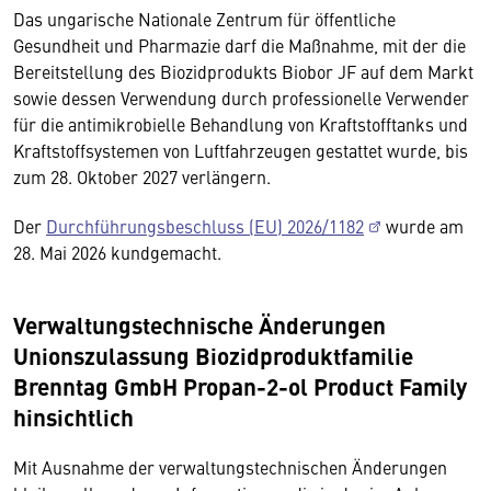
Das ungarische Nationale Zentrum für öffentliche
Gesundheit und Pharmazie darf die Maßnahme, mit der die
Bereitstellung des Biozidprodukts Biobor JF auf dem Markt
sowie dessen Verwendung durch professionelle Verwender
für die antimikrobielle Behandlung von Kraftstofftanks und
Kraftstoffsystemen von Luftfahrzeugen gestattet wurde, bis
zum 28. Oktober 2027 verlängern.
Der
Durchführungsbeschluss (EU) 2026/1182
wurde am
28. Mai 2026 kundgemacht.
Verwaltungstechnische Änderungen
Unionszulassung Biozidproduktfamilie
Brenntag GmbH Propan-2-ol Product Family
hinsichtlich
Mit Ausnahme der verwaltungstechnischen Änderungen