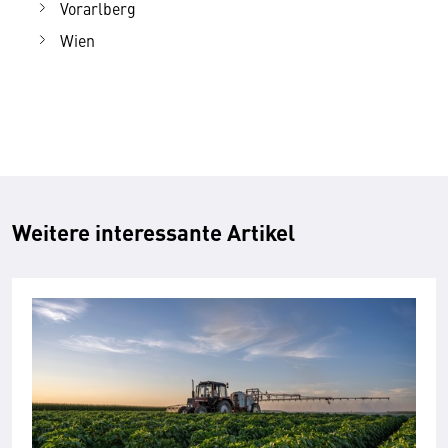
Vorarlberg
Wien
Weitere interessante Artikel