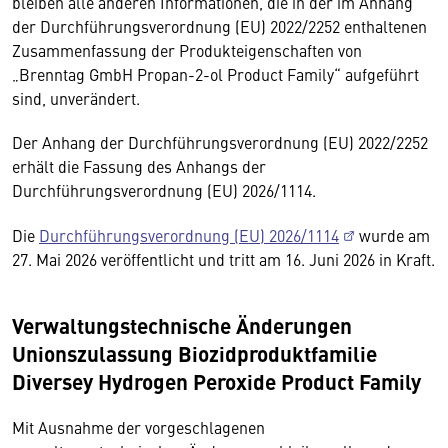
bleiben alle anderen Informationen, die in der im Anhang
der Durchführungsverordnung (EU) 2022/2252 enthaltenen
Zusammenfassung der Produkteigenschaften von
„Brenntag GmbH Propan-2-ol Product Family“ aufgeführt
sind, unverändert.
Der Anhang der Durchführungsverordnung (EU) 2022/2252
erhält die Fassung des Anhangs der
Durchführungsverordnung (EU) 2026/1114.
Die
Durchführungsverordnung (EU) 2026/1114
wurde am
27. Mai 2026 veröffentlicht und tritt am 16. Juni 2026 in Kraft.
Verwaltungstechnische Änderungen
Unionszulassung Biozidproduktfamilie
Diversey Hydrogen Peroxide Product Family
Mit Ausnahme der vorgeschlagenen