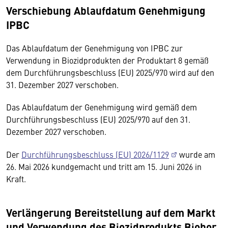
Verschiebung Ablaufdatum Genehmigung
IPBC
Das Ablaufdatum der Genehmigung von IPBC zur
Verwendung in Biozidprodukten der Produktart 8 gemäß
dem Durchführungsbeschluss (EU) 2025/970 wird auf den
31. Dezember 2027 verschoben.
Das Ablaufdatum der Genehmigung wird gemäß dem
Durchführungsbeschluss (EU) 2025/970 auf den 31.
Dezember 2027 verschoben.
Der
Durchführungsbeschluss (EU) 2026/1129
wurde am
26. Mai 2026 kundgemacht und tritt am 15. Juni 2026 in
Kraft.
Verlängerung Bereitstellung auf dem Markt
und Verwendung des Biozidprodukts Biobor