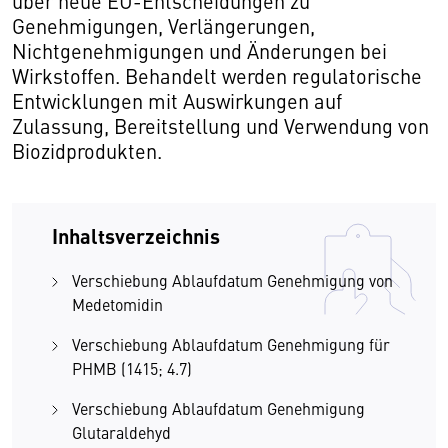
über neue EU-Entscheidungen zu
Genehmigungen, Verlängerungen,
Nichtgenehmigungen und Änderungen bei
Wirkstoffen. Behandelt werden regulatorische
Entwicklungen mit Auswirkungen auf
Zulassung, Bereitstellung und Verwendung von
Biozidprodukten.
Inhaltsverzeichnis
Verschiebung Ablaufdatum Genehmigung von
Medetomidin
Verschiebung Ablaufdatum Genehmigung für
PHMB (1415; 4.7)
Verschiebung Ablaufdatum Genehmigung
Glutaraldehyd