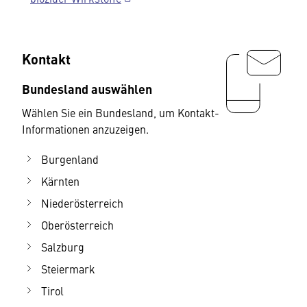
Kontakt
Bundesland auswählen
Wählen Sie ein Bundesland, um Kontakt-
Informationen anzuzeigen.
Burgenland
Kärnten
Niederösterreich
Oberösterreich
Salzburg
Steiermark
Tirol