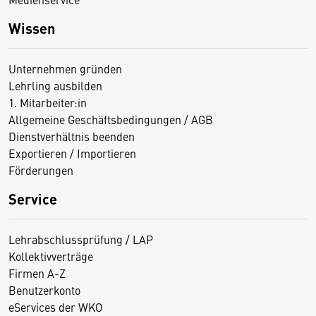
Wissen
Unternehmen gründen
Lehrling ausbilden
1. Mitarbeiter:in
Allgemeine Geschäftsbedingungen / AGB
Dienstverhältnis beenden
Exportieren / Importieren
Förderungen
Service
Lehrabschlussprüfung / LAP
Kollektivverträge
Firmen A-Z
Benutzerkonto
eServices der WKO