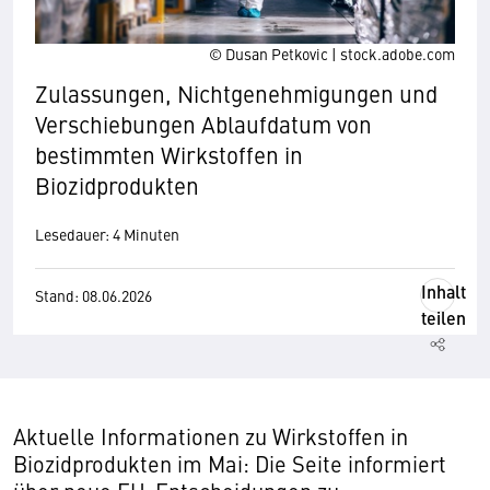
© Dusan Petkovic | stock.adobe.com
Zulassungen, Nichtgenehmigungen und
Verschiebungen Ablaufdatum von
bestimmten Wirkstoffen in
Biozidprodukten
Lesedauer: 4 Minuten
Inhalt
Stand: 08.06.2026
teilen
Aktuelle Informationen zu Wirkstoffen in
Biozidprodukten im Mai: Die Seite informiert