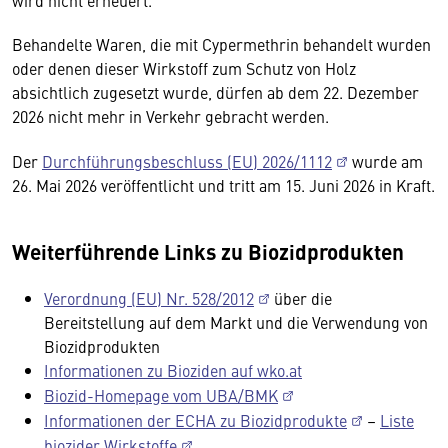
wird nicht erneuert.
Behandelte Waren, die mit Cypermethrin behandelt wurden
oder denen dieser Wirkstoff zum Schutz von Holz
absichtlich zugesetzt wurde, dürfen ab dem 22. Dezember
2026 nicht mehr in Verkehr gebracht werden.
Der
Durchführungsbeschluss (EU) 2026/1112
wurde am
26. Mai 2026 veröffentlicht und tritt am 15. Juni 2026 in Kraft.
Weiterführende Links zu Biozidprodukten
Verordnung (EU) Nr. 528/2012
über die
Bereitstellung auf dem Markt und die Verwendung von
Biozidprodukten
Informationen zu Bioziden auf wko.at
Biozid-Homepage vom UBA/BMK
Informationen der ECHA zu Biozidprodukte
–
Liste
biozider Wirkstoffe