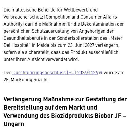
Die maltesische Behörde für Wettbewerb und
Verbraucherschutz (Competition and Consumer Affairs
Authority) darf die Maßnahme für die Dekontamination der
persönlichen Schutzausrüstung von Angehörigen der
Gesundheitsberufe in der Sonderisolierstation des „Mater
Dei Hospital“ in Msida bis zum 23. Juni 2027 verlängern,
sofern sie sicherstellt, dass das Produkt ausschließlich
unter ihrer Aufsicht verwendet wird.
Der
Durchführungsbeschluss (EU) 2026/1126
wurde am
28. Mai kundgemacht.
Verlängerung Maßnahme zur Gestattung der
Bereitstellung auf dem Markt und
Verwendung des Biozidprodukts Biobor JF −
Ungarn