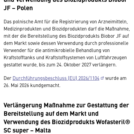
JF − Polen
Das polnische Amt für die Registrierung von Arzneimitteln,
Medizinprodukten und Biozidprodukten darf die Maßnahme,
mit der die Bereitstellung des Biozidprodukts Biobor JF auf
dem Markt sowie dessen Verwendung durch professionelle
Verwender für die antimikrobielle Behandlung von
Kraftstofftanks und Kraftstoffsystemen von Luftfahrzeugen
gestattet wurde, bis zum 24. Oktober 2027 verlängern.
Der
Durchführungsbeschluss (EU) 2026/1104
wurde am
26. Mai 2026 kundgemacht.
Verlängerung Maßnahme zur Gestattung der
Bereitstellung auf dem Markt und
Verwendung des Biozidprodukts Wofasteril®
SC super − Malta