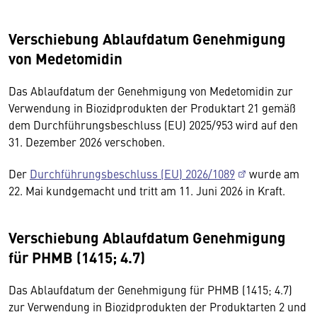
Verschiebung Ablaufdatum Genehmigung
von Medetomidin
Das Ablaufdatum der Genehmigung von Medetomidin zur
Verwendung in Biozidprodukten der Produktart 21 gemäß
dem Durchführungsbeschluss (EU) 2025/953 wird auf den
31. Dezember 2026 verschoben.
Der
Durchführungsbeschluss (EU) 2026/1089
wurde am
22. Mai kundgemacht und tritt am 11. Juni 2026 in Kraft.
Verschiebung Ablaufdatum Genehmigung
für PHMB (1415; 4.7)
Das Ablaufdatum der Genehmigung für PHMB (1415; 4.7)
zur Verwendung in Biozidprodukten der Produktarten 2 und