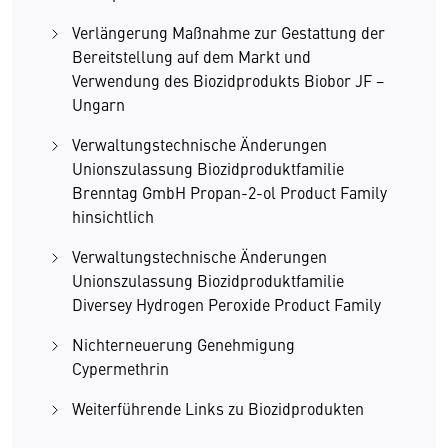
Verlängerung Maßnahme zur Gestattung der
Bereitstellung auf dem Markt und
Verwendung des Biozidprodukts Biobor JF −
Ungarn
Verwaltungstechnische Änderungen
Unionszulassung Biozidproduktfamilie
Brenntag GmbH Propan-2-ol Product Family
hinsichtlich
Verwaltungstechnische Änderungen
Unionszulassung Biozidproduktfamilie
Diversey Hydrogen Peroxide Product Family
Nichterneuerung Genehmigung
Cypermethrin
Weiterführende Links zu Biozidprodukten