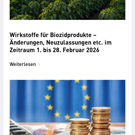
Wirkstoffe für Biozidprodukte –
Änderungen, Neuzulassungen etc. im
Zeitraum 1. bis 28. Februar 2026
Weiterlesen