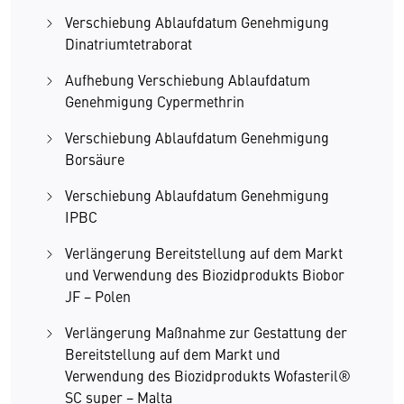
Verschiebung Ablaufdatum Genehmigung
Dinatriumtetraborat
Aufhebung Verschiebung Ablaufdatum
Genehmigung Cypermethrin
Verschiebung Ablaufdatum Genehmigung
Borsäure
Verschiebung Ablaufdatum Genehmigung
IPBC
Verlängerung Bereitstellung auf dem Markt
und Verwendung des Biozidprodukts Biobor
JF − Polen
Verlängerung Maßnahme zur Gestattung der
Bereitstellung auf dem Markt und
Verwendung des Biozidprodukts Wofasteril®
SC super − Malta