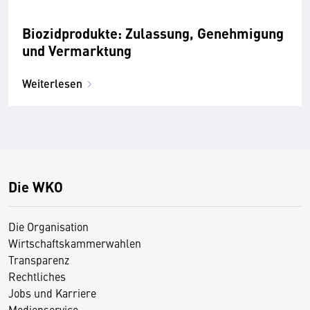
Biozidprodukte: Zulassung, Genehmigung
und Vermarktung
Weiterlesen
Die WKO
Die Organisation
Wirtschaftskammerwahlen
Transparenz
Rechtliches
Jobs und Karriere
Medienservice