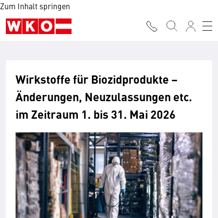
Zum Inhalt springen
Wirkstoffe für Biozidprodukte –
Änderungen, Neuzulassungen etc.
im Zeitraum 1. bis 31. Mai 2026