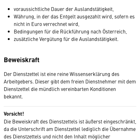
voraussichtliche Dauer der Auslandstätigkeit,
Währung, in der das Entgelt ausgezahlt wird, sofern es
nicht in Euro verrechnet wird,
Bedingungen für die Rückführung nach Österreich,
zusätzliche Vergütung für die Auslandstätigkeit.
Beweiskraft
Der Dienstzettel ist eine reine Wissenserklärung des
Arbeitgebers. Dieser gibt dem freien Dienstnehmer mit dem
Dienstzettel die mündlich vereinbarten Konditionen
bekannt.
Vorsicht!
Die Beweiskraft des Dienstzettels ist äußerst eingeschränkt,
da die Unterschrift am Dienstzettel lediglich die Übernahme
des Dienstzettels und nicht den Inhalt möglicher