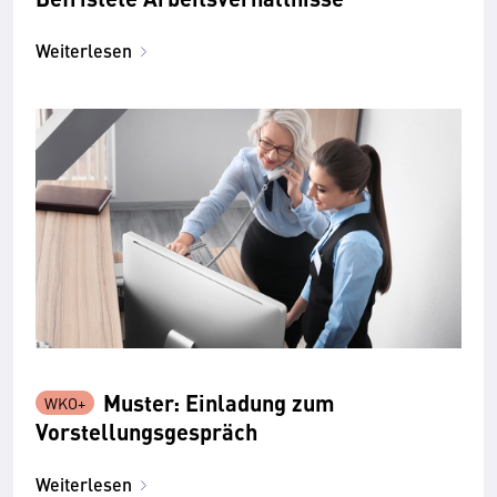
Weiterlesen
Muster: Einladung zum
Vorstellungsgespräch
Weiterlesen