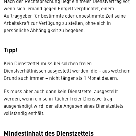
Nach der Rechtsprechung liegt ein freier Dienstvertrag vor,
wenn sich jemand gegen Entgelt verpflichtet, einem
Auftraggeber für bestimmte oder unbestimmte Zeit seine
Arbeitskraft zur Verfügung zu stellen, ohne sich in
persönliche Abhängigkeit zu begeben.
Tipp!
Kein Dienstzettel muss bei solchen freien
Dienstverhältnissen ausgestellt werden, die – aus welchem
Grund auch immer – nicht länger als 1 Monat dauern.
Es muss aber auch dann kein Dienstzettel ausgestellt
werden, wenn ein schriftlicher freier Dienstvertrag
ausgehändigt wird, der alle Angaben eines Dienstzettels
vollständig enthält.
Mindestinhalt des Dienstzettels