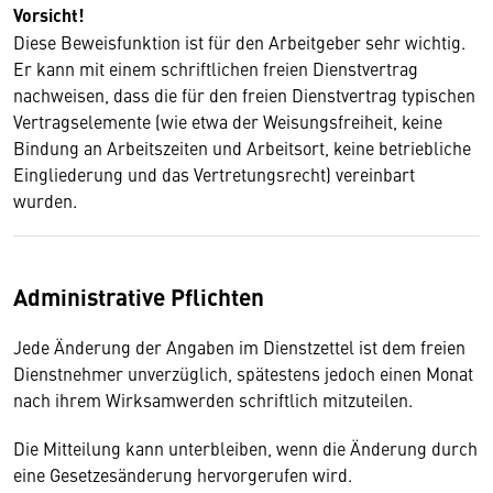
Vorsicht!
Diese Beweisfunktion ist für den Arbeitgeber sehr wichtig.
Er kann mit einem schriftlichen freien Dienstvertrag
nachweisen, dass die für den freien Dienstvertrag typischen
Vertragselemente (wie etwa der Weisungsfreiheit, keine
Bindung an Arbeitszeiten und Arbeitsort, keine betriebliche
Eingliederung und das Vertretungsrecht) vereinbart
wurden.
Administrative Pflichten
Jede Änderung der Angaben im Dienstzettel ist dem freien
Dienstnehmer unverzüglich, spätestens jedoch einen Monat
nach ihrem Wirksamwerden schriftlich mitzuteilen.
Die Mitteilung kann unterbleiben, wenn die Änderung durch
eine Gesetzesänderung hervorgerufen wird.