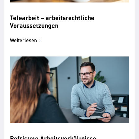
Telearbeit – arbeitsrechtliche
Voraussetzungen
Weiterlesen
Befristete Arbeitsverhältnisse