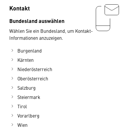
Kontakt
Bundesland auswählen
Wählen Sie ein Bundesland, um Kontakt-
Informationen anzuzeigen.
Burgenland
Kärnten
Niederösterreich
Oberösterreich
Salzburg
Steiermark
Tirol
Vorarlberg
Wien