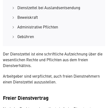
Dienstzettel bei Auslandsentsendung
Beweiskraft
Administrative Pflichten
Gebühren
Der Dienstzettel ist eine schriftliche Aufzeichnung über die
wesentlichen Rechte und Pflichten aus dem freien
Dienstverhältnis.
Arbeitgeber sind verpflichtet, auch freien Dienstnehmern
einen Dienstzettel auszustellen.
Freier Dienstvertrag