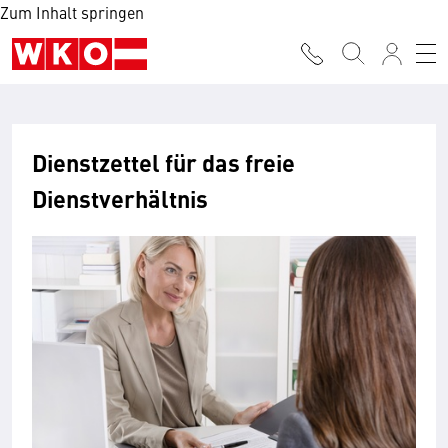
Zum Inhalt springen
Dienstzettel für das freie
Dienstverhältnis