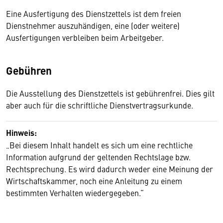
Eine Ausfertigung des Dienstzettels ist dem freien
Dienstnehmer auszuhändigen, eine (oder weitere)
Ausfertigungen verbleiben beim Arbeitgeber.
Gebühren
Die Ausstellung des Dienstzettels ist gebührenfrei. Dies gilt
aber auch für die schriftliche Dienstvertragsurkunde.
Hinweis:
„Bei diesem Inhalt handelt es sich um eine rechtliche
Information aufgrund der geltenden Rechtslage bzw.
Rechtsprechung. Es wird dadurch weder eine Meinung der
Wirtschaftskammer, noch eine Anleitung zu einem
bestimmten Verhalten wiedergegeben.“