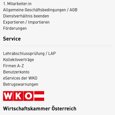
1. Mitarbeiter:in
Allgemeine Geschäftsbedingungen / AGB
Dienstverhältnis beenden
Exportieren / Importieren
Förderungen
Service
Lehrabschlussprüfung / LAP
Kollektivverträge
Firmen A-Z
Benutzerkonto
eServices der WKO
Betrugswarnungen
Wirtschaftskammer Österreich