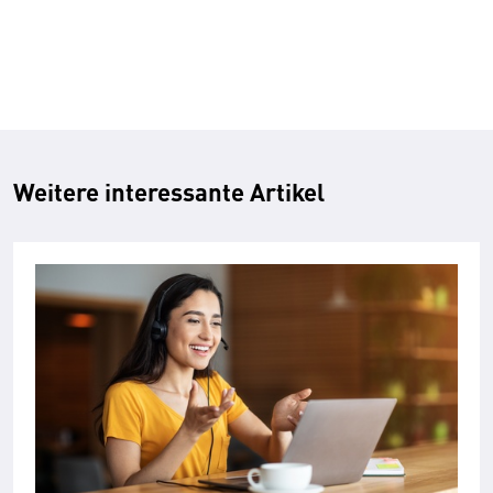
Weitere interessante Artikel