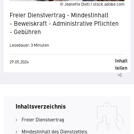
© Jeanette Dietl | stock.adobe.com
Freier Dienstvertrag - Mindestinhalt
- Beweiskraft - Administrative Pflichten
- Gebühren
Lesedauer: 3 Minuten
Inhalt
29.05.2024
teilen
Inhaltsverzeichnis
Freier Dienstvertrag
Mindestinhalt des Dienstzettels