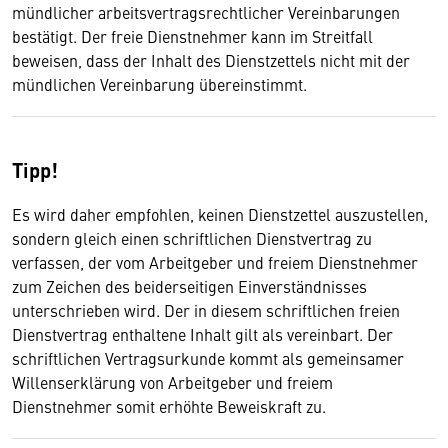
mündlicher arbeitsvertragsrechtlicher Vereinbarungen
bestätigt. Der freie Dienstnehmer kann im Streitfall
beweisen, dass der Inhalt des Dienstzettels nicht mit der
mündlichen Vereinbarung übereinstimmt.
Tipp!
Es wird daher empfohlen, keinen Dienstzettel auszustellen,
sondern gleich einen schriftlichen Dienstvertrag zu
verfassen, der vom Arbeitgeber und freiem Dienstnehmer
zum Zeichen des beiderseitigen Einverständnisses
unterschrieben wird. Der in diesem schriftlichen freien
Dienstvertrag enthaltene Inhalt gilt als vereinbart. Der
schriftlichen Vertragsurkunde kommt als gemeinsamer
Willenserklärung von Arbeitgeber und freiem
Dienstnehmer somit erhöhte Beweiskraft zu.