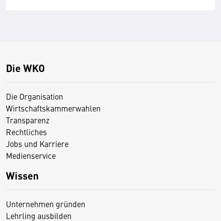
Die WKO
Die Organisation
Wirtschaftskammerwahlen
Transparenz
Rechtliches
Jobs und Karriere
Medienservice
Wissen
Unternehmen gründen
Lehrling ausbilden