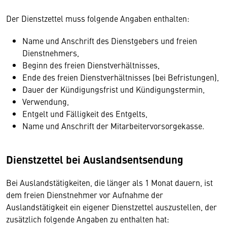
Der Dienstzettel muss folgende Angaben enthalten:
Name und Anschrift des Dienstgebers und freien
Dienstnehmers,
Beginn des freien Dienstverhältnisses,
Ende des freien Dienstverhältnisses (bei Befristungen),
Dauer der Kündigungsfrist und Kündigungstermin,
Verwendung,
Entgelt und Fälligkeit des Entgelts,
Name und Anschrift der Mitarbeitervorsorgekasse.
Dienstzettel bei Auslandsentsendung
Bei Auslandstätigkeiten, die länger als 1 Monat dauern, ist
dem freien Dienstnehmer vor Aufnahme der
Auslandstätigkeit ein eigener Dienstzettel auszustellen, der
zusätzlich folgende Angaben zu enthalten hat: