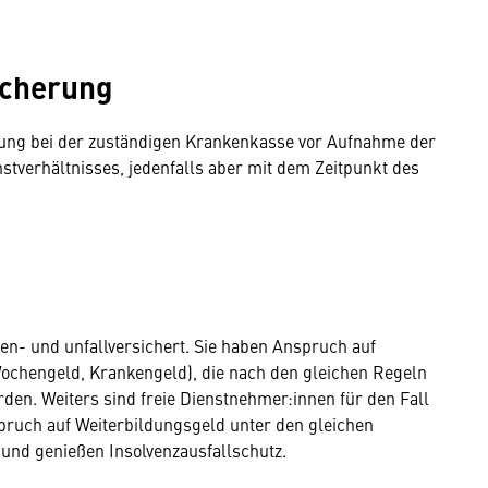
icherung
dung bei der zuständigen Krankenkasse vor Aufnahme der
nstverhältnisses, jedenfalls aber mit dem Zeitpunkt des
en- und unfallversichert. Sie haben Anspruch auf
ochengeld, Krankengeld), die nach den gleichen Regeln
den. Weiters sind freie Dienstnehmer:innen für den Fall
spruch auf Weiterbildungsgeld unter den gleichen
und genießen Insolvenzausfallschutz.