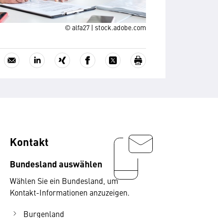
© alfa27 | stock.adobe.com
Kontakt
Bundesland auswählen
Wählen Sie ein Bundesland, um
Kontakt-Informationen anzuzeigen.
Burgenland