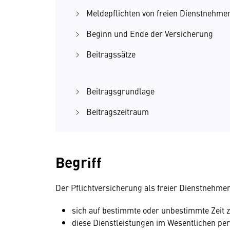
Meldepflichten von freien Dienstnehme
Beginn und Ende der Versicherung
Beitragssätze
Beitragsgrundlage
Beitragszeitraum
Begriff
Der Pflichtversicherung als freier Dienstnehme
sich auf bestimmte oder unbestimmte Zeit z
diese Dienstleistungen im Wesentlichen per