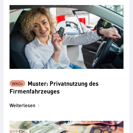
Muster: Privatnutzung des
Firmenfahrzeuges
Weiterlesen