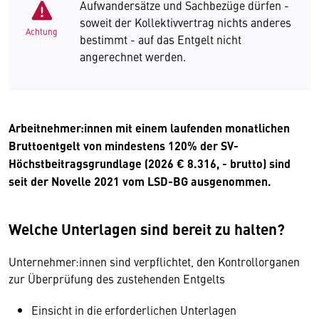
Aufwandersätze und Sachbezüge dürfen -
soweit der Kollektivvertrag nichts anderes
Achtung
bestimmt - auf das Entgelt nicht
angerechnet werden.
Arbeitnehmer:innen mit einem laufenden monatlichen
Bruttoentgelt von mindestens 120% der SV-
Höchstbeitragsgrundlage (2026 € 8.316, - brutto) sind
seit der Novelle 2021 vom LSD-BG ausgenommen.
Welche Unterlagen sind bereit zu halten?
Unternehmer:innen sind verpflichtet, den Kontrollorganen
zur Überprüfung des zustehenden Entgelts
Einsicht in die erforderlichen Unterlagen