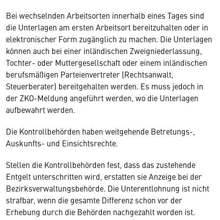
Bei wechselnden Arbeitsorten innerhalb eines Tages sind
die Unterlagen am ersten Arbeitsort bereitzuhalten oder in
elektronischer Form zugänglich zu machen. Die Unterlagen
können auch bei einer inländischen Zweigniederlassung,
Tochter- oder Muttergesellschaft oder einem inländischen
berufsmäßigen Parteienvertreter (Rechtsanwalt,
Steuerberater) bereitgehalten werden. Es muss jedoch in
der ZKO-Meldung angeführt werden, wo die Unterlagen
aufbewahrt werden.
Die Kontrollbehörden haben weitgehende Betretungs-,
Auskunfts- und Einsichtsrechte.
Stellen die Kontrollbehörden fest, dass das zustehende
Entgelt unterschritten wird, erstatten sie Anzeige bei der
Bezirksverwaltungsbehörde. Die Unterentlohnung ist nicht
strafbar, wenn die gesamte Differenz schon vor der
Erhebung durch die Behörden nachgezahlt worden ist.