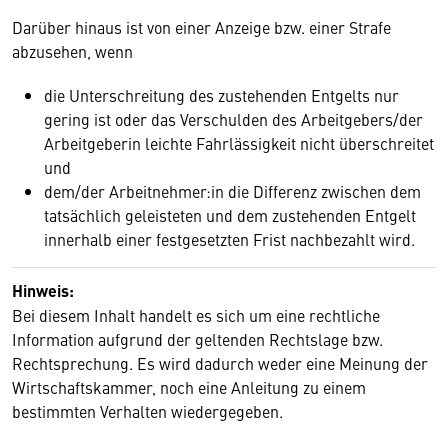
Darüber hinaus ist von einer Anzeige bzw. einer Strafe
abzusehen, wenn
die Unterschreitung des zustehenden Entgelts nur
gering ist oder das Verschulden des Arbeitgebers/der
Arbeitgeberin leichte Fahrlässigkeit nicht überschreitet
und
dem/der Arbeitnehmer:in die Differenz zwischen dem
tatsächlich geleisteten und dem zustehenden Entgelt
innerhalb einer festgesetzten Frist nachbezahlt wird.
Hinweis:
Bei diesem Inhalt handelt es sich um eine rechtliche
Information aufgrund der geltenden Rechtslage bzw.
Rechtsprechung. Es wird dadurch weder eine Meinung der
Wirtschaftskammer, noch eine Anleitung zu einem
bestimmten Verhalten wiedergegeben.