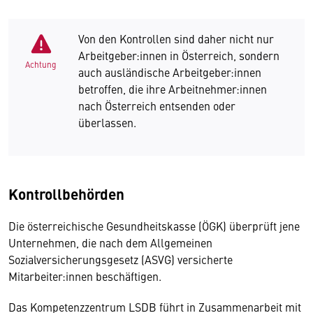
Von den Kontrollen sind daher nicht nur
Arbeitgeber:innen in Österreich, sondern
Achtung
auch ausländische Arbeitgeber:innen
betroffen, die ihre Arbeitnehmer:innen
nach Österreich entsenden oder
überlassen.
Kontrollbehörden
Die österreichische Gesundheitskasse (ÖGK) überprüft jene
Unternehmen, die nach dem Allgemeinen
Sozialversicherungsgesetz (ASVG) versicherte
Mitarbeiter:innen beschäftigen.
Das Kompetenzzentrum LSDB führt in Zusammenarbeit mit