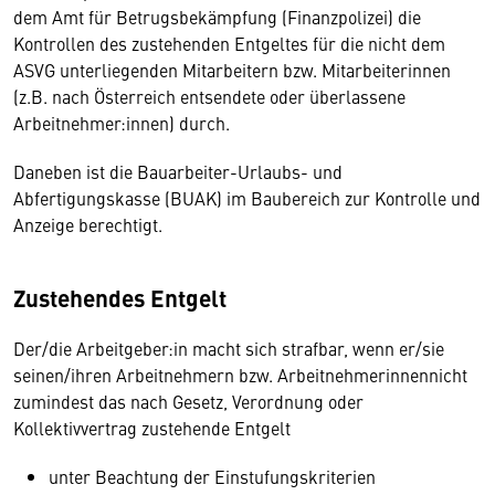
dem Amt für Betrugsbekämpfung (Finanzpolizei) die
Kontrollen des zustehenden Entgeltes für die nicht dem
ASVG unterliegenden Mitarbeitern bzw. Mitarbeiterinnen
(z.B. nach Österreich entsendete oder überlassene
Arbeitnehmer:innen) durch.
Daneben ist die Bauarbeiter-Urlaubs- und
Abfertigungskasse (BUAK) im Baubereich zur Kontrolle und
Anzeige berechtigt.
Zustehendes Entgelt
Der/die Arbeitgeber:in macht sich strafbar, wenn er/sie
seinen/ihren Arbeitnehmern bzw. Arbeitnehmerinnennicht
zumindest das nach Gesetz, Verordnung oder
Kollektivvertrag zustehende Entgelt
unter Beachtung der Einstufungskriterien