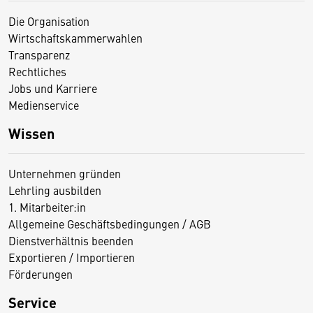
Die Organisation
Wirtschaftskammerwahlen
Transparenz
Rechtliches
Jobs und Karriere
Medienservice
Wissen
Unternehmen gründen
Lehrling ausbilden
1. Mitarbeiter:in
Allgemeine Geschäftsbedingungen / AGB
Dienstverhältnis beenden
Exportieren / Importieren
Förderungen
Service