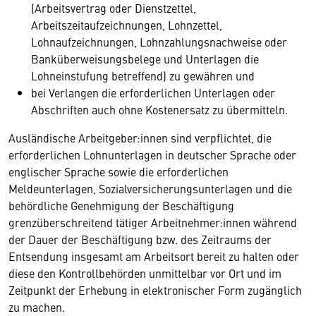
(Arbeitsvertrag oder Dienstzettel,
Arbeitszeitaufzeichnungen, Lohnzettel,
Lohnaufzeichnungen, Lohnzahlungsnachweise oder
Banküberweisungsbelege und Unterlagen die
Lohneinstufung betreffend) zu gewähren und
bei Verlangen die erforderlichen Unterlagen oder
Abschriften auch ohne Kostenersatz zu übermitteln.
Ausländische Arbeitgeber:innen sind verpflichtet, die
erforderlichen Lohnunterlagen in deutscher Sprache oder
englischer Sprache sowie die erforderlichen
Meldeunterlagen, Sozialversicherungsunterlagen und die
behördliche Genehmigung der Beschäftigung
grenzüberschreitend tätiger Arbeitnehmer:innen während
der Dauer der Beschäftigung bzw. des Zeitraums der
Entsendung insgesamt am Arbeitsort bereit zu halten oder
diese den Kontrollbehörden unmittelbar vor Ort und im
Zeitpunkt der Erhebung in elektronischer Form zugänglich
zu machen.