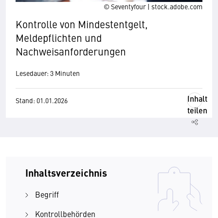
© Seventyfour | stock.adobe.com
Kontrolle von Mindestentgelt,
Meldepflichten und
Nachweisanforderungen
Lesedauer: 3 Minuten
Inhalt
Stand: 01.01.2026
teilen
Inhaltsverzeichnis
Begriff
Kontrollbehörden