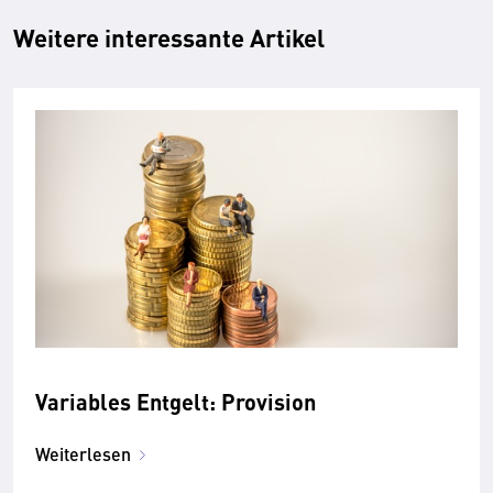
Weitere interessante Artikel
Variables Entgelt: Provision
Weiterlesen