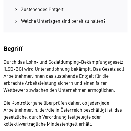
Zustehendes Entgelt
Welche Unterlagen sind bereit zu halten?
Begriff
Durch das Lohn- und Sozialdumping-Bekämpfungsgesetz
(LSD-BG) wird Unterentlohnung bekämpft. Das Gesetz soll
Arbeitnehmer:innen das zustehende Entgelt für die
erbrachte Arbeitsleistung sichern und einen fairen
Wettbewerb zwischen den Unternehmen ermöglichen.
Die Kontrollorgane überprüfen daher, ob jeder/jede
Arbeitnehmer:in, der/die in Österreich beschäftigt ist, das
gesetzliche, durch Verordnung festgelegte oder
kollektivvertragliche Mindestentgelt erhält.