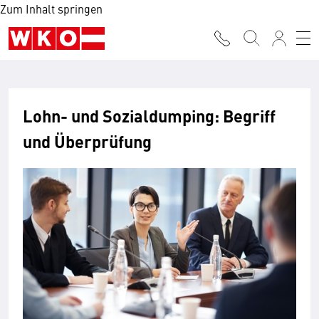
Zum Inhalt springen
Lohn- und Sozialdumping: Begriff
und Überprüfung