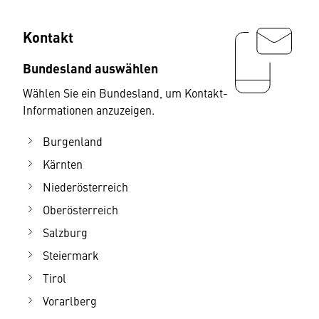
Kontakt
Bundesland auswählen
Wählen Sie ein Bundesland, um Kontakt-
Informationen anzuzeigen.
Burgenland
Kärnten
Niederösterreich
Oberösterreich
Salzburg
Steiermark
Tirol
Vorarlberg