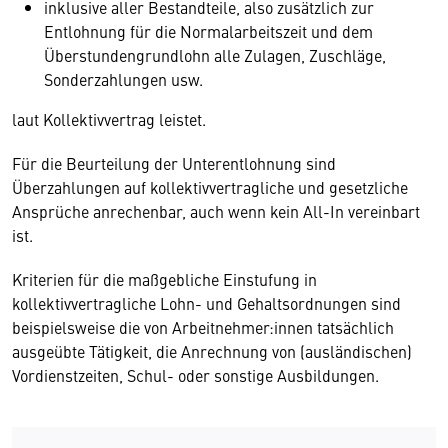
inklusive aller Bestandteile, also zusätzlich zur
Entlohnung für die Normalarbeitszeit und dem
Überstundengrundlohn alle Zulagen, Zuschläge,
Sonderzahlungen usw.
laut Kollektivvertrag leistet.
Für die Beurteilung der Unterentlohnung sind
Überzahlungen auf kollektivvertragliche und gesetzliche
Ansprüche anrechenbar, auch wenn kein All-In vereinbart
ist.
Kriterien für die maßgebliche Einstufung in
kollektivvertragliche Lohn- und Gehaltsordnungen sind
beispielsweise die von Arbeitnehmer:innen tatsächlich
ausgeübte Tätigkeit, die Anrechnung von (ausländischen)
Vordienstzeiten, Schul- oder sonstige Ausbildungen.