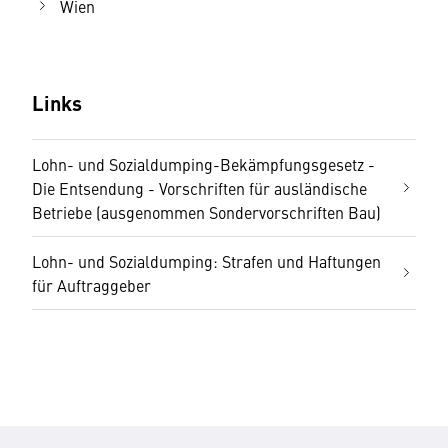
Wien
Links
Lohn- und Sozialdumping-Bekämpfungsgesetz -
Die Entsendung - Vorschriften für ausländische
Betriebe (ausgenommen Sondervorschriften Bau)
Lohn- und Sozialdumping: Strafen und Haftungen
für Auftraggeber