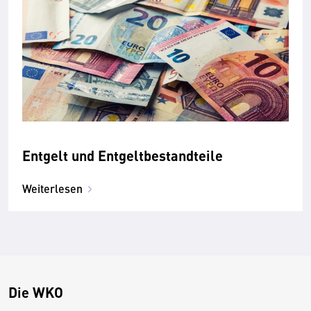
Entgelt und Entgelt­bestandteile
Weiterlesen
Die WKO