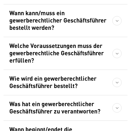
Wann kann/muss ein
gewerberechtlicher Geschäftsführer
bestellt werden?
Welche Voraussetzungen muss der
gewerberechtliche Geschäftsführer
erfüllen?
Wie wird ein gewerberechtlicher
Geschäftsführer bestellt?
Was hat ein gewerberechtlicher
Geschäftsführer zu verantworten?
Wann beginnt/endet die