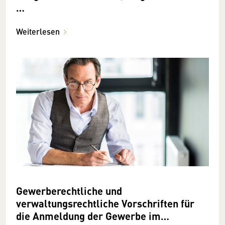
…
Weiterlesen
Gewerberechtliche und
verwaltungsrechtliche Vorschriften für
die Anmeldung der Gewerbe im