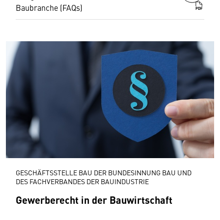
Baubranche (FAQs)
PDF
GESCHÄFTSSTELLE BAU DER BUNDESINNUNG BAU UND
DES FACHVERBANDES DER BAUINDUSTRIE
Gewerberecht in der Bauwirtschaft