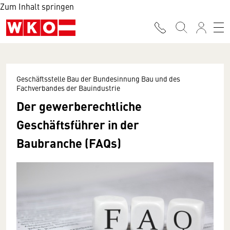
Zum Inhalt springen
Geschäftsstelle Bau der Bundesinnung Bau und des
Fachverbandes der Bauindustrie
Der gewerberechtliche
Geschäftsführer in der
Baubranche (FAQs)