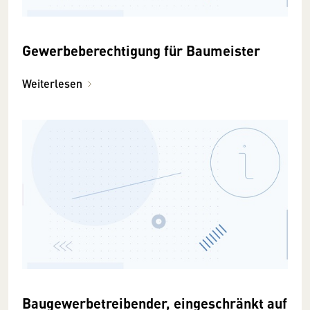
Gewerbeberechtigung für Baumeister
Weiterlesen
Baugewerbetreibender, eingeschränkt auf