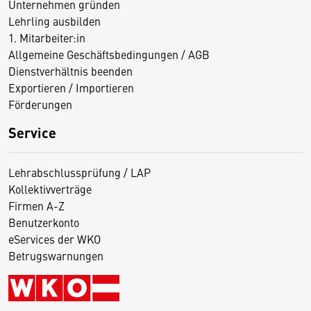
Unternehmen gründen
Lehrling ausbilden
1. Mitarbeiter:in
Allgemeine Geschäftsbedingungen / AGB
Dienstverhältnis beenden
Exportieren / Importieren
Förderungen
Service
Lehrabschlussprüfung / LAP
Kollektivverträge
Firmen A-Z
Benutzerkonto
eServices der WKO
Betrugswarnungen