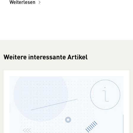
Weiterlesen
Weitere interessante Artikel