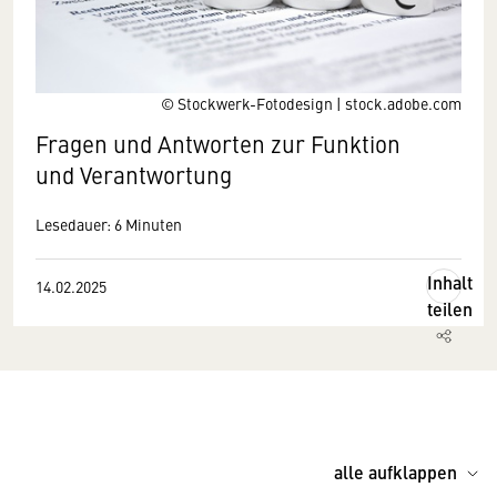
© Stockwerk-Fotodesign | stock.adobe.com
Fragen und Antworten zur Funktion
und Verantwortung
Lesedauer: 6 Minuten
Inhalt
14.02.2025
teilen
alle aufklappen