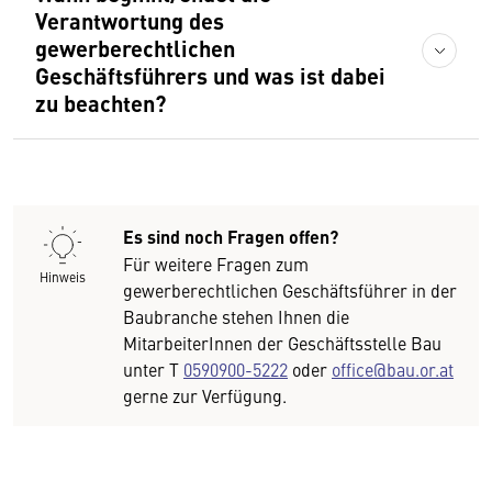
Verantwortung des
gewerberechtlichen
Geschäftsführers und was ist dabei
zu beachten?
Es sind noch Fragen offen?
Für weitere Fragen zum
Hinweis
gewerberechtlichen Geschäftsführer in der
Baubranche stehen Ihnen die
MitarbeiterInnen der Geschäftsstelle Bau
unter T
0590900-5222
oder
office@bau.or.at
gerne zur Verfügung.