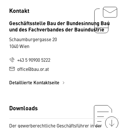
Kontakt
Geschäftsstelle Bau der Bundesinnung Bau
und des Fachverbandes der Bauindustrie
Schaumburgergasse 20
1040 Wien
+43 5 90900 5222
office@bau.or.at
Detaillierte Kontaktseite
Downloads
Der gewerberechtliche Geschäftsführer in der