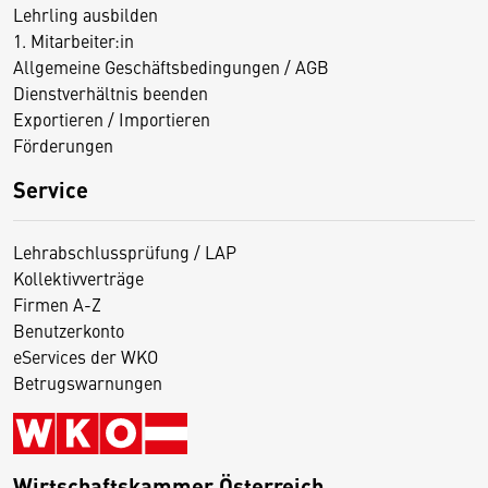
Lehrling ausbilden
1. Mitarbeiter:in
Allgemeine Geschäftsbedingungen / AGB
Dienstverhältnis beenden
Exportieren / Importieren
Förderungen
Service
Lehrabschlussprüfung / LAP
Kollektivverträge
Firmen A-Z
Benutzerkonto
eServices der WKO
Betrugswarnungen
Wirtschaftskammer Österreich