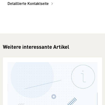
Detaillierte Kontaktseite
Weitere interessante Artikel