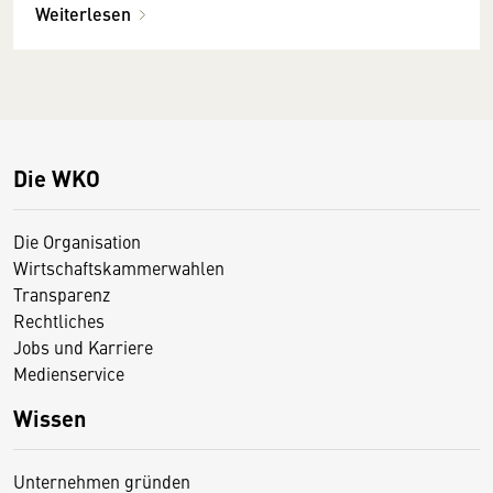
Weiterlesen
Die WKO
Die Organisation
Wirtschaftskammerwahlen
Transparenz
Rechtliches
Jobs und Karriere
Medienservice
Wissen
Unternehmen gründen