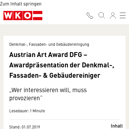
Zum Inhalt springen
Denkmal-, Fassaden- und Gebäudereinigung
Austrian Art Award DFG –
Awardpräsentation der Denkmal-,
Fassaden- & Gebäudereiniger
„Wer interessieren will, muss
provozieren“
Lesedauer: 1 Minute
Inhalt
Stand: 01.07.2019