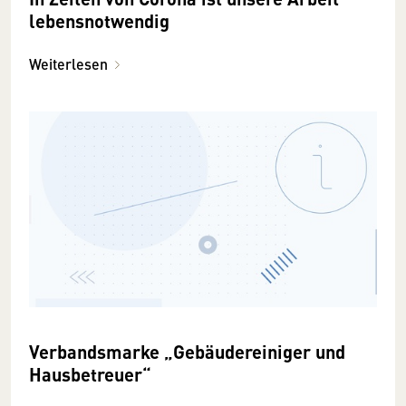
lebensnotwendig
Weiterlesen
Verbandsmarke „Gebäudereiniger und
Hausbetreuer“