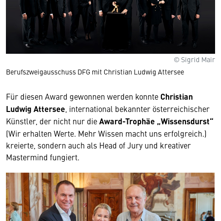
© Sigrid Mair
Berufszweigausschuss DFG mit Christian Ludwig Attersee
Für diesen Award gewonnen werden konnte
Christian
Ludwig Attersee
, international bekannter österreichischer
Künstler, der nicht nur die
Award-Trophäe „Wissensdurst“
(Wir erhalten Werte. Mehr Wissen macht uns erfolgreich.)
kreierte, sondern auch als Head of Jury und kreativer
Mastermind fungiert.