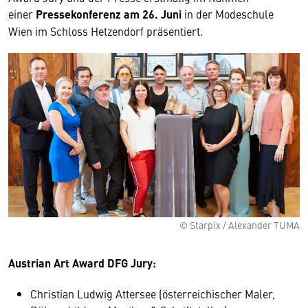
einer
Pressekonferenz am 26. Juni
in der Modeschule
Wien im Schloss Hetzendorf präsentiert.
© Starpix / Alexander TUMA
Austrian Art Award DFG Jury:
Christian Ludwig Attersee (österreichischer Maler,