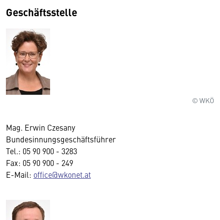
Geschäftsstelle
© WKÖ
Mag. Erwin Czesany
Bundesinnungsgeschäftsführer
Tel.: 05 90 900 - 3283
Fax: 05 90 900 - 249
E-Mail:
office@wkonet.at