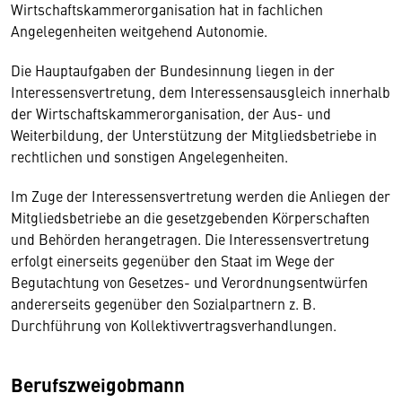
Wirtschaftskammerorganisation hat in fachlichen
Angelegenheiten weitgehend Autonomie.
Die Hauptaufgaben der Bundesinnung liegen in der
Interessensvertretung, dem Interessensausgleich innerhalb
der Wirtschaftskammerorganisation, der Aus- und
Weiterbildung, der Unterstützung der Mitgliedsbetriebe in
rechtlichen und sonstigen Angelegenheiten.
Im Zuge der Interessensvertretung werden die Anliegen der
Mitgliedsbetriebe an die gesetzgebenden Körperschaften
und Behörden herangetragen. Die Interessensvertretung
erfolgt einerseits gegenüber den Staat im Wege der
Begutachtung von Gesetzes- und Verordnungsentwürfen
andererseits gegenüber den Sozialpartnern z. B.
Durchführung von Kollektivvertragsverhandlungen.
Berufszweigobmann