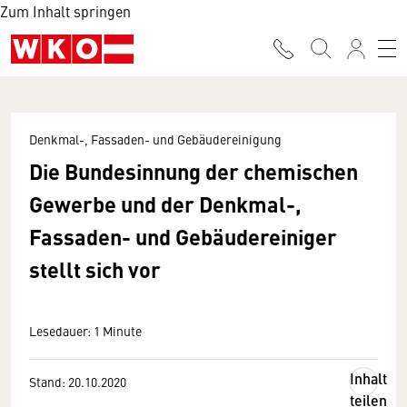
Zum Inhalt springen
Denkmal-, Fassaden- und Gebäudereinigung
Die Bundesinnung der chemischen
Gewerbe und der Denkmal-,
Fassaden- und Gebäudereiniger
stellt sich vor
Lesedauer: 1 Minute
Inhalt
Stand: 20.10.2020
teilen