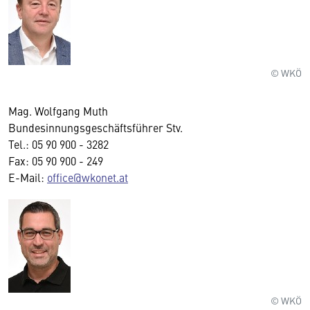
© WKÖ
Mag. Wolfgang Muth
Bundesinnungsgeschäftsführer Stv.
Tel.: 05 90 900 - 3282
Fax: 05 90 900 - 249
E-Mail:
office@wkonet.at
© WKÖ