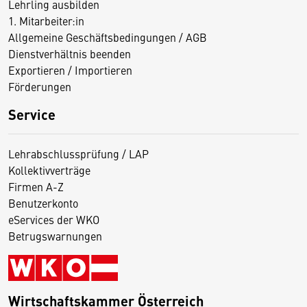
Lehrling ausbilden
1. Mitarbeiter:in
Allgemeine Geschäftsbedingungen / AGB
Dienstverhältnis beenden
Exportieren / Importieren
Förderungen
Service
Lehrabschlussprüfung / LAP
Kollektivverträge
Firmen A-Z
Benutzerkonto
eServices der WKO
Betrugswarnungen
Wirtschaftskammer Österreich