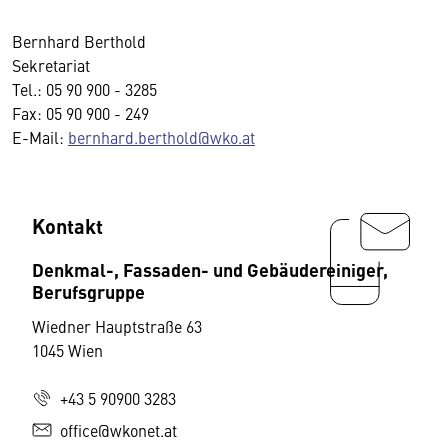
Bernhard Berthold
Sekretariat
Tel.: 05 90 900 - 3285
Fax: 05 90 900 - 249
E-Mail:
bernhard.berthold@wko.at
Kontakt
Denkmal-, Fassaden- und Gebäudereiniger,
Berufsgruppe
Wiedner Hauptstraße 63
1045 Wien
+43 5 90900 3283
office@wkonet.at