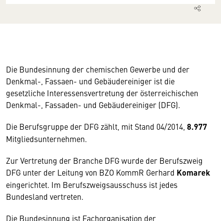
Die Bundesinnung der chemischen Gewerbe und der
Denkmal-, Fassaen- und Gebäudereiniger ist die
gesetzliche Interessensvertretung der österreichischen
Denkmal-, Fassaden- und Gebäudereiniger (DFG).
Die Berufsgruppe der DFG zählt, mit Stand 04/2014,
8.977
Mitgliedsunternehmen.
Zur Vertretung der Branche DFG wurde der Berufszweig
DFG unter der Leitung von BZO KommR Gerhard
Komarek
eingerichtet. Im Berufszweigsausschuss ist jedes
Bundesland vertreten.
Die Bundesinnung ist Fachorganisation der