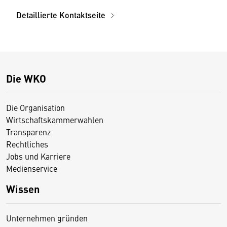
Detaillierte Kontaktseite
Die WKO
Die Organisation
Wirtschaftskammerwahlen
Transparenz
Rechtliches
Jobs und Karriere
Medienservice
Wissen
Unternehmen gründen