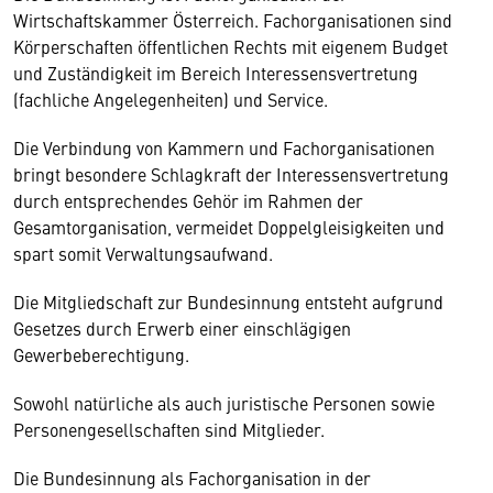
Wirtschaftskammer Österreich. Fachorganisationen sind
Körperschaften öffentlichen Rechts mit eigenem Budget
und Zuständigkeit im Bereich Interessensvertretung
(fachliche Angelegenheiten) und Service.
Die Verbindung von Kammern und Fachorganisationen
bringt besondere Schlagkraft der Interessensvertretung
durch entsprechendes Gehör im Rahmen der
Gesamtorganisation, vermeidet Doppelgleisigkeiten und
spart somit Verwaltungsaufwand.
Die Mitgliedschaft zur Bundesinnung entsteht aufgrund
Gesetzes durch Erwerb einer einschlägigen
Gewerbeberechtigung.
Sowohl natürliche als auch juristische Personen sowie
Personengesellschaften sind Mitglieder.
Die Bundesinnung als Fachorganisation in der