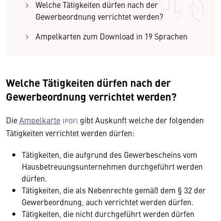
Welche Tätigkeiten dürfen nach der
Gewerbeordnung verrichtet werden?
Ampelkarten zum Download in 19 Sprachen
Welche Tätigkeiten dürfen nach der
Gewerbeordnung verrichtet werden?
Die
Ampelkarte
gibt Auskunft welche der folgenden
Tätigkeiten verrichtet werden dürfen:
Tätigkeiten, die aufgrund des Gewerbescheins vom
Hausbetreuungsunternehmen durchgeführt werden
dürfen.
Tätigkeiten, die als Nebenrechte gemäß dem § 32 der
Gewerbeordnung, auch verrichtet werden dürfen.
Tätigkeiten, die nicht durchgeführt werden dürfen