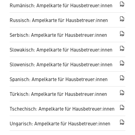
Rumänisch: Ampelkarte für Hausbetreuer:innen
PDF
Russisch: Ampelkarte für Hausbetreuer:innen
PDF
Serbisch: Ampelkarte für Hausbetreuer:innen
PDF
Slowakisch: Ampelkarte für Hausbetreuer:innen
PDF
Slowenisch: Ampelkarte für Hausbetreuer:innen
PDF
Spanisch: Ampelkarte für Hausbetreuer:innen
PDF
Türkisch: Ampelkarte für Hausbetreuer:innen
PDF
Tschechisch: Ampelkarte für Hausbetreuer:innen
PDF
Ungarisch: Ampelkarte für Hausbetreuer:innen
PDF