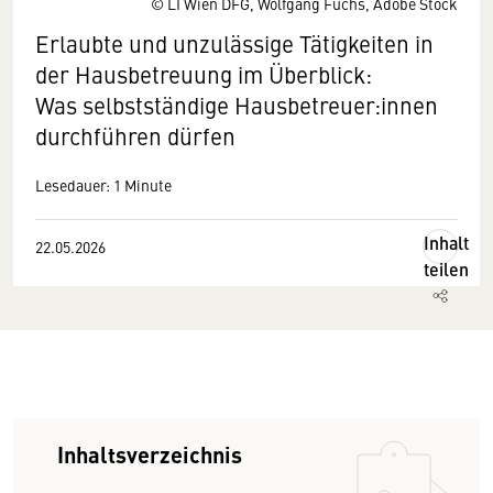
© LI Wien DFG, Wolfgang Fuchs, Adobe Stock
Erlaubte und unzulässige Tätigkeiten in
der Hausbetreuung im Überblick:
Was selbstständige Hausbetreuer:innen
durchführen dürfen
Lesedauer: 1 Minute
Inhalt
22.05.2026
teilen
Inhaltsverzeichnis