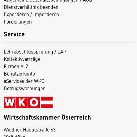
Dienstverhältnis beenden
Exportieren / Importieren
Förderungen
Service
Lehrabschlussprüfung / LAP
Kollektivverträge
Firmen A-Z
Benutzerkonto
eServices der WKO
Betrugswarnungen
Wirtschaftskammer Österreich
Wiedner Hauptstraße 63
D
1045 Wien