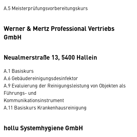
A.5 Meisterprüfungsvorbereitungskurs
Werner & Mertz Professional Vertriebs
GmbH
Neualmerstraße 13, 5400 Hallein
A.1 Basiskurs
A.6 Gebäudereinigungsdesinfektor
A.9 Evaluierung der Reinigungsleistung von Objekten als
Führungs- und
Kommunikationsinstrument
A.11 Basiskurs Krankenhausreinigung
hollu Systemhygiene GmbH