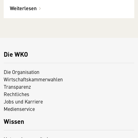
Weiterlesen
Die WKO
Die Organisation
Wirtschaftskammerwahlen
Transparenz
Rechtliches
Jobs und Karriere
Medienservice
Wissen