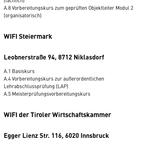
(fachlich)
A.8 Vorbereitungskurs zum geprüften Objektleiter Modul 2
(organisatorisch)
WIFI Steiermark
Leobnerstraße 94, 8712 Niklasdorf
A.1 Basiskurs
A.4 Vorbereitungskurs zur außerordentlichen
Lehrabschlussprüfung (LAP)
A.5 Meisterprüfungsvorbereitungskurs
WIFI der Tiroler Wirtschaftskammer
Egger Lienz Str. 116, 6020 Innsbruck