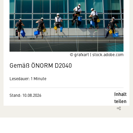
© grafxart | stock.adobe.com
Gemäß ÖNORM D2040
Lesedauer: 1 Minute
Inhalt
Stand: 10.08.2026
teilen