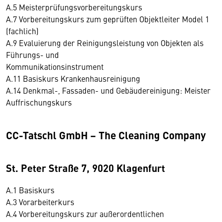
A.5 Meisterprüfungsvorbereitungskurs
A.7 Vorbereitungskurs zum geprüften Objektleiter Model 1
(fachlich)
A.9 Evaluierung der Reinigungsleistung von Objekten als
Führungs- und
Kommunikationsinstrument
A.11 Basiskurs Krankenhausreinigung
A.14 Denkmal-, Fassaden- und Gebäudereinigung: Meister
Auffrischungskurs
CC-Tatschl GmbH – The Cleaning Company
St. Peter Straße 7, 9020 Klagenfurt
A.1 Basiskurs
A.3 Vorarbeiterkurs
A.4 Vorbereitungskurs zur außerordentlichen