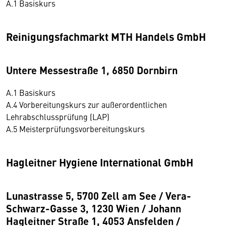
A.1 Basiskurs
Reinigungsfachmarkt MTH Handels GmbH
Untere Messestraße 1, 6850 Dornbirn
A.1 Basiskurs
A.4 Vorbereitungskurs zur außerordentlichen
Lehrabschlussprüfung (LAP)
A.5 Meisterprüfungsvorbereitungskurs
Hagleitner Hygiene International GmbH
Lunastrasse 5, 5700 Zell am See / Vera-
Schwarz-Gasse 3, 1230 Wien / Johann
Hagleitner Straße 1, 4053 Ansfelden /