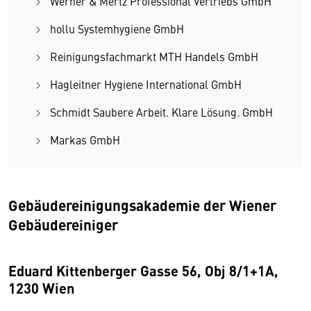
Werner & Mertz Professional Vertriebs GmbH
hollu Systemhygiene GmbH
Reinigungsfachmarkt MTH Handels GmbH
Hagleitner Hygiene International GmbH
Schmidt Saubere Arbeit. Klare Lösung. GmbH
Markas GmbH
Gebäudereinigungsakademie der Wiener
Gebäudereiniger
Eduard Kittenberger Gasse 56, Obj 8/1+1A,
1230 Wien