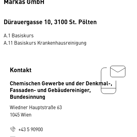
Markas GmbH
Dürauergasse 10, 3100 St. Pölten
A.1 Basiskurs
A.11 Basiskurs Krankenhausreinigung
Kontakt
Chemischen Gewerbe und der Denkmal-,
Fassaden- und Gebäudereiniger,
Bundesinnung
Wiedner Hauptstraße 63
1045 Wien
+43 5 90900