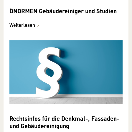
ÖNORMEN Gebäudereiniger und Studien
Weiterlesen
Rechtsinfos für die Denkmal-, Fassaden-
und Gebäudereinigung