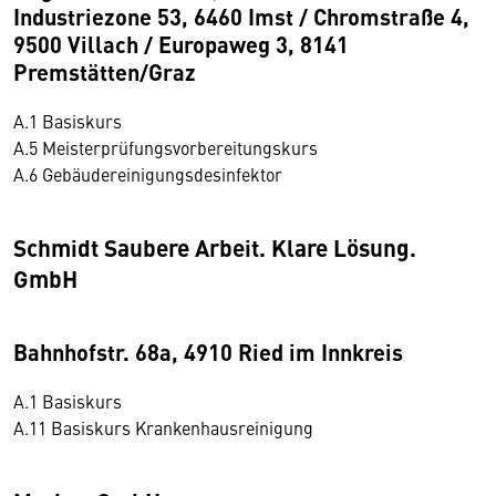
Industriezone 53, 6460 Imst / Chromstraße 4,
9500 Villach / Europaweg 3, 8141
Premstätten/Graz
A.1 Basiskurs
A.5 Meisterprüfungsvorbereitungskurs
A.6 Gebäudereinigungsdesinfektor
Schmidt Saubere Arbeit. Klare Lösung.
GmbH
Bahnhofstr. 68a, 4910 Ried im Innkreis
A.1 Basiskurs
A.11 Basiskurs Krankenhausreinigung