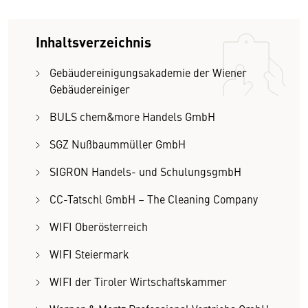
Inhaltsverzeichnis
Gebäudereinigungsakademie der Wiener
Gebäudereiniger
BULS chem&more Handels GmbH
SGZ Nußbaummüller GmbH
SIGRON Handels- und SchulungsgmbH
CC-Tatschl GmbH – The Cleaning Company
WIFI Oberösterreich
WIFI Steiermark
WIFI der Tiroler Wirtschaftskammer