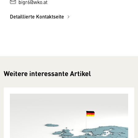
bigr6@wko.at
Detaillierte Kontaktseite
Weitere interessante Artikel