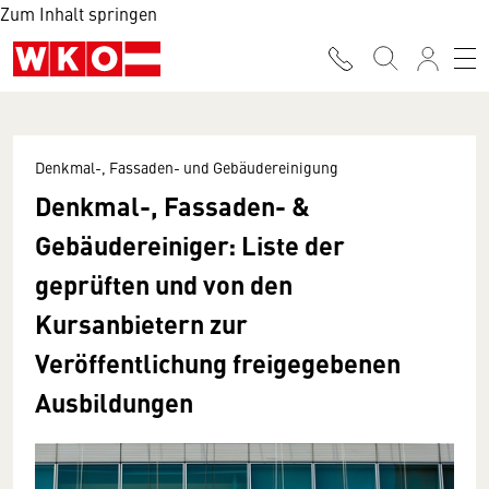
Zum Inhalt springen
Denkmal-, Fassaden- und Gebäudereinigung
Denkmal-, Fassaden- &
Gebäudereiniger: Liste der
geprüften und von den
Kursanbietern zur
Veröffentlichung freigegebenen
Ausbildungen