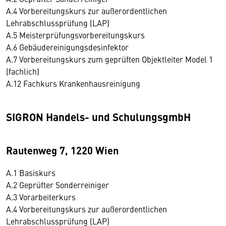
A.4 Vorbereitungskurs zur außerordentlichen
Lehrabschlussprüfung (LAP)
A.5 Meisterprüfungsvorbereitungskurs
A.6 Gebäudereinigungsdesinfektor
A.7 Vorbereitungskurs zum geprüften Objektleiter Model 1
(fachlich)
A.12 Fachkurs Krankenhausreinigung
SIGRON Handels- und SchulungsgmbH
Rautenweg 7, 1220 Wien
A.1 Basiskurs
A.2 Geprüfter Sonderreiniger
A.3 Vorarbeiterkurs
A.4 Vorbereitungskurs zur außerordentlichen
Lehrabschlussprüfung (LAP)