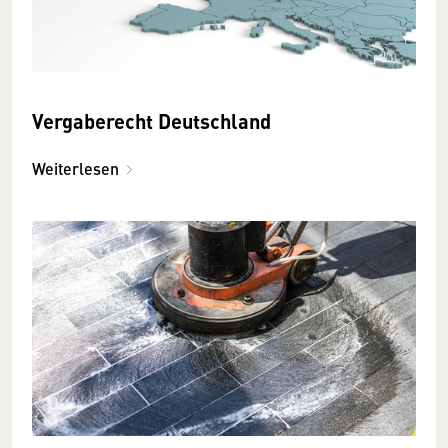
Vergaberecht Deutschland
Weiterlesen