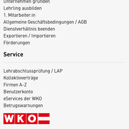
Unternehmen gründen
Lehrling ausbilden
1. Mitarbeiter:in
Allgemeine Geschäftsbedingungen / AGB
Dienstverhältnis beenden
Exportieren / Importieren
Förderungen
Service
Lehrabschlussprüfung / LAP
Kollektivverträge
Firmen A-Z
Benutzerkonto
eServices der WKO
Betrugswarnungen