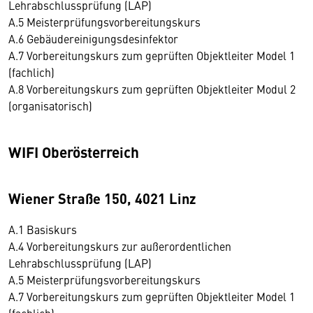
Lehrabschlussprüfung (LAP)
A.5 Meisterprüfungsvorbereitungskurs
A.6 Gebäudereinigungsdesinfektor
A.7 Vorbereitungskurs zum geprüften Objektleiter Model 1
(fachlich)
A.8 Vorbereitungskurs zum geprüften Objektleiter Modul 2
(organisatorisch)
WIFI Oberösterreich
Wiener Straße 150, 4021 Linz
A.1 Basiskurs
A.4 Vorbereitungskurs zur außerordentlichen
Lehrabschlussprüfung (LAP)
A.5 Meisterprüfungsvorbereitungskurs
A.7 Vorbereitungskurs zum geprüften Objektleiter Model 1