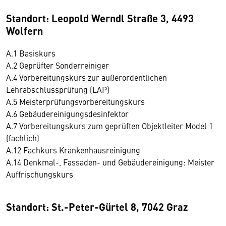
Standort: Leopold Werndl Straße 3, 4493
Wolfern
A.1 Basiskurs
A.2 Geprüfter Sonderreiniger
A.4 Vorbereitungskurs zur außerordentlichen
Lehrabschlussprüfung (LAP)
A.5 Meisterprüfungsvorbereitungskurs
A.6 Gebäudereinigungsdesinfektor
A.7 Vorbereitungskurs zum geprüften Objektleiter Model 1
(fachlich)
A.12 Fachkurs Krankenhausreinigung
A.14 Denkmal-, Fassaden- und Gebäudereinigung: Meister
Auffrischungskurs
Standort: St.-Peter-Gürtel 8, 7042 Graz