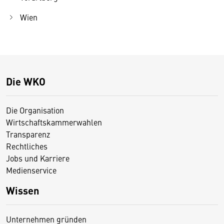
Wien
Die WKO
Die Organisation
Wirtschaftskammerwahlen
Transparenz
Rechtliches
Jobs und Karriere
Medienservice
Wissen
Unternehmen gründen