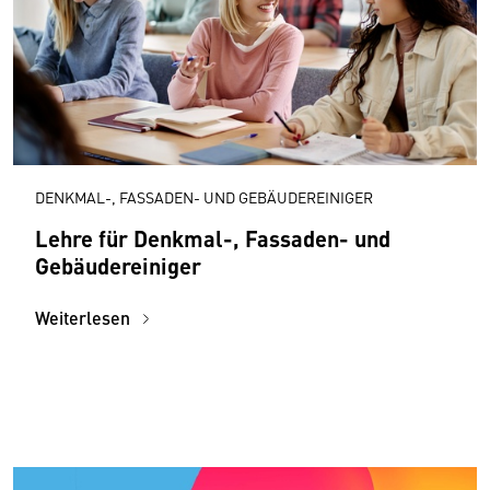
DENKMAL-, FASSADEN- UND GEBÄUDEREINIGER
Lehre für Denkmal-, Fassaden- und
Gebäudereiniger
Weiterlesen