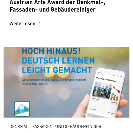
Austrian Arts Award der Denkmal-,
Fassaden- und Gebäudereiniger
Weiterlesen
DENKMAL-, FASSADEN- UND GEBÄUDEREINIGER