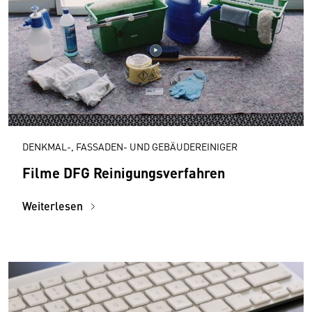
DENKMAL-, FASSADEN- UND GEBÄUDEREINIGER
Filme DFG Reinigungsverfahren
Weiterlesen