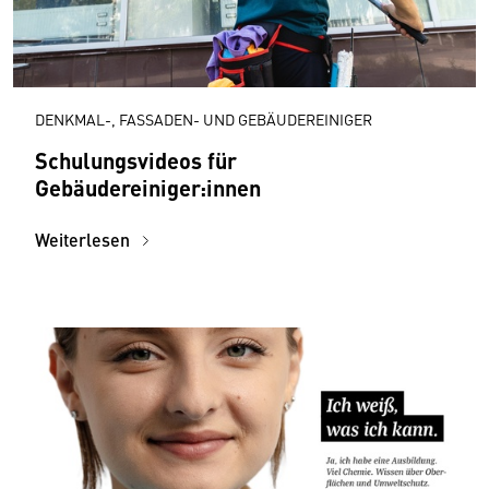
DENKMAL-, FASSADEN- UND GEBÄUDEREINIGER
Schulungsvideos für
Gebäudereiniger:innen
Weiterlesen