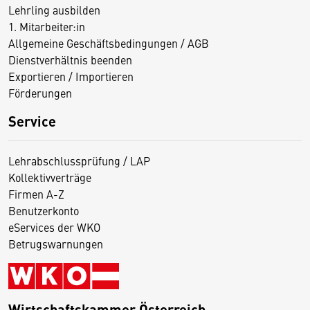
Lehrling ausbilden
1. Mitarbeiter:in
Allgemeine Geschäftsbedingungen / AGB
Dienstverhältnis beenden
Exportieren / Importieren
Förderungen
Service
Lehrabschlussprüfung / LAP
Kollektivverträge
Firmen A-Z
Benutzerkonto
eServices der WKO
Betrugswarnungen
Wirtschaftskammer Österreich