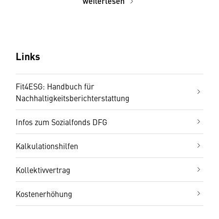
weiterlesen
Links
Fit4ESG: Handbuch für
Nachhaltigkeitsberichterstattung
Infos zum Sozialfonds DFG
Kalkulationshilfen
Kollektivvertrag
Kostenerhöhung