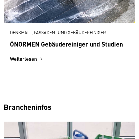
DENKMAL-, FASSADEN- UND GEBÄUDEREINIGER
ÖNORMEN Gebäudereiniger und Studien
Weiterlesen
Brancheninfos