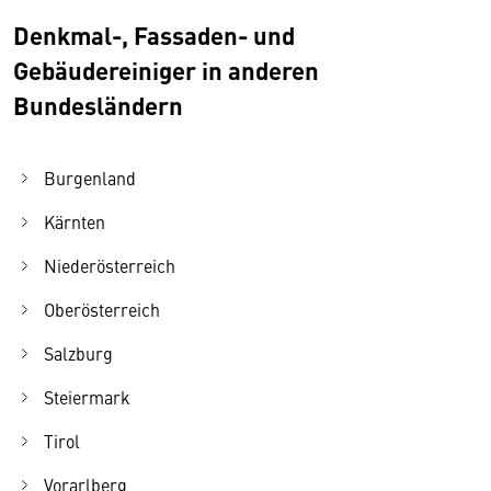
Denkmal-, Fassaden- und
Gebäudereiniger in anderen
Bundesländern
Burgenland
Kärnten
Niederösterreich
Oberösterreich
Salzburg
Steiermark
Tirol
Vorarlberg