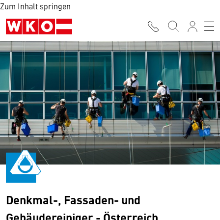
Zum Inhalt springen
Denkmal-, Fassaden- und
Gebäudereiniger - Österreich