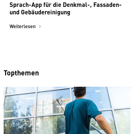
Sprach-App für die Denkmal-, Fassaden-
und Gebäudereinigung
Weiterlesen
Topthemen