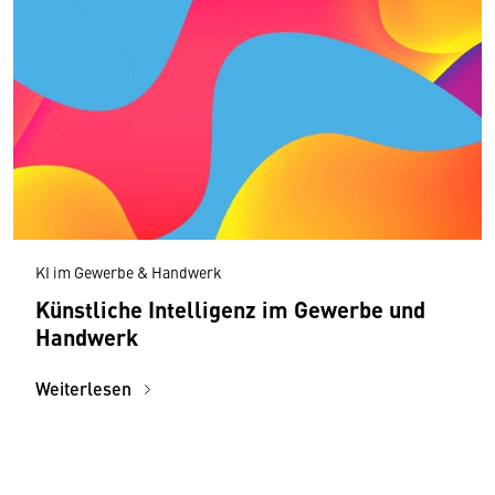
KI im Gewerbe & Handwerk
Künstliche Intelligenz im Gewerbe und
Handwerk
Weiterlesen