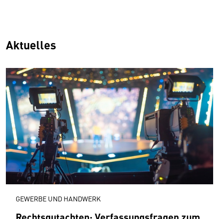
Aktuelles
GEWERBE UND HANDWERK
Rechtsgutachten: Verfassungsfragen zum