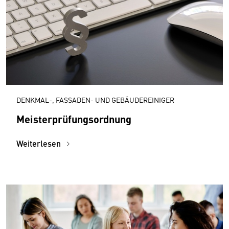
DENKMAL-, FASSADEN- UND GEBÄUDEREINIGER
Meisterprüfungsordnung
Weiterlesen