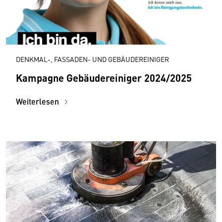
DENKMAL-, FASSADEN- UND GEBÄUDEREINIGER
Kampagne Gebäudereiniger 2024/2025
Weiterlesen