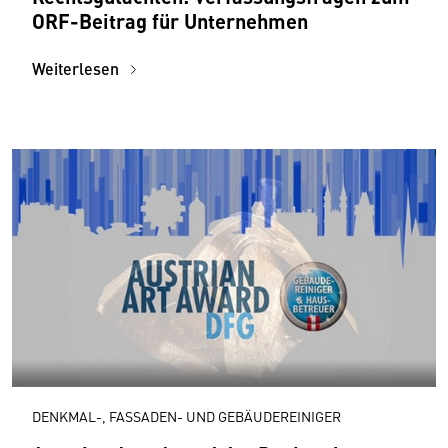
ORF-Beitrag für Unternehmen
Weiterlesen
DENKMAL-, FASSADEN- UND GEBÄUDEREINIGER