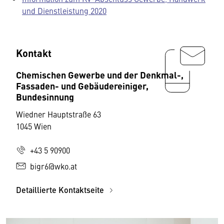
und Dienstleistung 2020
Kontakt
Chemischen Gewerbe und der Denkmal-,
Fassaden- und Gebäudereiniger,
Bundesinnung
Wiedner Hauptstraße 63
1045 Wien
+43 5 90900
bigr6@wko.at
Detaillierte Kontaktseite