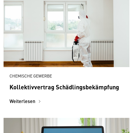
CHEMISCHE GEWERBE
Kollektivvertrag Schädlingsbekämpfung
Weiterlesen