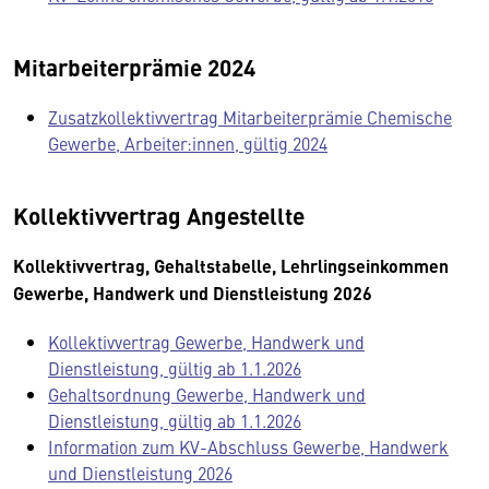
Mitarbeiterprämie 2024
Zusatzkollektivvertrag Mitarbeiterprämie Chemische
Gewerbe, Arbeiter:innen, gültig 2024
Kollektivvertrag Angestellte
Kollektivvertrag, Gehaltstabelle, Lehrlingseinkommen
Gewerbe, Handwerk und Dienstleistung 2026
Kollektivvertrag Gewerbe, Handwerk und
Dienstleistung, gültig ab 1.1.2026
Gehaltsordnung Gewerbe, Handwerk und
Dienstleistung, gültig ab 1.1.2026
Information zum KV-Abschluss Gewerbe, Handwerk
und Dienstleistung 2026