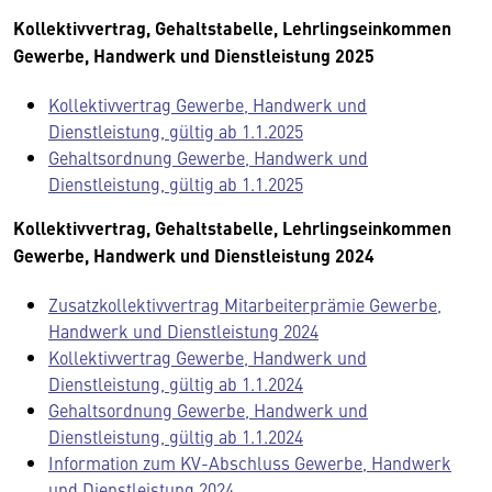
Kollektivvertrag, Gehaltstabelle, Lehrlingseinkommen
Gewerbe, Handwerk und Dienstleistung 2025
Kollektivvertrag Gewerbe, Handwerk und
Dienstleistung, gültig ab 1.1.2025
Gehaltsordnung Gewerbe, Handwerk und
Dienstleistung, gültig ab 1.1.2025
Kollektivvertrag, Gehaltstabelle, Lehrlingseinkommen
Gewerbe, Handwerk und Dienstleistung 2024
Zusatzkollektivvertrag Mitarbeiterprämie Gewerbe,
Handwerk und Dienstleistung 2024
Kollektivvertrag Gewerbe, Handwerk und
Dienstleistung, gültig ab 1.1.2024
Gehaltsordnung Gewerbe, Handwerk und
Dienstleistung, gültig ab 1.1.2024
Information zum KV-Abschluss Gewerbe, Handwerk
und Dienstleistung 2024