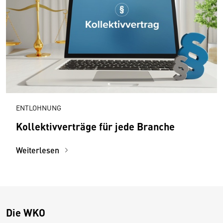
ENTLOHNUNG
Kollektivverträge für jede Branche
Weiterlesen
Die WKO