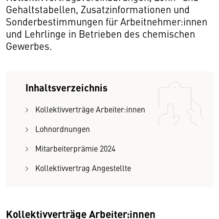
Gehaltstabellen, Zusatzinformationen und
Sonderbestimmungen für Arbeitnehmer:innen
und Lehrlinge in Betrieben des chemischen
Gewerbes.
Inhaltsverzeichnis
Kollektivverträge Arbeiter:innen
Lohnordnungen
Mitarbeiterprämie 2024
Kollektivvertrag Angestellte
Kollektivverträge Arbeiter:innen