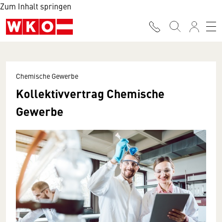
Zum Inhalt springen
Chemische Gewerbe
Kollektivvertrag Chemische
Gewerbe