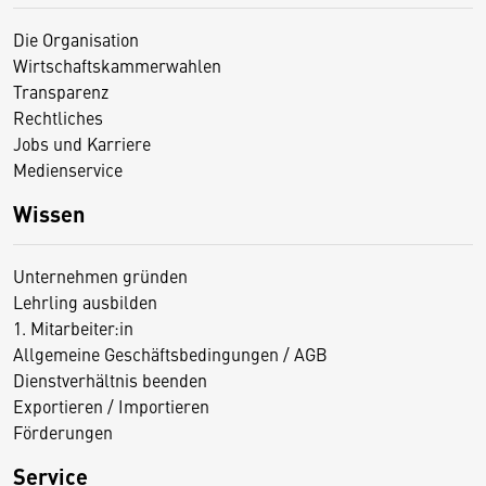
Die Organisation
Wirtschaftskammerwahlen
Transparenz
Rechtliches
Jobs und Karriere
Medienservice
Wissen
Unternehmen gründen
Lehrling ausbilden
1. Mitarbeiter:in
Allgemeine Geschäftsbedingungen / AGB
Dienstverhältnis beenden
Exportieren / Importieren
Förderungen
Service