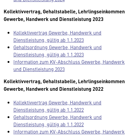
Kollektivvertrag, Gehaltstabelle, Lehrlingseinkommen
Gewerbe, Handwerk und Dienstleistung 2023
Kollektivvertrag Gewerbe, Handwerk und
Dienstleistung, gültig ab 1.1.2023
Gehaltsordnung Gewerbe, Handwerk und
Dienstleistung, gültig ab 1.1.2023
Information zum KV-Abschluss Gewerbe, Handwerk
und Dienstleistung 2023
Kollektivvertrag, Gehaltstabelle, Lehrlingseinkommen
Gewerbe, Handwerk und Dienstleistung 2022
Kollektivvertrag Gewerbe, Handwerk und
Dienstleistung, gültig ab 1.1.2022
Gehaltsordnung Gewerbe, Handwerk und
Dienstleistung, gültig ab 1.1.2022
Information zum KV-Abschluss Gewerbe, Handwerk