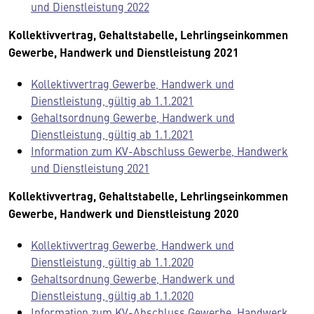
und Dienstleistung 2022
Kollektivvertrag, Gehaltstabelle, Lehrlingseinkommen
Gewerbe, Handwerk und Dienstleistung 2021
Kollektivvertrag Gewerbe, Handwerk und
Dienstleistung, gültig ab 1.1.2021
Gehaltsordnung Gewerbe, Handwerk und
Dienstleistung, gültig ab 1.1.2021
Information zum KV-Abschluss Gewerbe, Handwerk
und Dienstleistung 2021
Kollektivvertrag, Gehaltstabelle, Lehrlingseinkommen
Gewerbe, Handwerk und Dienstleistung 2020
Kollektivvertrag Gewerbe, Handwerk und
Dienstleistung, gültig ab 1.1.2020
Gehaltsordnung Gewerbe, Handwerk und
Dienstleistung, gültig ab 1.1.2020
Information zum KV-Abschluss Gewerbe, Handwerk