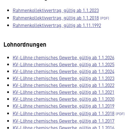
Rahmenkollektivvertrag, gültig ab 1.1.2023
Rahmenkollektivvertrag, gültig ab 1.1.2018
Rahmenkollektivvertrag, gültig ab 1.11.1992
Lohnordnungen
KV-Löhne chemisches Gewerbe, gültig ab 1.1.2026
KV-Löhne chemisches Gewerbe, gültig ab 1.1.2025
KV-Löhne chemisches Gewerbe, gültig ab 1.1.2024
KV-Löhne chemisches Gewerbe, gültig ab 1.1.2023
KV-Löhne chemisches Gewerbe, gültig ab 1.1.2022
KV-Löhne chemisches Gewerbe, gültig ab 1.1.2021
KV-Löhne chemisches Gewerbe, gültig ab 1.1.2020
KV-Löhne chemisches Gewerbe, gültig ab 1.1.2019
KV-Löhne chemisches Gewerbe, gültig ab 1.1.2018
KV-Löhne chemisches Gewerbe, gültig ab 1.1.2017
KV-Löhne chemisches Gewerbe, gültig ab 1.1.2016