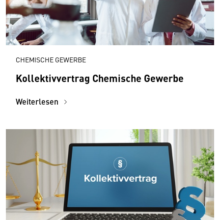
CHEMISCHE GEWERBE
Kollektivvertrag Chemische Gewerbe
Weiterlesen