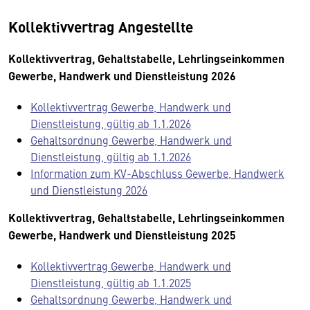
Kollektivvertrag Angestellte
Kollektivvertrag, Gehaltstabelle, Lehrlingseinkommen
Gewerbe, Handwerk und Dienstleistung 2026
Kollektivvertrag Gewerbe, Handwerk und
Dienstleistung, gültig ab 1.1.2026
Gehaltsordnung Gewerbe, Handwerk und
Dienstleistung, gültig ab 1.1.2026
Information zum KV-Abschluss Gewerbe, Handwerk
und Dienstleistung 2026
Kollektivvertrag, Gehaltstabelle, Lehrlingseinkommen
Gewerbe, Handwerk und Dienstleistung 2025
Kollektivvertrag Gewerbe, Handwerk und
Dienstleistung, gültig ab 1.1.2025
Gehaltsordnung Gewerbe, Handwerk und