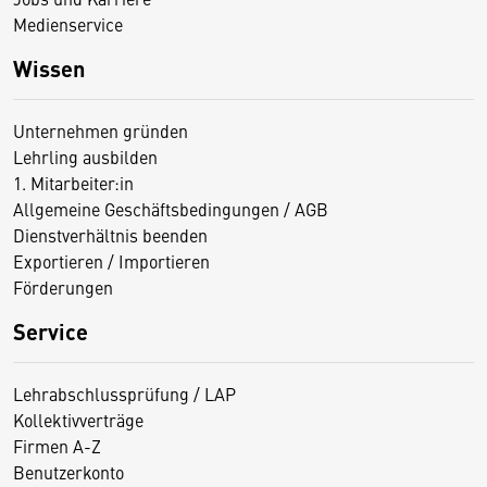
Medienservice
Wissen
Unternehmen gründen
Lehrling ausbilden
1. Mitarbeiter:in
Allgemeine Geschäftsbedingungen / AGB
Dienstverhältnis beenden
Exportieren / Importieren
Förderungen
Service
Lehrabschlussprüfung / LAP
Kollektivverträge
Firmen A-Z
Benutzerkonto