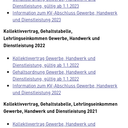
Dienstleistung, gültig ab 1.1.2023
Information zum KV-Abschluss Gewerbe, Handwerk
und Dienstleistung 2023
Kollektivvertrag, Gehaltstabelle,
Lehrlingseinkommen Gewerbe, Handwerk und
Dienstleistung 2022
Kollektivvertrag Gewerbe, Handwerk und
Dienstleistung, gültig ab 1.1.2022
Gehaltsordnung Gewerbe, Handwerk und
Dienstleistung, gültig ab 1.1.2022
Information zum KV-Abschluss Gewerbe, Handwerk
und Dienstleistung 2022
Kollektivvertrag, Gehaltstabelle, Lehrlingseinkommen
Gewerbe, Handwerk und Dienstleistung 2021
Kollektivvertrag Gewerbe, Handwerk und