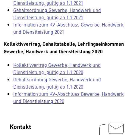
Dienstleistung, gültig ab 1.1.2021
Gehaltsordnung Gewerbe, Handwerk und
Dienstleistung, gültig ab 1.1.2021
Information zum KV-Abschluss Gewerbe, Handwerk
und Dienstleistung 2021
Kollektivvertrag, Gehaltstabelle, Lehrlingseinkommen
Gewerbe, Handwerk und Dienstleistung 2020
Kollektivvertrag Gewerbe, Handwerk und
Dienstleistung, gültig ab 1.1.2020
Gehaltsordnung Gewerbe, Handwerk und
Dienstleistung, gültig ab 1.1.2020
Information zum KV-Abschluss Gewerbe, Handwerk
und Dienstleistung 2020
Kontakt