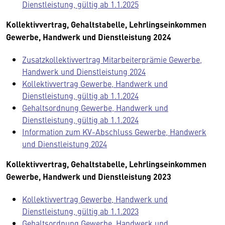
Dienstleistung, gültig ab 1.1.2025
Kollektivvertrag, Gehaltstabelle, Lehrlingseinkommen
Gewerbe, Handwerk und Dienstleistung 2024
Zusatzkollektivvertrag Mitarbeiterprämie Gewerbe,
Handwerk und Dienstleistung 2024
Kollektivvertrag Gewerbe, Handwerk und
Dienstleistung, gültig ab 1.1.2024
Gehaltsordnung Gewerbe, Handwerk und
Dienstleistung, gültig ab 1.1.2024
Information zum KV-Abschluss Gewerbe, Handwerk
und Dienstleistung 2024
Kollektivvertrag, Gehaltstabelle, Lehrlingseinkommen
Gewerbe, Handwerk und Dienstleistung 2023
Kollektivvertrag Gewerbe, Handwerk und
Dienstleistung, gültig ab 1.1.2023
Gehaltsordnung Gewerbe, Handwerk und