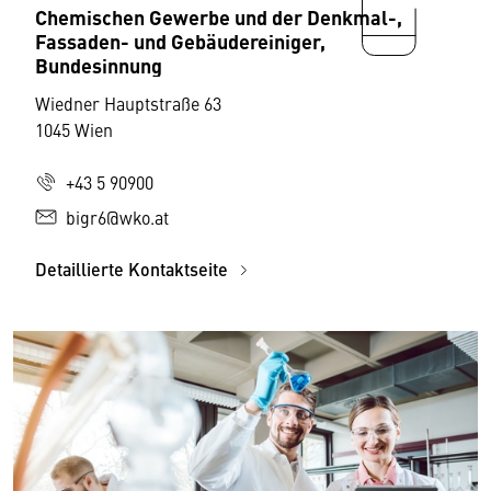
Chemischen Gewerbe und der Denkmal-,
Fassaden- und Gebäudereiniger,
Bundesinnung
Wiedner Hauptstraße 63
1045 Wien
+43 5 90900
bigr6@wko.at
Detaillierte Kontaktseite