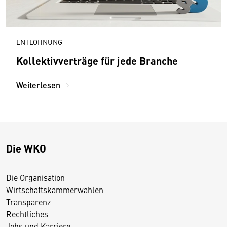
ENTLOHNUNG
Kollektivverträge für jede Branche
Weiterlesen
Die WKO
Die Organisation
Wirtschaftskammerwahlen
Transparenz
Rechtliches
Jobs und Karriere