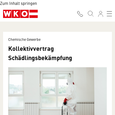
Zum Inhalt springen
Chemische Gewerbe
Kollektivvertrag
Schädlingsbekämpfung