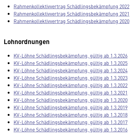
Rahmenkollektivvertrag Schädlingsbekämpfung 2022
Rahmenkollektivvertrag Schädlingsbekämpfung 2021
Rahmenkollektivvertrag Schädlingsbekämpfung 2020
Lohnordnungen
KV-Löhne Schädlingsbekämpfung, gültig ab 1.3.2026
KV-Löhne Schädlingsbekämpfung, gültig ab 1.3.2025
KV-Löhne Schädlingsbekämpfung, gültig ab 1.3.2024
KV-Löhne Schädlingsbekämpfung, gültig ab 1.3.2023
KV-Löhne Schädlingsbekämpfung, gültig ab 1.3.2022
KV-Löhne Schädlingsbekämpfung, gültig ab 1.3.2021
KV-Löhne Schädlingsbekämpfung, gültig ab 1.3.2020
KV-Löhne Schädlingsbekämpfung, gültig ab 1.3.2019
KV-Löhne Schädlingsbekämpfung, gültig ab 1.3.2018
KV-Löhne Schädlingsbekämpfung, gültig ab 1.3.2017
KV-Löhne Schädlingsbekämpfung, gültig ab 1.3.2016