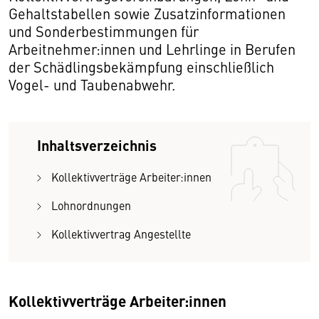
Gehaltstabellen sowie Zusatzinformationen
und Sonderbestimmungen für
Arbeitnehmer:innen und Lehrlinge in Berufen
der Schädlingsbekämpfung einschließlich
Vogel- und Taubenabwehr.
Inhaltsverzeichnis
Kollektivverträge Arbeiter:innen
Lohnordnungen
Kollektivvertrag Angestellte
Kollektivverträge Arbeiter:innen