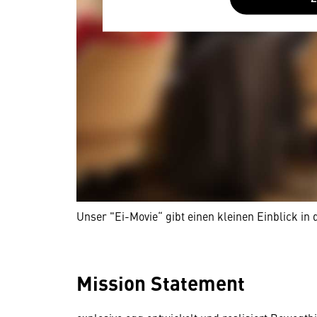
Unser "Ei-Movie“ gibt einen kleinen Einblick in 
Mission Statement