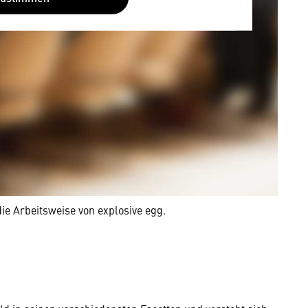
die Arbeitsweise von explosive egg.