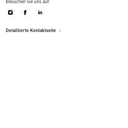
Besuchen Sie uns auf:
Detaillierte Kontaktseite