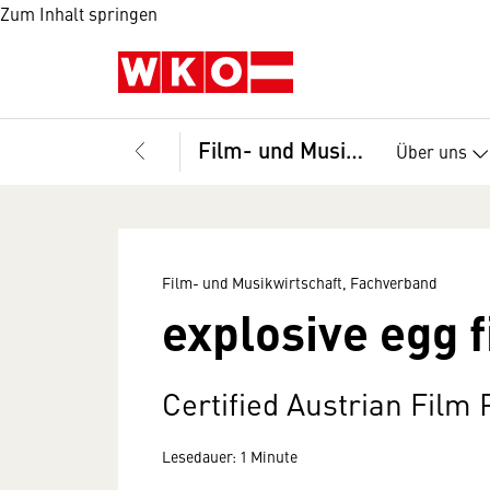
Zum Inhalt springen
Film- und Musikwirtschaft, Fachverband
Über uns
Film- und Musikwirtschaft, Fachverband
explosive egg 
Certified Austrian Film
Lesedauer: 1 Minute