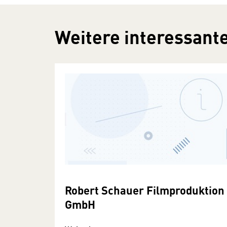
Weitere interessante
Robert Schauer Filmproduktion
GmbH