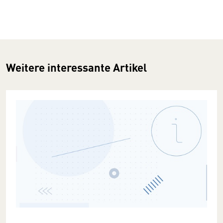
Weitere interessante Artikel