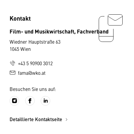
Kontakt
Film- und Musikwirtschaft, Fachverband
Wiedner Hauptstraße 63
1045 Wien
+43 5 90900 3012
fama@wko.at
Besuchen Sie uns auf:
Detaillierte Kontaktseite