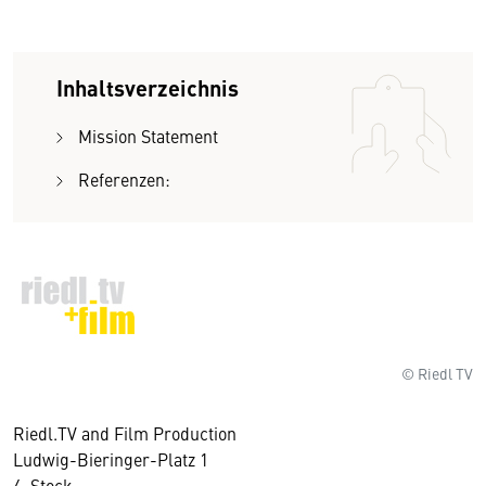
Inhaltsverzeichnis
Mission Statement
Referenzen:
© Riedl TV
Riedl.TV and Film Production
Ludwig-Bieringer-Platz 1
4. Stock