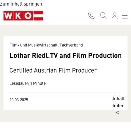
Zum Inhalt springen
Film- und Musikwirtschaft, Fachverband
Lothar Riedl.TV and Film Production
Certified Austrian Film Producer
Lesedauer: 1 Minute
Inhalt
20.03.2025
teilen