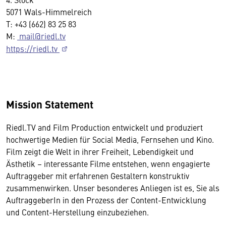
5071 Wals-Himmelreich
T: +43 (662) 83 25 83
M:
mail@riedl.tv
https://riedl.tv
Mission Statement
Riedl.TV and Film Production entwickelt und produziert
hochwertige Medien für Social Media, Fernsehen und Kino.
Film zeigt die Welt in ihrer Freiheit, Lebendigkeit und
Ästhetik – interessante Filme entstehen, wenn engagierte
Auftraggeber mit erfahrenen Gestaltern konstruktiv
zusammenwirken. Unser besonderes Anliegen ist es, Sie als
AuftraggeberIn in den Prozess der Content-Entwicklung
und Content-Herstellung einzubeziehen.