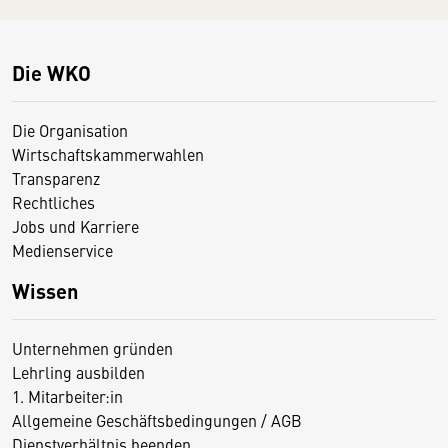
Die WKO
Die Organisation
Wirtschaftskammerwahlen
Transparenz
Rechtliches
Jobs und Karriere
Medienservice
Wissen
Unternehmen gründen
Lehrling ausbilden
1. Mitarbeiter:in
Allgemeine Geschäftsbedingungen / AGB
Dienstverhältnis beenden