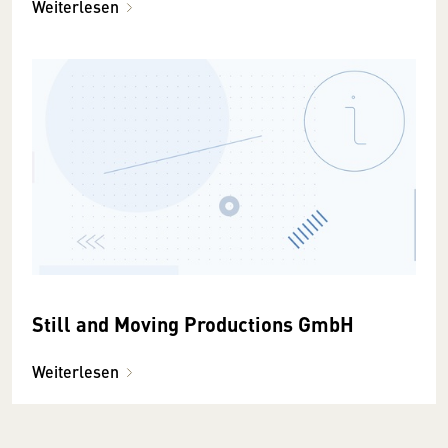
Weiterlesen
Still and Moving Productions GmbH
Weiterlesen