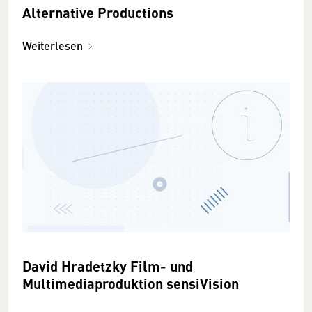
Alternative Productions
Weiterlesen
David Hradetzky Film- und
Multimediaproduktion sensiVision