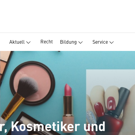
Recht
Aktuell
Bildung
Service
r, Kosmetiker und