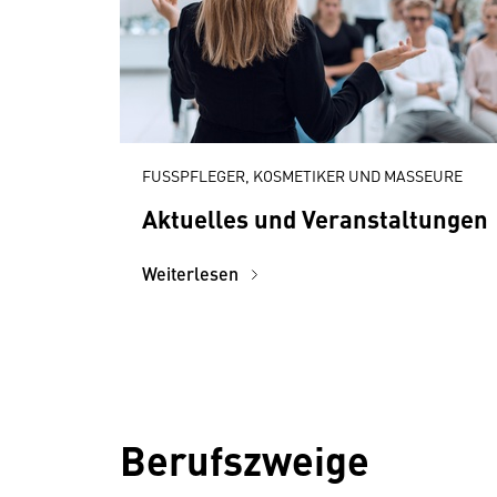
FUSSPFLEGER, KOSMETIKER UND MASSEURE
Aktuelles und Veranstaltungen
Weiterlesen
Berufszweige