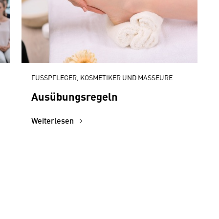
FUSSPFLEGER, KOSMETIKER UND MASSEURE
Ausübungsregeln
Weiterlesen