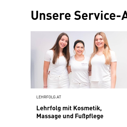
Unsere Service-
LEHRFOLG.AT
Lehrfolg mit Kosmetik,
Massage und Fußpflege