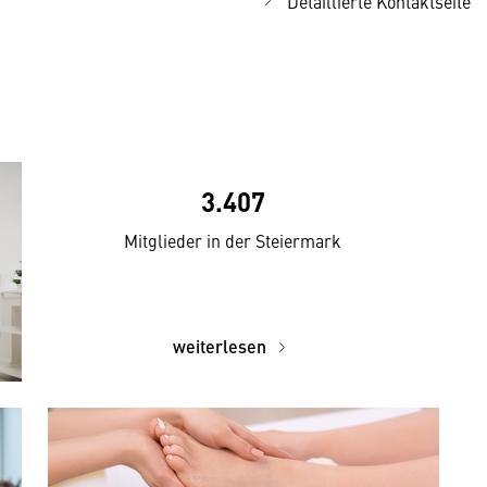
Detaillierte Kontaktseite
3.407
Mitglieder in der Steiermark
weiterlesen