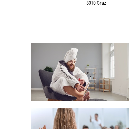
8010 Graz