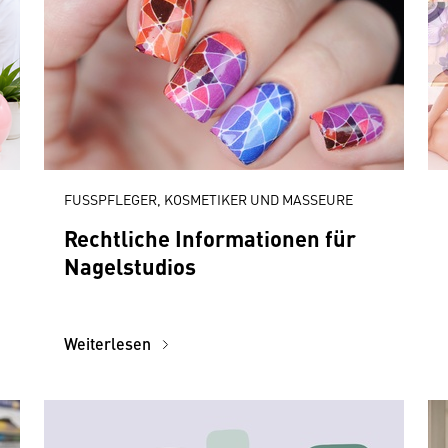
FUSSPFLEGER, KOSMETIKER UND MASSEURE
Rechtliche Informationen für
Nagelstudios
Weiterlesen