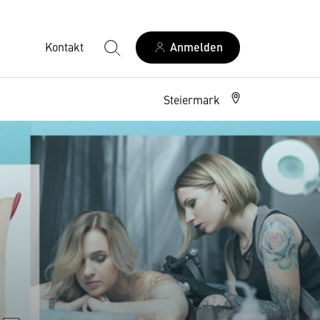
Kontakt
Anmelden
Steiermark