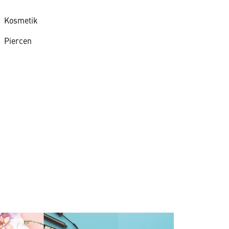
Kosmetik
Piercen