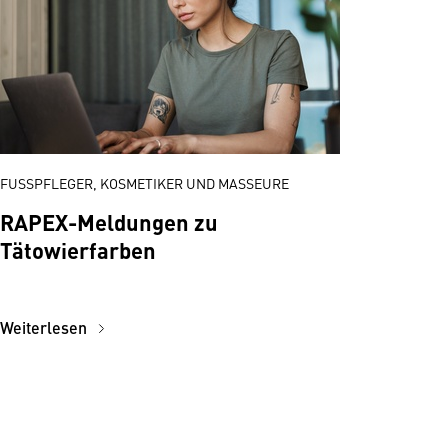
FUSSPFLEGER, KOSMETIKER UND MASSEURE
RAPEX-Meldungen zu
Tätowierfarben
Weiterlesen