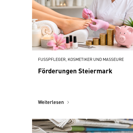
FUSSPFLEGER, KOSMETIKER UND MASSEURE
Förderungen Steiermark
Weiterlesen