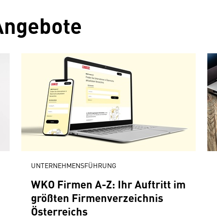
Angebote
UNTERNEHMENSFÜHRUNG
WKO Firmen A-Z: Ihr Auftritt im
größten Firmenverzeichnis
Österreichs