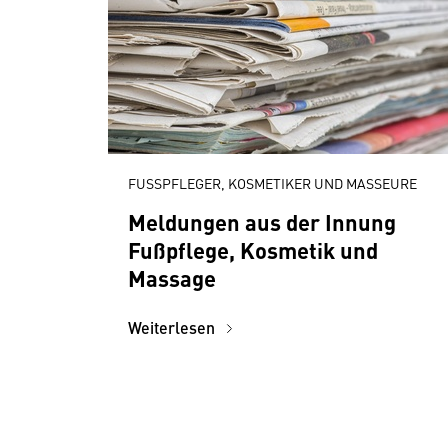
FUSSPFLEGER, KOSMETIKER UND MASSEURE
Meldungen aus der Innung
Fußpflege, Kosmetik und
Massage
Weiterlesen