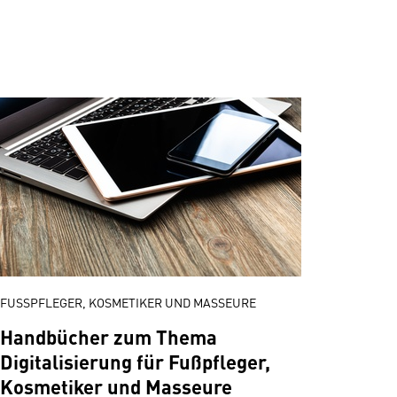
FUSSPFLEGER, KOSMETIKER UND MASSEURE
Handbücher zum Thema
Digitalisierung für Fußpfleger,
Kosmetiker und Masseure