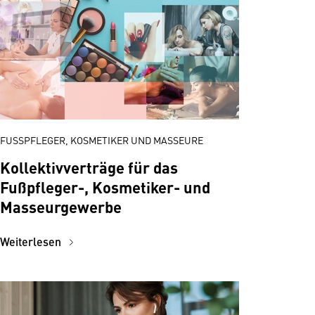
FUSSPFLEGER, KOSMETIKER UND MASSEURE
Kollektivverträge für das
Fußpfleger-, Kosmetiker- und
Masseurgewerbe
Weiterlesen