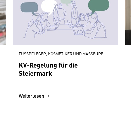
FUSSPFLEGER, KOSMETIKER UND MASSEURE
KV-Regelung für die
Steiermark
Weiterlesen