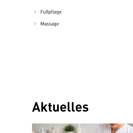
Fußpflege
Massage
Aktuelles