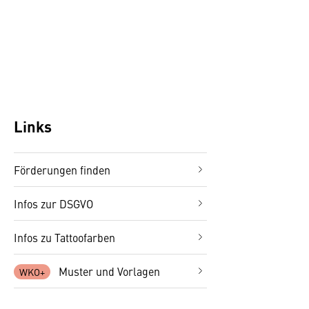
Links
Förderungen finden
Infos zur DSGVO
Infos zu Tattoofarben
Muster und Vorlagen