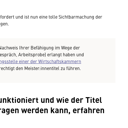
fordert und ist nun eine tolle Sichtbarmachung der
ngen.
Nachweis Ihrer Befähigung im Wege der
espräch, Arbeitsprobe) erlangt haben und
ngsstelle einer der Wirtschaftskammern
echtigt den Meister:innentitel zu führen.
nktioniert und wie der Titel
ragen werden kann, erfahren