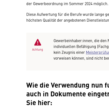
der Gewerbeordnung im Sommer 2024 möglich.
Diese Aufwertung für die Berufe wurde lange ge
höchsten Qualität der angebotenen Dienstleistu
Gewerbeinhaber:innen, die den 
individuellen Befähigung (Fachg
Achtung
kein Zeugnis einer
Meisterprüfu
vorweisen können, sind nicht ber
Wie die Verwendung nun fu
auch in Dokumente einget
Sie hier: