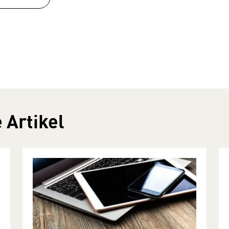
 Artikel