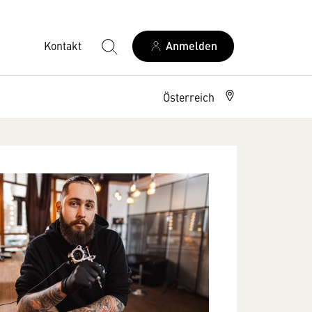
Kontakt
Anmelden
Österreich