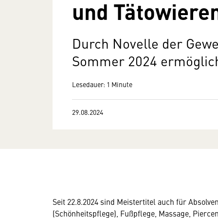
und Tätowiere
Durch Novelle der Gew
Sommer 2024 ermöglic
Lesedauer: 1 Minute
29.08.2024
Seit 22.8.2024 sind Meistertitel auch für Absol
(Schönheitspflege), Fußpflege, Massage, Pierce