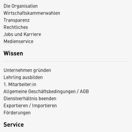
Die Organisation
Wirtschaftskammerwahlen
Transparenz
Rechtliches
Jobs und Karriere
Medienservice
Wissen
Unternehmen gründen
Lehrling ausbilden
1. Mitarbeiter:in
Allgemeine Geschäftsbedingungen / AGB
Dienstverhältnis beenden
Exportieren / Importieren
Förderungen
Service