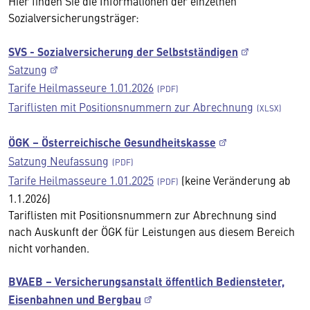
Hier finden Sie die Informationen der einzelnen
Sozialversicherungsträger:
SVS - Sozialversicherung der Selbstständigen
Satzung
Tarife Heilmasseure 1.01.2026
Tariflisten mit Positionsnummern zur Abrechnung
ÖGK – Österreichische Gesundheitskasse
Satzung Neufassung
Tarife Heilmasseure 1.01.2025
(keine Veränderung ab
1.1.2026)
Tariflisten mit Positionsnummern zur Abrechnung sind
nach Auskunft der ÖGK für Leistungen aus diesem Bereich
nicht vorhanden.
BVAEB – Versicherungsanstalt öffentlich Bediensteter,
Eisenbahnen und Bergbau