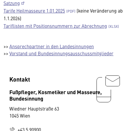
Satzung
Tarife Heilmasseure 1.01.2025
(keine Veränderung ab
1.1.2026)
Tariflisten mit Positionsnummern zur Abrechnung
>>
Ansprechpartner in den Landesinnungen
>>
Vorstand und Bundesinnungsausschussmitglieder
Kontakt
Fußpfleger, Kosmetiker und Masseure,
Bundesinnung
Wiedner Hauptstraße 63
1045 Wien
+43 5 90900