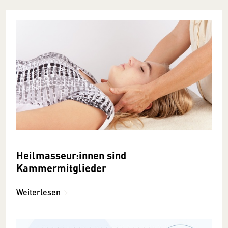
Heilmasseur:innen sind
Kammermitglieder
Weiterlesen