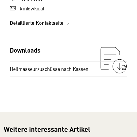
fkm@wko.at
Detaillierte Kontaktseite
Downloads
Heilmasseurzuschüsse nach Kassen
PDF
Weitere interessante Artikel