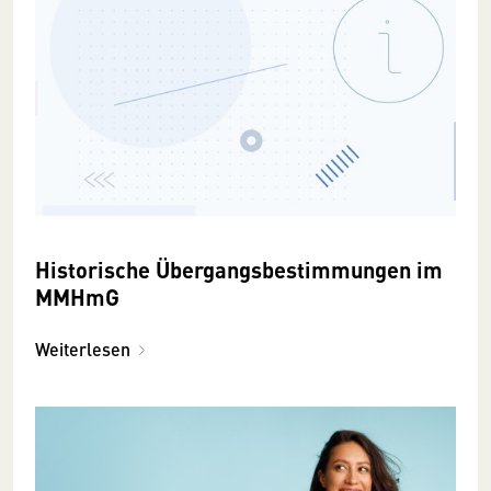
Historische Übergangsbestimmungen im
MMHmG
Weiterlesen