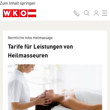
Zum Inhalt springen
Rechtliche Infos Heilmassage
Tarife für Leistungen von
Heilmasseuren