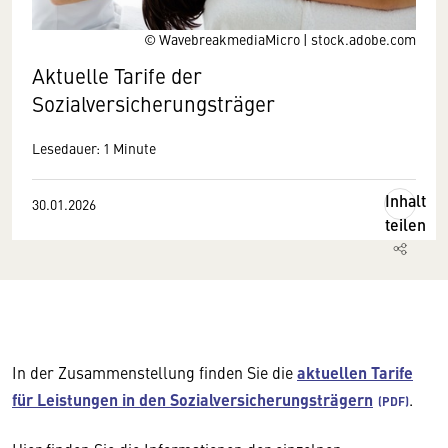
© WavebreakmediaMicro | stock.adobe.com
Aktuelle Tarife der
Sozialversicherungsträger
Lesedauer: 1 Minute
Inhalt
30.01.2026
teilen
In der Zusammenstellung finden Sie die
aktuellen Tarife
für Leistungen in den Sozialversicherungsträgern
.