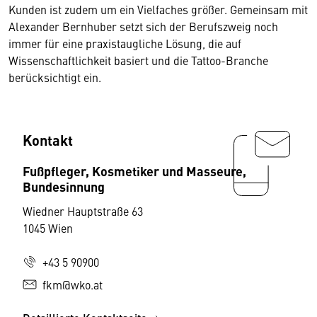
Kunden ist zudem um ein Vielfaches größer. Gemeinsam mit
Alexander Bernhuber setzt sich der Berufszweig noch
immer für eine praxistaugliche Lösung, die auf
Wissenschaftlichkeit basiert und die Tattoo-Branche
berücksichtigt ein.
Kontakt
Fußpfleger, Kosmetiker und Masseure,
Bundesinnung
Wiedner Hauptstraße 63
1045 Wien
+43 5 90900
fkm@wko.at