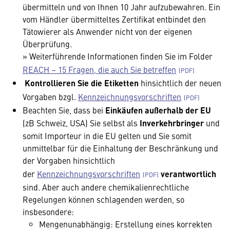
übermitteln und von Ihnen 10 Jahr aufzubewahren. Ein
vom Händler übermitteltes Zertifikat entbindet den
Tätowierer als Anwender nicht von der eigenen
Überprüfung.
» Weiterführende Informationen finden Sie im Folder
REACH – 15 Fragen, die auch Sie betreffen
Kontrollieren Sie die Etiketten
hinsichtlich der neuen
Vorgaben bzgl.
Kennzeichnungsvorschriften
Beachten Sie, dass bei
Einkäufen außerhalb der EU
(zB Schweiz, USA) Sie selbst als
Inverkehrbringer
und
somit Importeur in die EU gelten und Sie somit
unmittelbar für die Einhaltung der Beschränkung und
der Vorgaben hinsichtlich
der
Kennzeichnungsvorschriften
verantwortlich
sind. Aber auch andere chemikalienrechtliche
Regelungen können schlagenden werden, so
insbesondere:
Mengenunabhängig: Erstellung eines korrekten