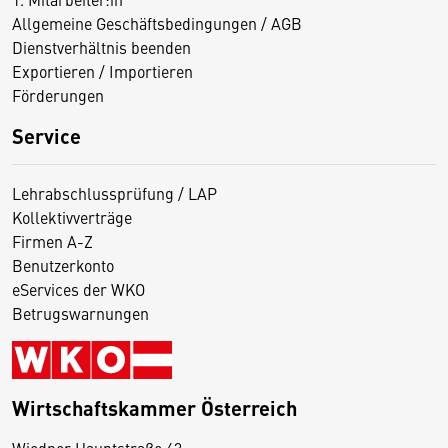
Allgemeine Geschäftsbedingungen / AGB
Dienstverhältnis beenden
Exportieren / Importieren
Förderungen
Service
Lehrabschlussprüfung / LAP
Kollektivverträge
Firmen A-Z
Benutzerkonto
eServices der WKO
Betrugswarnungen
Wirtschaftskammer Österreich
Wiedner Hauptstraße 63