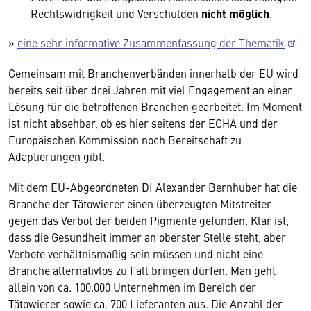
Rechtswidrigkeit und Verschulden
nicht möglich
.
»
eine sehr informative Zusammenfassung der Thematik
Gemeinsam mit Branchenverbänden innerhalb der EU wird
bereits seit über drei Jahren mit viel Engagement an einer
Lösung für die betroffenen Branchen gearbeitet. Im Moment
ist nicht absehbar, ob es hier seitens der ECHA und der
Europäischen Kommission noch Bereitschaft zu
Adaptierungen gibt.
Mit dem EU-Abgeordneten DI Alexander Bernhuber hat die
Branche der Tätowierer einen überzeugten Mitstreiter
gegen das Verbot der beiden Pigmente gefunden. Klar ist,
dass die Gesundheit immer an oberster Stelle steht, aber
Verbote verhältnismäßig sein müssen und nicht eine
Branche alternativlos zu Fall bringen dürfen. Man geht
allein von ca. 100.000 Unternehmen im Bereich der
Tätowierer sowie ca. 700 Lieferanten aus. Die Anzahl der