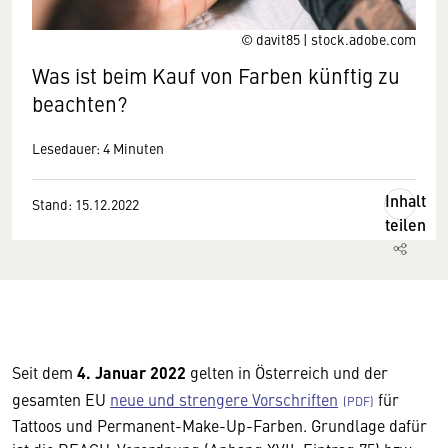
© davit85 | stock.adobe.com
Was ist beim Kauf von Farben künftig zu
beachten?
Lesedauer: 4 Minuten
Inhalt
Stand: 15.12.2022
teilen
Seit dem
4. Januar 2022
gelten in Österreich und der
gesamten EU
neue und strengere Vorschriften
für
Tattoos und Permanent-Make-Up-Farben. Grundlage dafür