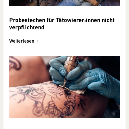
Probestechen für Tätowierer:innen nicht
verpflichtend
Weiterlesen