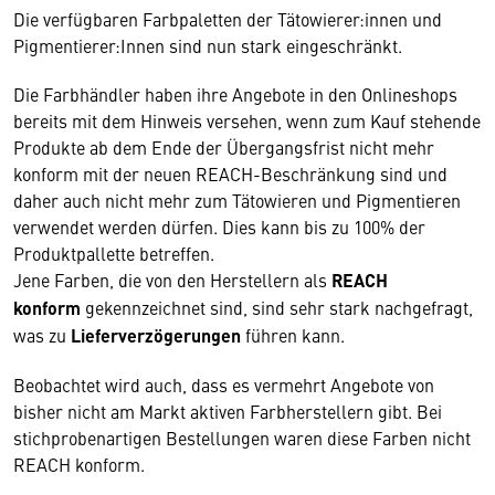
Die verfügbaren Farbpaletten der Tätowierer:innen und
Pigmentierer:Innen sind nun stark eingeschränkt.
Die Farbhändler haben ihre Angebote in den Onlineshops
bereits mit dem Hinweis versehen, wenn zum Kauf stehende
Produkte ab dem Ende der Übergangsfrist nicht mehr
konform mit der neuen REACH-Beschränkung sind und
daher auch nicht mehr zum Tätowieren und Pigmentieren
verwendet werden dürfen. Dies kann bis zu 100% der
Produktpallette betreffen.
Jene Farben, die von den Herstellern als
REACH
konform
gekennzeichnet sind, sind sehr stark nachgefragt,
was zu
Lieferverzögerungen
führen kann.
Beobachtet wird auch, dass es vermehrt Angebote von
bisher nicht am Markt aktiven Farbherstellern gibt. Bei
stichprobenartigen Bestellungen waren diese Farben nicht
REACH konform.