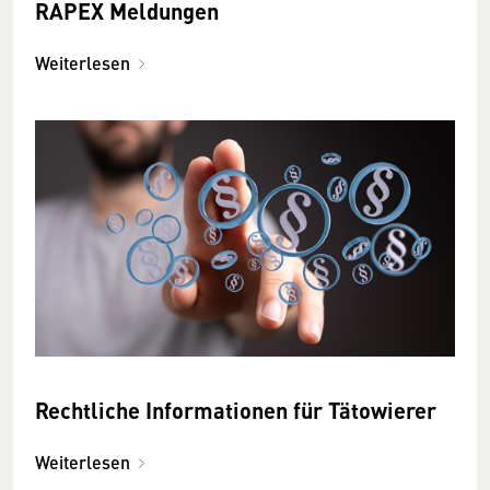
RAPEX Meldungen
Weiterlesen
Rechtliche Informationen für Tätowierer
Weiterlesen