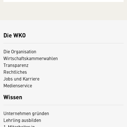
Die WKO
Die Organisation
Wirtschaftskammerwahlen
Transparenz
Rechtliches
Jobs und Karriere
Medienservice
Wissen
Unternehmen gründen
Lehrling ausbilden
1. Mitarbeiter:in