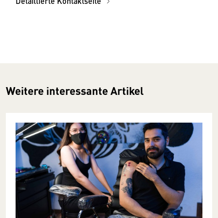
Detaillierte Kontaktseite
Weitere interessante Artikel