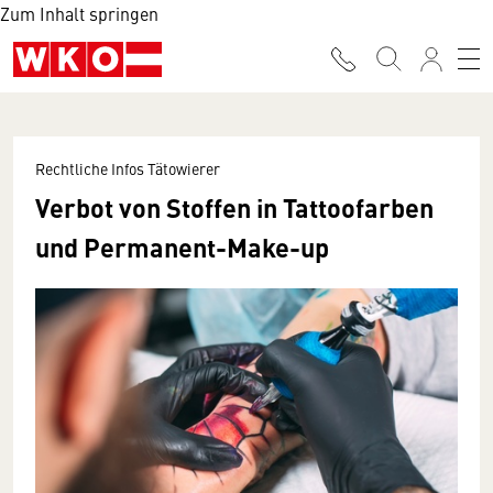
Zum Inhalt springen
Rechtliche Infos Tätowierer
Verbot von Stoffen in Tattoofarben
und Permanent-Make-up