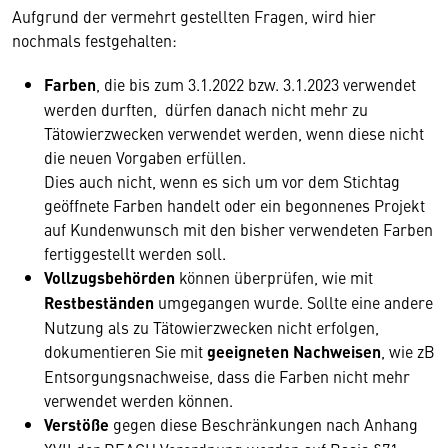
Aufgrund der vermehrt gestellten Fragen, wird hier
nochmals festgehalten:
Farben
, die bis zum 3.1.2022 bzw. 3.1.2023 verwendet
werden durften, dürfen danach nicht mehr zu
Tätowierzwecken verwendet werden, wenn diese nicht
die neuen Vorgaben erfüllen.
Dies auch nicht, wenn es sich um vor dem Stichtag
geöffnete Farben handelt oder ein begonnenes Projekt
auf Kundenwunsch mit den bisher verwendeten Farben
fertiggestellt werden soll.
Vollzugsbehörden
können überprüfen, wie mit
Restbeständen
umgegangen wurde. Sollte eine andere
Nutzung als zu Tätowierzwecken nicht erfolgen,
dokumentieren Sie mit
geeigneten Nachweisen
, wie zB
Entsorgungsnachweise, dass die Farben nicht mehr
verwendet werden können.
Verstöße
gegen diese Beschränkungen nach Anhang