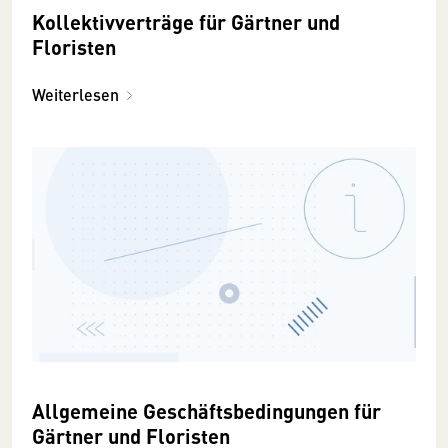
Kollektivverträge für Gärtner und
Floristen
Weiterlesen
Allgemeine Geschäftsbedingungen für
Gärtner und Floristen