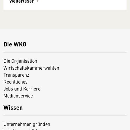
Weiterlesen
Die WKO
Die Organisation
Wirtschaftskammerwahlen
Transparenz
Rechtliches
Jobs und Karriere
Medienservice
Wissen
Unternehmen gründen