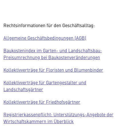
Rechtsinformationen für den Geschäftsalltag:
Allgemeine Geschäftsbedingungen (AGB)
Baukostenindex im Garten- und Landschaftsbau:
Preisumrechnung bei Baukostenveränderungen
Kollektivverträge für Floristen und Blumenbinder
Kollektivverträge für Gartengestalter und
Landschaftsgärtner
Kollektivverträge für Friedhofsgärtner
Registrierkassenpflicht: Unterstützungs-Angebote der
Wirtschaftskammern im Überblick