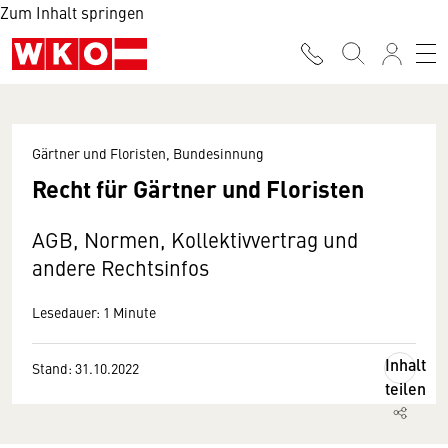
Zum Inhalt springen
Gärtner und Floristen, Bundesinnung
Recht für Gärtner und Floristen
AGB, Normen, Kollektivvertrag und
andere Rechtsinfos
Lesedauer: 1 Minute
Inhalt
Stand: 31.10.2022
teilen