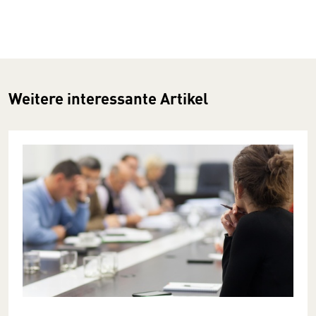
Weitere interessante Artikel