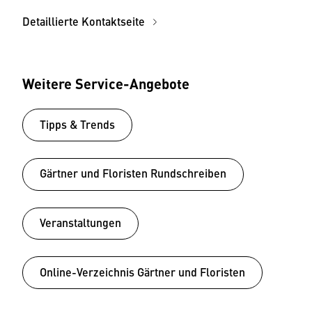
Detaillierte Kontaktseite
Weitere Service-Angebote
Tipps & Trends
Gärtner und Floristen Rundschreiben
Veranstaltungen
Online-Verzeichnis Gärtner und Floristen