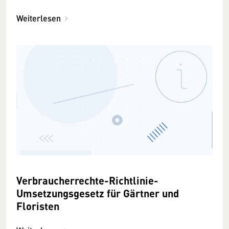
Weiterlesen
Verbraucherrechte-Richtlinie-
Umsetzungsgesetz für Gärtner und
Floristen