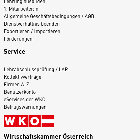
Lehrling ausbilden
1. Mitarbeiter:in
Allgemeine Geschäftsbedingungen / AGB
Dienstverhältnis beenden
Exportieren / Importieren
Förderungen
Service
Lehrabschlussprüfung / LAP
Kollektivverträge
Firmen A-Z
Benutzerkonto
eServices der WKO
Betrugswarnungen
Wirtschaftskammer Österreich