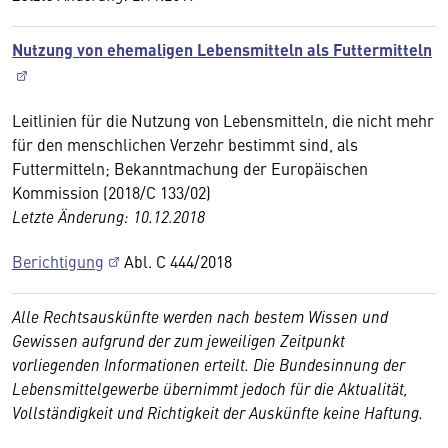
Nutzung von ehemaligen Lebensmitteln als Futtermitteln
Leitlinien für die Nutzung von Lebensmitteln, die nicht mehr
für den menschlichen Verzehr bestimmt sind, als
Futtermitteln; Bekanntmachung der Europäischen
Kommission (2018/C 133/02)
Letzte Änderung: 10.12.2018
Berichtigung
Abl. C 444/2018
Alle Rechtsauskünfte werden nach bestem Wissen und
Gewissen aufgrund der zum jeweiligen Zeitpunkt
vorliegenden Informationen erteilt. Die Bundesinnung der
Lebensmittelgewerbe übernimmt jedoch für die Aktualität,
Vollständigkeit und Richtigkeit der Auskünfte keine Haftung.