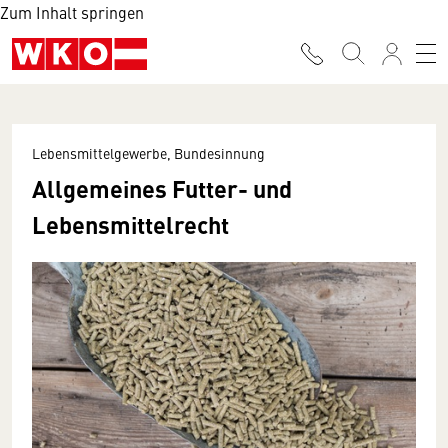
Zum Inhalt springen
Lebensmittelgewerbe, Bundesinnung
Allgemeines Futter- und
Lebensmittelrecht