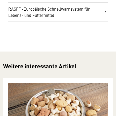
RASFF -Europäische Schnellwarnsystem für
Lebens- und Futtermittel
Weitere interessante Artikel