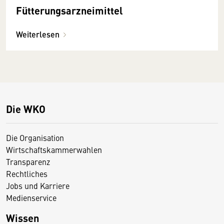
Fütterungsarzneimittel
Weiterlesen
Die WKO
Die Organisation
Wirtschaftskammerwahlen
Transparenz
Rechtliches
Jobs und Karriere
Medienservice
Wissen