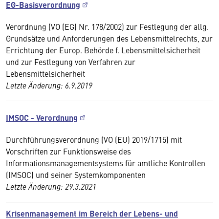
EG-Basisverordnung
Verordnung (VO (EG) Nr. 178/2002) zur Festlegung der allg.
Grundsätze und Anforderungen des Lebensmittelrechts, zur
Errichtung der Europ. Behörde f. Lebensmittelsicherheit
und zur Festlegung von Verfahren zur
Lebensmittelsicherheit
Letzte Änderung: 6.9.2019
IMSOC - Verordnung
Durchführungsverordnung (VO (EU) 2019/1715) mit
Vorschriften zur Funktionsweise des
Informationsmanagementsystems für amtliche Kontrollen
(IMSOC) und seiner Systemkomponenten
Letzte Änderung: 29.3.2021
Krisenmanagement im Bereich der Lebens- und