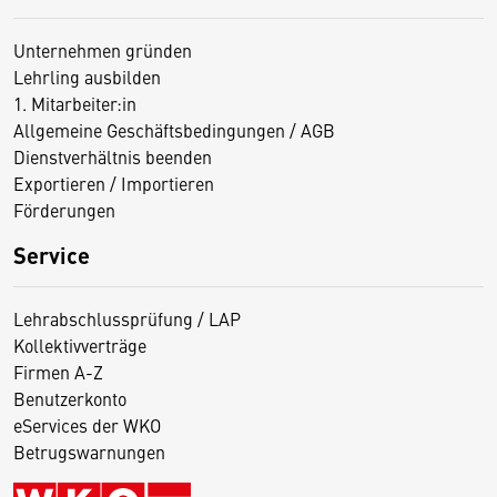
Unternehmen gründen
Lehrling ausbilden
1. Mitarbeiter:in
Allgemeine Geschäftsbedingungen / AGB
Dienstverhältnis beenden
Exportieren / Importieren
Förderungen
Service
Lehrabschlussprüfung / LAP
Kollektivverträge
Firmen A-Z
Benutzerkonto
eServices der WKO
Betrugswarnungen