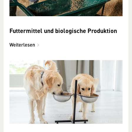
Futtermittel und biologische Produktion
Weiterlesen