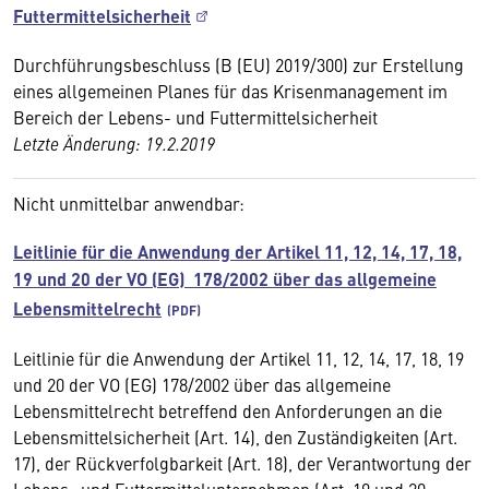
Futtermittelsicherheit
Durchführungsbeschluss (B (EU) 2019/300) zur Erstellung
eines allgemeinen Planes für das Krisenmanagement im
Bereich der Lebens- und Futtermittelsicherheit
Letzte Änderung: 19.2.2019
Nicht unmittelbar anwendbar:
Leitlinie für die Anwendung der Artikel 11, 12, 14, 17, 18,
19 und 20 der VO (EG) 178/2002 über das allgemeine
Lebensmittelrecht
Leitlinie für die Anwendung der Artikel 11, 12, 14, 17, 18, 19
und 20 der VO (EG) 178/2002 über das allgemeine
Lebensmittelrecht betreffend den Anforderungen an die
Lebensmittelsicherheit (Art. 14), den Zuständigkeiten (Art.
17), der Rückverfolgbarkeit (Art. 18), der Verantwortung der