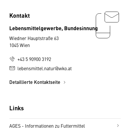
Kontakt
Lebensmittelgewerbe, Bundesinnung
Wiedner Hauptstraße 63
1045 Wien
+43 5 90900 3192
lebensmittel.natur@wko.at
Detaillierte Kontaktseite
Links
AGES - Informationen zu Futtermittel