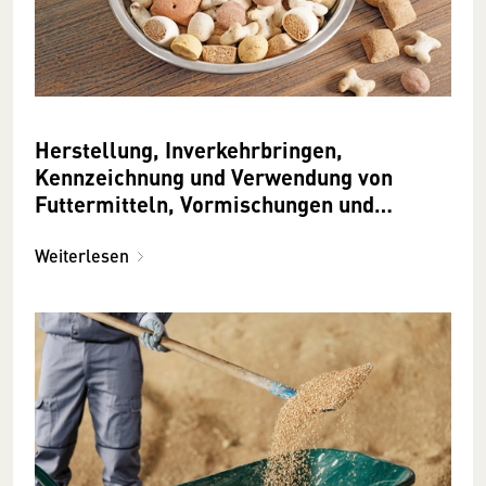
Herstellung, Inverkehrbringen,
Kennzeichnung und Verwendung von
Futtermitteln, Vormischungen und
Zusatzstoffen
Weiterlesen