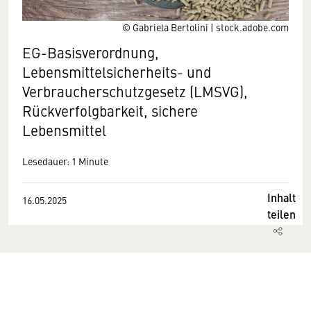
© Gabriela Bertolini | stock.adobe.com
EG-Basisverordnung,
Lebensmittelsicherheits- und
Verbraucherschutzgesetz (LMSVG),
Rückverfolgbarkeit, sichere
Lebensmittel
Lesedauer: 1 Minute
Inhalt
16.05.2025
teilen