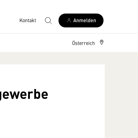
Kontakt
Anmelden
Österreich
lgewerbe