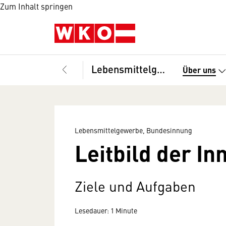
Zum Inhalt springen
Lebensmittelgewerbe, Bundesinnung
Über uns
Lebensmittelgewerbe, Bundesinnung
Leitbild der I
Ziele und Aufgaben
Lesedauer: 1 Minute