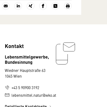
Kontakt
Lebensmittelgewerbe,
Bundesinnung
Wiedner Hauptstraße 63
1045 Wien
+43 5 90900 3192
lebensmittel.natur@wko.at
Detaillierte Kontaktseite