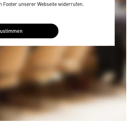
im Footer unserer Webseite widerrufen.
Zustimmen