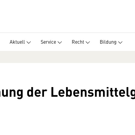
Aktuell
Service
Recht
Bildung
nnung der Lebensmitte