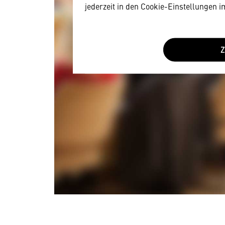
jederzeit in den Cookie-Einstellungen 