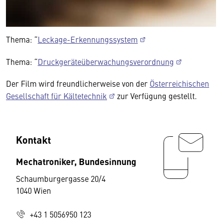
Thema: “
Leckage-Erkennungssystem
Thema: “
Druckgeräteüberwachungsverordnung
Der Film wird freundlicherweise von der
Österreichischen
Gesellschaft für Kältetechnik
zur Verfügung gestellt.
Kontakt
Mechatroniker, Bundesinnung
Schaumburgergasse 20/4
1040 Wien
+43 1 5056950 123