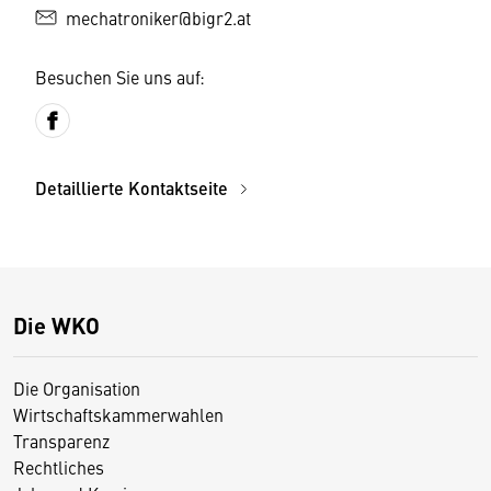
mechatroniker@bigr2.at
Besuchen Sie uns auf:
Detaillierte Kontaktseite
Die WKO
Die Organisation
Wirtschaftskammerwahlen
Transparenz
Rechtliches