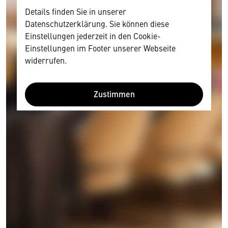
Details finden Sie in unserer
Datenschutzerklärung. Sie können diese
Einstellungen jederzeit in den Cookie-
Einstellungen im Footer unserer Webseite
widerrufen.
Zustimmen