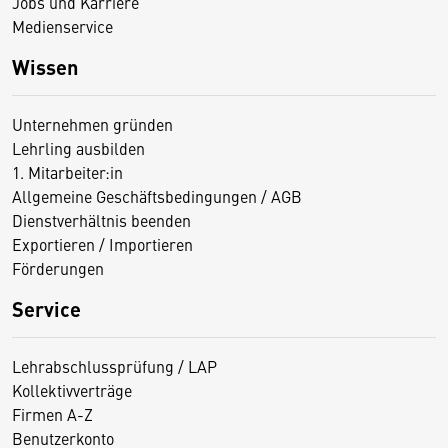
Jobs und Karriere
Medienservice
Wissen
Unternehmen gründen
Lehrling ausbilden
1. Mitarbeiter:in
Allgemeine Geschäftsbedingungen / AGB
Dienstverhältnis beenden
Exportieren / Importieren
Förderungen
Service
Lehrabschlussprüfung / LAP
Kollektivverträge
Firmen A-Z
Benutzerkonto