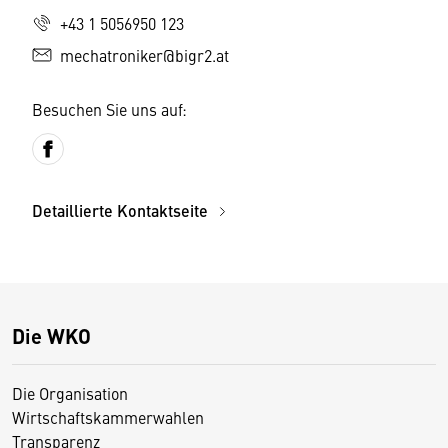
+43 1 5056950 123
mechatroniker@bigr2.at
Besuchen Sie uns auf:
Detaillierte Kontaktseite
Die WKO
Die Organisation
Wirtschaftskammerwahlen
Transparenz