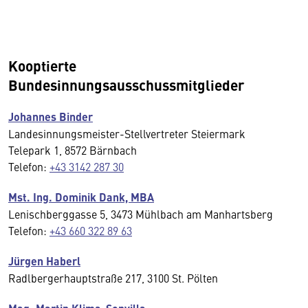
Kooptierte
Bundesinnungsausschussmitglieder
Johannes Binder
Landesinnungsmeister-Stellvertreter Steiermark
Telepark 1, 8572 Bärnbach
Telefon:
+43 3142 287 30
Mst. Ing. Dominik Dank, MBA
Lenischberggasse 5, 3473 Mühlbach am Manhartsberg
Telefon:
+43 660 322 89 63
Jürgen Haberl
Radlbergerhauptstraße 217, 3100 St. Pölten