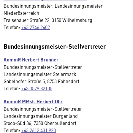
Bundesinnungsmeister, Landesinnungsmeister
Niederösterreich
Traisenauer Straße 22, 3150 Wilhelmsburg
Telefon:
+43 2746 2402
Bundesinnungsmeister-Stellvertreter
KommR Herbert Brunner
Bundesinnungsmeister-Stellvertreter
Landesinnungsmeister Steiermark
Gabelhofer Straße 5, 8753 Fohnsdorf
Telefon:
+43 3579 82105
KommR MMst. Herbert Ohr
Bundesinnungsmeister-Stellvertreter
Landesinnungsmeister Burgenland
Stoob-Süd 36, 7350 Oberpullendorf
Telefon:
+43 2612 431 920