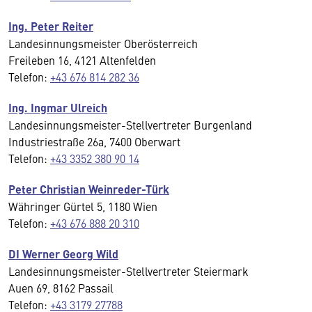
Ing. Peter Reiter
Landesinnungsmeister Oberösterreich
Freileben 16, 4121 Altenfelden
Telefon:
+43 676 814 282 36
Ing. Ingmar Ulreich
Landesinnungsmeister-Stellvertreter Burgenland
Industriestraße 26a, 7400 Oberwart
Telefon:
+43 3352 380 90 14
Peter Christian Weinreder-Türk
Währinger Gürtel 5, 1180 Wien
Telefon:
+43 676 888 20 310
DI Werner Georg Wild
Landesinnungsmeister-Stellvertreter Steiermark
Auen 69, 8162 Passail
Telefon:
+43 3179 27788