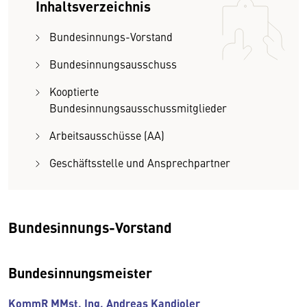
Inhaltsverzeichnis
Bundesinnungs-Vorstand
Bundesinnungsausschuss
Kooptierte
Bundesinnungsausschussmitglieder
Arbeitsausschüsse (AA)
Geschäftsstelle und Ansprechpartner
Bundesinnungs-Vorstand
Bundesinnungsmeister
KommR MMst. Ing. Andreas Kandioler