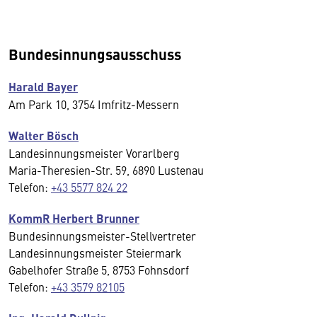
Bundesinnungsausschuss
Harald Bayer
Am Park 10, 3754 Imfritz-Messern
Walter Bösch
Landesinnungsmeister Vorarlberg
Maria-Theresien-Str. 59, 6890 Lustenau
Telefon:
+43 5577 824 22
KommR Herbert Brunner
Bundesinnungsmeister-Stellvertreter
Landesinnungsmeister Steiermark
Gabelhofer Straße 5, 8753 Fohnsdorf
Telefon:
+43 3579 82105