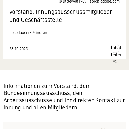
© littlewolf1989 | stock.adobe.com
Vorstand, Innungsausschussmitglieder
und Geschäftsstelle
Lesedauer: 4 Minuten
Inhalt
28.10.2025
teilen
Informationen zum Vorstand, dem
Bundesinnungsausschuss, den
Arbeitsausschüsse und Ihr direkter Kontakt zur
Innung und allen Mitgliedern.