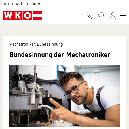
Zum Inhalt springen
Mechatroniker, Bundesinnung
Bundesinnung der Mechatroniker