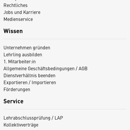
Rechtliches
Jobs und Karriere
Medienservice
Wissen
Unternehmen gründen
Lehrling ausbilden
1. Mitarbeiter:in
Allgemeine Geschäftsbedingungen / AGB
Dienstverhältnis beenden
Exportieren / Importieren
Förderungen
Service
Lehrabschlussprüfung / LAP
Kollektivverträge