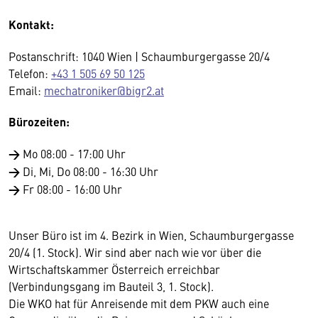
Kontakt:
Postanschrift: 1040 Wien | Schaumburgergasse 20/4
Telefon:
+43 1 505 69 50 125
Email:
mechatroniker@bigr2.at
Bürozeiten:
→
Mo 08:00 - 17:00 Uhr
→
Di, Mi, Do 08:00 - 16:30 Uhr
→
Fr 08:00 - 16:00 Uhr
Unser Büro ist im 4. Bezirk in Wien, Schaumburgergasse
20/4 (1. Stock). Wir sind aber nach wie vor über die
Wirtschaftskammer Österreich erreichbar
(Verbindungsgang im Bauteil 3, 1. Stock).
Die WKO hat für Anreisende mit dem PKW auch eine