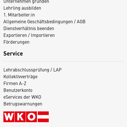
Unternehmen gründen
Lehrling ausbilden
1. Mitarbeiter:in
Allgemeine Geschäftsbedingungen / AGB
Dienstverhältnis beenden
Exportieren / Importieren
Förderungen
Service
Lehrabschlussprüfung / LAP
Kollektivverträge
Firmen A-Z
Benutzerkonto
eServices der WKO
Betrugswarnungen