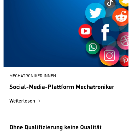
MECHATRONIKER:INNEN
Social-Media-Plattform Mechatroniker
Weiterlesen
Ohne Qualifizierung keine Qualität