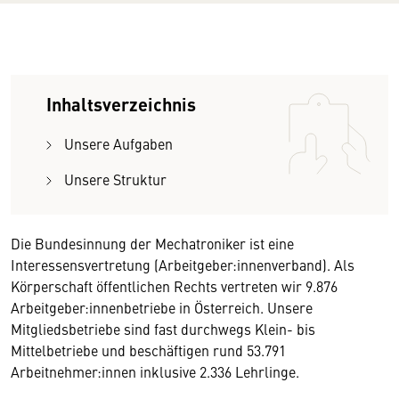
Inhaltsverzeichnis
Unsere Aufgaben
Unsere Struktur
Die Bundesinnung der Mechatroniker ist eine
Interessensvertretung (Arbeitgeber:innenverband). Als
Körperschaft öffentlichen Rechts vertreten wir 9.876
Arbeitgeber:innenbetriebe in Österreich. Unsere
Mitgliedsbetriebe sind fast durchwegs Klein- bis
Mittelbetriebe und beschäftigen rund 53.791
Arbeitnehmer:innen inklusive 2.336 Lehrlinge.