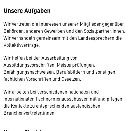
Unsere Aufgaben
Wir vertreten die Interessen unserer Mitglieder gegenüber
Behörden, anderen Gewerben und den Sozialpartner:innen.
Wir verhandeln gemeinsam mit den Landessprechern die
Kollektivverträge.
Wir helfen bei der Ausarbeitung von
Ausbildungsvorschriften, Meisterprüfungen,
Befähigungsnachweisen, Berufsbildern und sonstigen
fachlichen Vorschriften und Gesetzen.
Wir arbeiten bei verschiedenen nationalen und
internationalen Fachnormenausschüssen mit und pflegen
die Kontakte zu entsprechenden ausländischen
Branchenvertreter:innen.