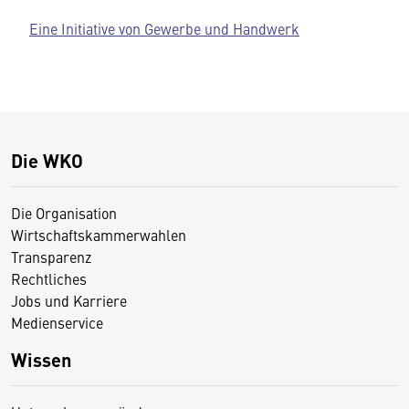
Eine Initiative von Gewerbe und Handwerk
Die WKO
Die Organisation
Wirtschaftskammerwahlen
Transparenz
Rechtliches
Jobs und Karriere
Medienservice
Wissen