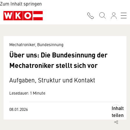
Zum Inhalt springen
Mechatroniker, Bundesinnung
Über uns: Die Bundesinnung der
Mechatroniker stellt sich vor
Aufgaben, Struktur und Kontakt
Lesedauer: 1 Minute
Inhalt
08.01.2026
teilen