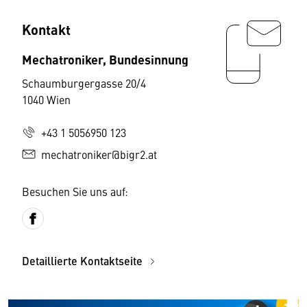
Kontakt
Mechatroniker, Bundesinnung
Schaumburgergasse 20/4
1040 Wien
+43 1 5056950 123
mechatroniker@bigr2.at
Besuchen Sie uns auf:
Detaillierte Kontaktseite