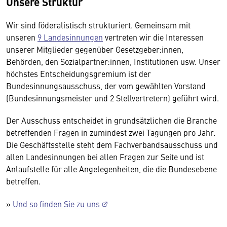
Unsere Struktur
Wir sind föderalistisch strukturiert. Gemeinsam mit
unseren
9 Landesinnungen
vertreten wir die Interessen
unserer Mitglieder gegenüber Gesetzgeber:innen,
Behörden, den Sozialpartner:innen, Institutionen usw. Unser
höchstes Entscheidungsgremium ist der
Bundesinnungsausschuss, der vom gewählten Vorstand
(Bundesinnungsmeister und 2 Stellvertretern) geführt wird.
Der Ausschuss entscheidet in grundsätzlichen die Branche
betreffenden Fragen in zumindest zwei Tagungen pro Jahr.
Die Geschäftsstelle steht dem Fachverbandsausschuss und
allen Landesinnungen bei allen Fragen zur Seite und ist
Anlaufstelle für alle Angelegenheiten, die die Bundesebene
betreffen.
»
Und so finden Sie zu uns