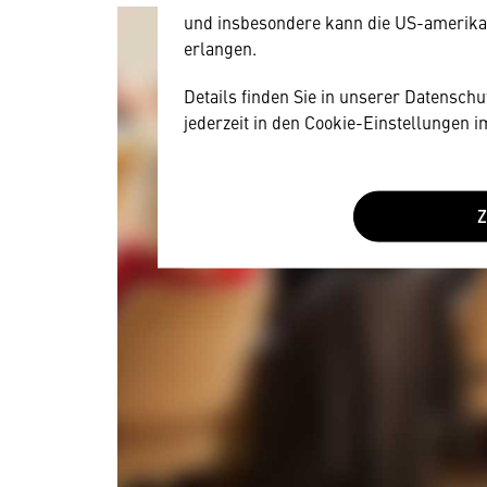
und insbesondere kann die US-amerika
erlangen.
Details finden Sie in unserer Datensch
jederzeit in den Cookie-Einstellungen 