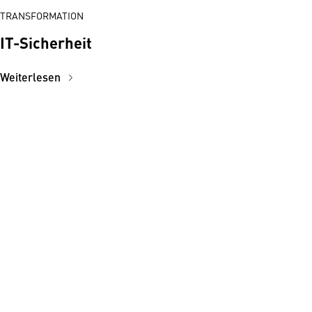
TRANSFORMATION
IT-Sicherheit
Weiterlesen