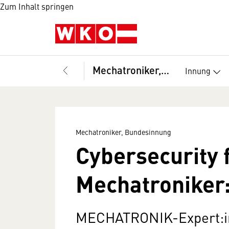
Zum Inhalt springen
Mechatroniker, Bundesinnung
Innung
Mechatroniker, Bundesinnung
Cybersecurity 
Mechatroniker
MECHATRONIK-Expert:i