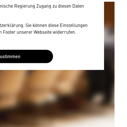
nische Regierung Zugang zu diesen Daten
utzerklärung. Sie können diese Einstellungen
im Footer unserer Webseite widerrufen.
Zustimmen