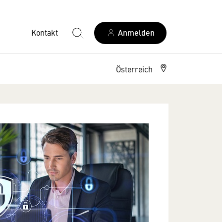
Kontakt
Anmelden
Österreich