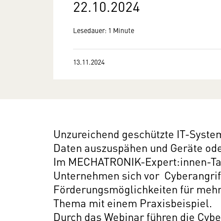
22.10.2024
Lesedauer: 1 Minute
13.11.2024
Unzureichend geschützte IT-System
Daten auszuspähen und Geräte ode
Im MECHATRONIK-Expert:innen-Ta
Unternehmen sich vor Cyberangriff
Förderungsmöglichkeiten für mehr 
Thema mit einem Praxisbeispiel.
Durch das Webinar führen die Cybe