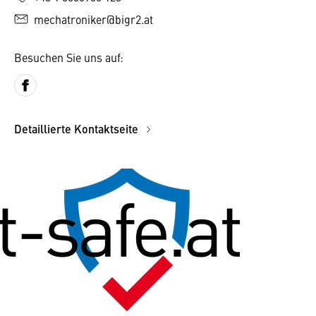
mechatroniker@bigr2.at
Besuchen Sie uns auf:
Detaillierte Kontaktseite