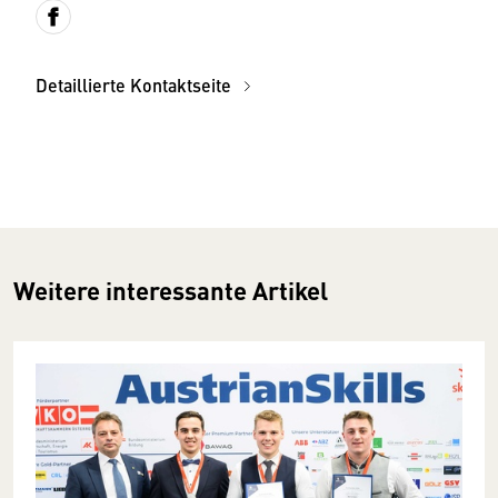
Detaillierte Kontaktseite
Weitere interessante Artikel