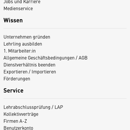
Jobs und Karriere
Medienservice
Wissen
Unternehmen gründen
Lehrling ausbilden
1. Mitarbeiter:in
Allgemeine Geschäftsbedingungen / AGB
Dienstverhältnis beenden
Exportieren / Importieren
Förderungen
Service
Lehrabschlussprüfung / LAP
Kollektivverträge
Firmen A-Z
Benutzerkonto