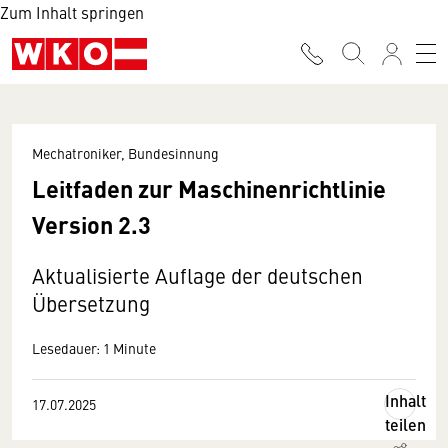
Zum Inhalt springen
Mechatroniker, Bundesinnung
Leitfaden zur Maschinenrichtlinie
Version 2.3
Aktualisierte Auflage der deutschen
Übersetzung
Lesedauer: 1 Minute
Inhalt
17.07.2025
teilen