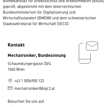
Bundesanstalt für Arbeitsschutz und Arbeitsmedizin (BAuA)
geprüft, abgestimmt mit dem österreichischen
Bundesministerium für Digitalisierung und
Wirtschaftsstandort (BMDW) und dem schweizerischen
Staatssekretariat für Wirtschaft (SECO)
Kontakt
Mechatroniker, Bundesinnung
Schaumburgergasse 20/4
1040 Wien
+43 1 5056950 123
mechatroniker@bigr2.at
Besuchen Sie uns auf: