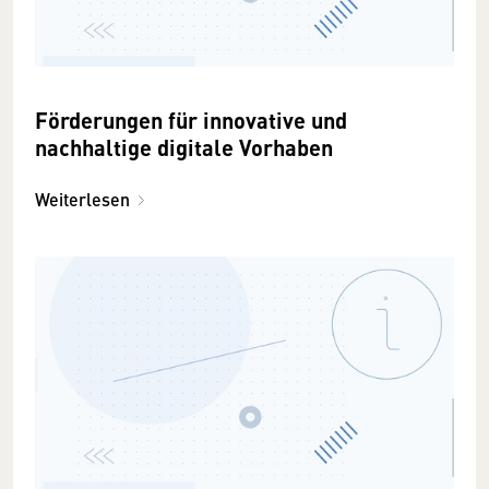
Förderungen für innovative und
nachhaltige digitale Vorhaben
Weiterlesen