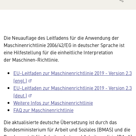
Die Neuauflage des Leitfadens für die Anwendung der
Maschinenrichtlinie 2006/42/EG in deutscher Sprache ist
eine Hilfestellung für die einheitliche Interpretation
der Maschinen-Richtlinie.
EU-Leitfaden zur Maschinenrichtlinie 2019 - Version 2.3
(engl.)
EU-Leitfaden zur Maschinenrichtlinie 2019 - Version 2.3
(deut.)
Weitere Infos zur Maschinenrichtlinie
FAQ zur Maschinenrichtlinie
Die aktualisierte deutsche Übersetzung ist durch das
Bundesministerium für Arbeit und Soziales (BMAS) und die