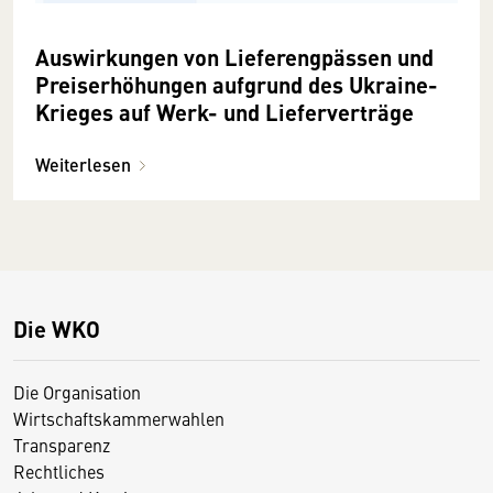
Auswirkungen von Lieferengpässen und
Preiserhöhungen aufgrund des Ukraine-
Krieges auf Werk- und Lieferverträge
Weiterlesen
Die WKO
Die Organisation
Wirtschaftskammerwahlen
Transparenz
Rechtliches