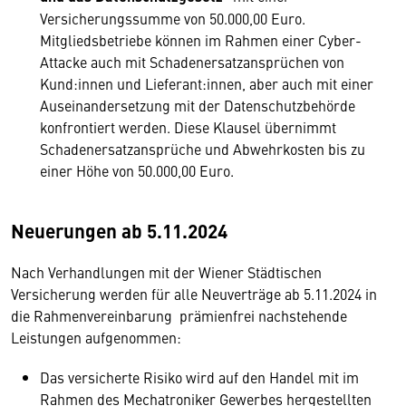
Versicherungssumme von 50.000,00 Euro.
Mitgliedsbetriebe können im Rahmen einer Cyber-
Attacke auch mit Schadenersatzansprüchen von
Kund:innen und Lieferant:innen, aber auch mit einer
Auseinandersetzung mit der Datenschutzbehörde
konfrontiert werden. Diese Klausel übernimmt
Schadenersatzansprüche und Abwehrkosten bis zu
einer Höhe von 50.000,00 Euro.
Neuerungen ab 5.11.2024
Nach Verhandlungen mit der Wiener Städtischen
Versicherung werden für alle Neuverträge ab 5.11.2024 in
die Rahmenvereinbarung prämienfrei nachstehende
Leistungen aufgenommen:
Das versicherte Risiko wird auf den Handel mit im
Rahmen des Mechatroniker Gewerbes hergestellten