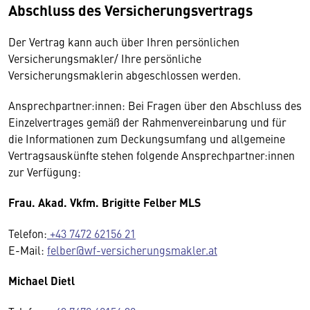
Abschluss des Versicherungsvertrags
Der Vertrag kann auch über Ihren persönlichen
Versicherungsmakler/ Ihre persönliche
Versicherungsmaklerin abgeschlossen werden.
Ansprechpartner:innen: Bei Fragen über den Abschluss des
Einzelvertrages gemäß der Rahmenvereinbarung und für
die Informationen zum Deckungsumfang und allgemeine
Vertragsauskünfte stehen folgende Ansprechpartner:innen
zur Verfügung:
Frau. Akad. Vkfm. Brigitte Felber MLS
Telefon:
+43 7472 62156 21
E-Mail:
felber@wf-versicherungsmakler.at
Michael Dietl