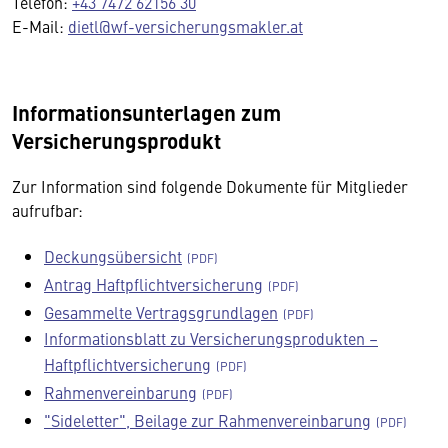
Telefon:
+43 7472 62156 30
E-Mail:
dietl@wf-versicherungsmakler.at
Informationsunterlagen zum
Versicherungsprodukt
Zur Information sind folgende Dokumente für Mitglieder
aufrufbar:
Deckungsübersicht
Antrag Haftpflichtversicherung
Gesammelte Vertragsgrundlagen
Informationsblatt zu Versicherungsprodukten –
Haftpflichtversicherung
Rahmenvereinbarung
"Sideletter", Beilage zur Rahmenvereinbarung