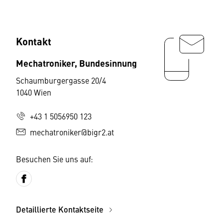
Kontakt
Mechatroniker, Bundesinnung
Schaumburgergasse 20/4
1040 Wien
+43 1 5056950 123
mechatroniker@bigr2.at
Besuchen Sie uns auf:
Detaillierte Kontaktseite