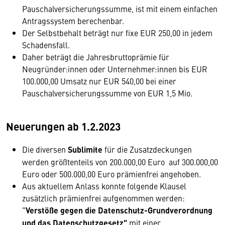
Pauschalversicherungssumme, ist mit einem einfachen
Antragssystem berechenbar.
Der Selbstbehalt beträgt nur fixe EUR 250,00 in jedem
Schadensfall.
Daher beträgt die Jahresbruttoprämie für
Neugründer:innen oder Unternehmer:innen bis EUR
100.000,00 Umsatz nur EUR 540,00 bei einer
Pauschalversicherungssumme von EUR 1,5 Mio.
Neuerungen ab 1.2.2023
Die diversen
Sublimite
für die Zusatzdeckungen
werden größtenteils von 200.000,00 Euro auf 300.000,00
Euro oder 500.000,00 Euro prämienfrei angehoben.
Aus aktuellem Anlass konnte folgende Klausel
zusätzlich prämienfrei aufgenommen werden:
"
Verstöße gegen die Datenschutz-Grundverordnung
und das Datenschutzgesetz"
mit einer