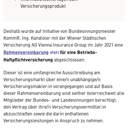
Versicherungsprodukt
Deshalb wurde auf Initiative von Bundesinnungsmeister
KommR. Ing. Kandioler mit der Wiener Städtischen
Versicherung AG Vienna Insurance Group im Jahr 2021 eine
Rahmenvereinbarung
für eine Betriebs-
Haftpflichtversicherung
abgeschlossen:
Dieser ist eine umfangreiche Ausschreibung am
Versicherungsmarkt über eine/n unabhängige/n
Versicherungsmakler:in vorangegangen und auf Basis
dieser Rahmenvereinbarung sind seither österreichweit alle
Mitglieder der Bundes- und Landesinnungen berechtigt,
den Vertrag über ihre/n Versicherungsvermittler:in
abzuschließen sowie die darin enthaltenen
Versicherungsleistungen in Anspruch zu nehmen.