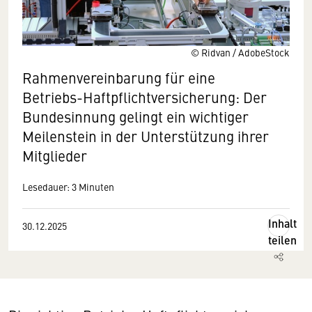
© Ridvan / AdobeStock
Rahmenvereinbarung für eine
Betriebs-Haftpflichtversicherung: Der
Bundesinnung gelingt ein wichtiger
Meilenstein in der Unterstützung ihrer
Mitglieder
Lesedauer: 3 Minuten
Inhalt
30.12.2025
teilen