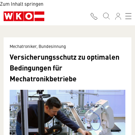
Zum Inhalt springen
Mechatroniker, Bundesinnung
Versicherungsschutz zu optimalen
Bedingungen für
Mechatronikbetriebe