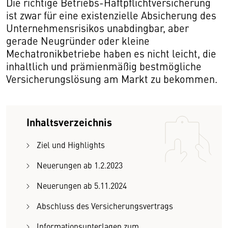
Die richtige Betriebs-Haftpflichtversicherung
ist zwar für eine existenzielle Absicherung des
Unternehmensrisikos unabdingbar, aber
gerade Neugründer oder kleine
Mechatronikbetriebe haben es nicht leicht, die
inhaltlich und prämienmäßig bestmögliche
Versicherungslösung am Markt zu bekommen.
Inhaltsverzeichnis
Ziel und Highlights
Neuerungen ab 1.2.2023
Neuerungen ab 5.11.2024
Abschluss des Versicherungsvertrags
Informationsunterlagen zum