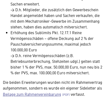
Sachen erweitert.
→ D.h. Mitglieder, die zusätzlich den Gewerbeschein
Handel angemeldet haben und Sachen verkaufen, die
mit dem Mechatroniker-Gewerbe im Zusammenhang
stehen, haben dies automatisch mitversichert.
Erhöhung des Sublimits Pkt. 12.17.1 Reine
Vermögensschäden – offene Deckung auf 2 % der
Pauschalversicherungssumme, maximal jedoch
100.000,00 Euro
→ D.h. reine Vermögensschäden (z.B.
Betriebsunterbrechung, Stehzeiten udgl.) gelten statt
bisher 1 % der PVS, max. 50.000,00 Euro, nun neu bis 2
% der PVS, max. 100.000,00 Euro mitversichert.
Die beiden Erweiterungen wurden nicht im Rahmenvertrag
aufgenommen, sondern es wurde ein eigener Sideletter als
Beilage zum Rahmenvereinbarung
verfasst.