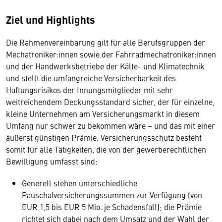
Ziel und Highlights
Die Rahmenvereinbarung gilt für alle Berufsgruppen der
Mechatroniker:innen sowie der Fahrradmechatroniker:innen
und der Handwerksbetriebe der Kälte- und Klimatechnik
und stellt die umfangreiche Versicherbarkeit des
Haftungsrisikos der Innungsmitglieder mit sehr
weitreichendem Deckungsstandard sicher, der für einzelne,
kleine Unternehmen am Versicherungsmarkt in diesem
Umfang nur schwer zu bekommen wäre – und das mit einer
äußerst günstigen Prämie. Versicherungsschutz besteht
somit für alle Tätigkeiten, die von der gewerberechtlichen
Bewilligung umfasst sind:
Generell stehen unterschiedliche
Pauschalversicherungssummen zur Verfügung (von
EUR 1,5 bis EUR 5 Mio. je Schadensfall); die Prämie
richtet sich dabei nach dem Umsatz und der Wahl der