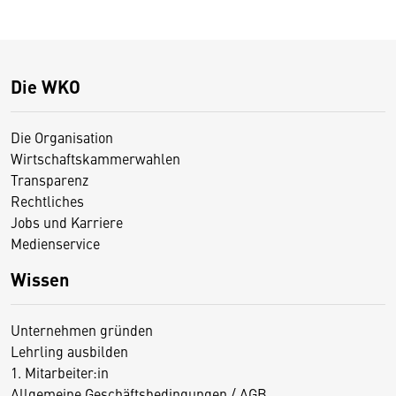
Die WKO
Die Organisation
Wirtschaftskammerwahlen
Transparenz
Rechtliches
Jobs und Karriere
Medienservice
Wissen
Unternehmen gründen
Lehrling ausbilden
1. Mitarbeiter:in
Allgemeine Geschäftsbedingungen / AGB