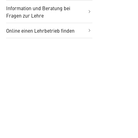
Information und Beratung bei
Fragen zur Lehre
Online einen Lehrbetrieb finden