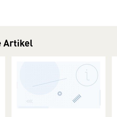
 Artikel