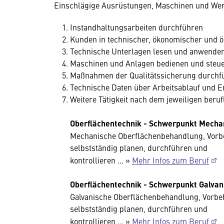
Einschlägige Ausrüstungen, Maschinen und Wer
Instandhaltungsarbeiten durchführen
Kunden in technischer, ökonomischer und ö
Technische Unterlagen lesen und anwenden
Maschinen und Anlagen bedienen und steue
Maßnahmen der Qualitätssicherung durchf
Technische Daten über Arbeitsablauf und 
Weitere Tätigkeit nach dem jeweiligen beru
Oberflächentechnik - Schwerpunkt Mechan
Mechanische Oberflächenbehandlung, Vorb
selbstständig planen, durchführen und
kontrollieren ... »
Mehr Infos zum Beruf
Oberflächentechnik - Schwerpunkt Galvan
Galvanische Oberflächenbehandlung, Vorb
selbstständig planen, durchführen und
kontrollieren ... »
Mehr Infos zum Beruf