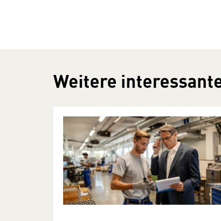
Weitere interessante