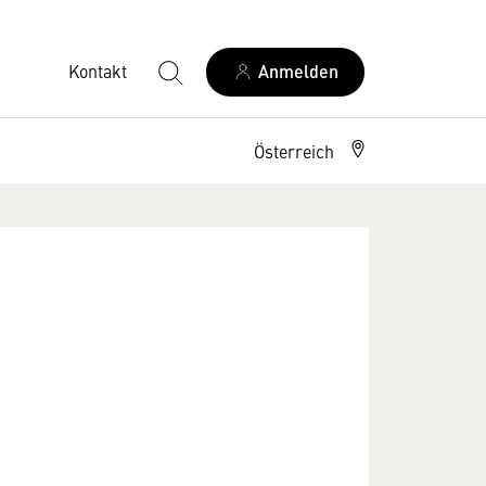
Kontakt
Anmelden
Österreich