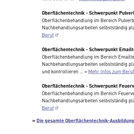
Oberflächentechnik - Schwerpunkt Pulver
Oberflächenbehandlung im Bereich Pulverb
Nachbehandlungsarbeiten selbstständig plan
Beruf
Oberflächentechnik - Schwerpunkt Emailt
Oberflächenbehandlung im Bereich Emailte
Nachbehandlungsarbeiten selbstständig pl
und kontrollieren ... »
Mehr Infos zum Beru
Oberflächentechnik - Schwerpunkt Feuer
Oberflächenbehandlung im Bereich Feuerv
Nachbehandlungsarbeiten selbstständig plan
Beruf
»
Die gesamte Oberflächentechnik-Ausbildun