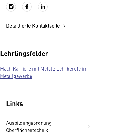
Detaillierte Kontaktseite
Lehrlingsfolder
Mach Karriere mit Metall: Lehrberufe im
Metallgewerbe
Links
Ausbildungsordnung
Oberflächentechnik