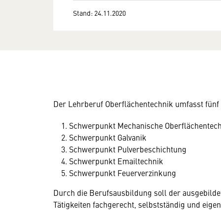
Stand: 24.11.2020
Der Lehrberuf Oberflächentechnik umfasst fün
Schwerpunkt Mechanische Oberflächentec
Schwerpunkt Galvanik
Schwerpunkt Pulverbeschichtung
Schwerpunkt Emailtechnik
Schwerpunkt Feuerverzinkung
Durch die Berufsausbildung soll der ausgebilde
Tätigkeiten fachgerecht, selbstständig und eige