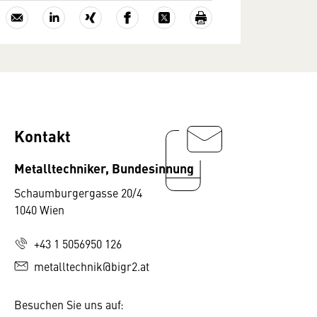
Kontakt
Metalltechniker, Bundesinnung
Schaumburgergasse 20/4
1040 Wien
+43 1 5056950 126
metalltechnik@bigr2.at
Besuchen Sie uns auf: