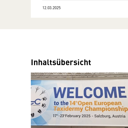
12.03.2025
Inhaltsübersicht