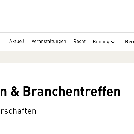
Aktuell
Veranstaltungen
Recht
Bildung
Ber
n & Branchentreffen
rschaften