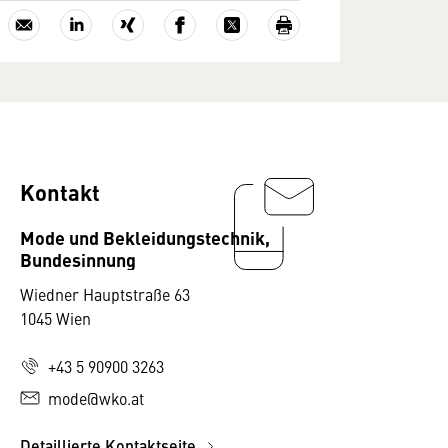
Kontakt
Mode und Bekleidungstechnik,
Bundesinnung
Wiedner Hauptstraße 63
1045 Wien
+43 5 90900 3263
mode@wko.at
Detaillierte Kontaktseite