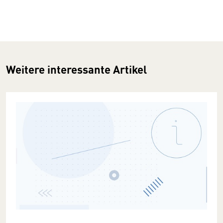
Weitere interessante Artikel