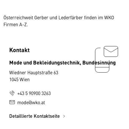
Österreichweit Gerber und Lederfärber finden im WKO
Firmen A-Z.
Kontakt
Mode und Bekleidungstechnik, Bundesinnung
Wiedner Hauptstraße 63
1045 Wien
+43 5 90900 3263
mode@wko.at
Detaillierte Kontaktseite