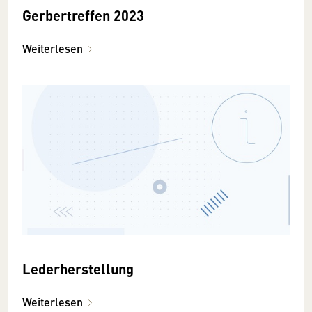
Gerbertreffen 2023
Weiterlesen
Lederherstellung
Weiterlesen