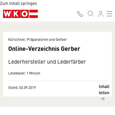
Zum Inhalt springen
Kürschner, Präparatoren und Gerber
Online-Verzeichnis Gerber
Lederhersteller und Lederfärber
Lesedauer: 1 Minute
Inhalt
Stand: 03.09.2019
teilen