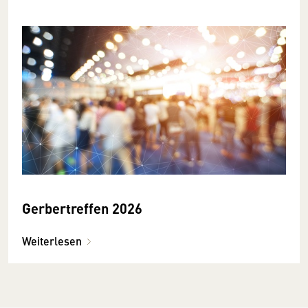
Gerbertreffen 2026
Weiterlesen