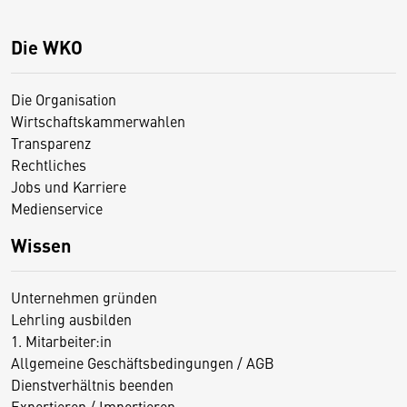
Die WKO
Die Organisation
Wirtschaftskammerwahlen
Transparenz
Rechtliches
Jobs und Karriere
Medienservice
Wissen
Unternehmen gründen
Lehrling ausbilden
1. Mitarbeiter:in
Allgemeine Geschäftsbedingungen / AGB
Dienstverhältnis beenden
Exportieren / Importieren