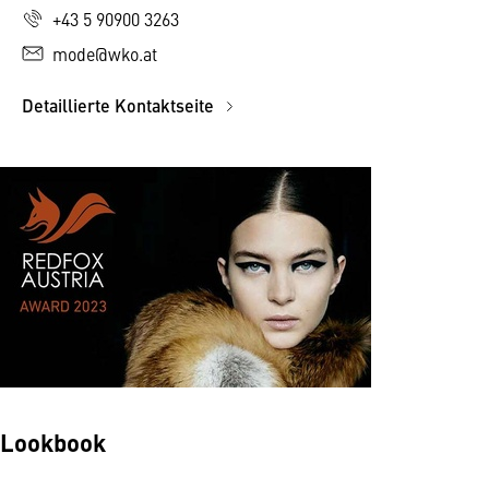
+43 5 90900 3263
mode@wko.at
Detaillierte Kontaktseite
Lookbook