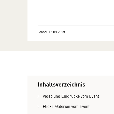
Stand: 15.03.2023
Inhaltsverzeichnis
Video und Eindrücke vom Event
Flickr-Galerien vom Event