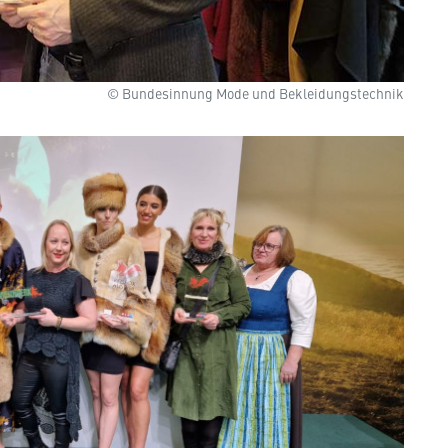
© Bundesinnung Mode und Bekleidungstechnik