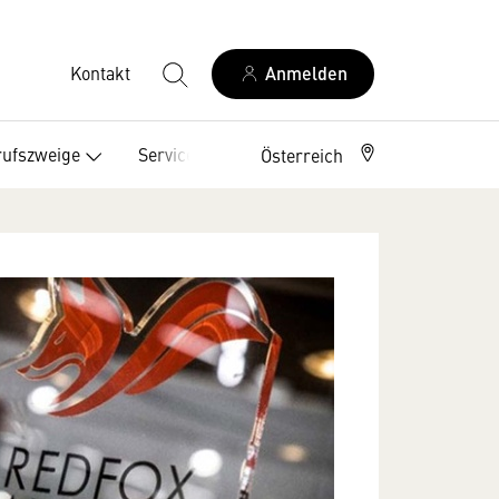
Kontakt
Anmelden
ufszweige
Service
Österreich