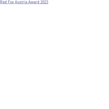
Red Fox Austria Award 2023