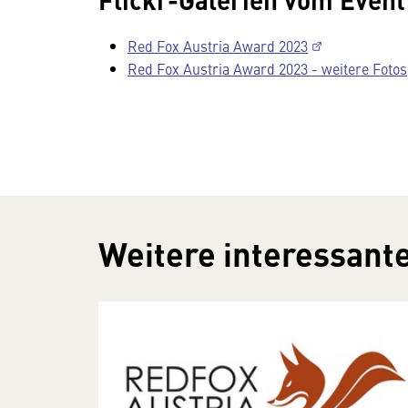
Red Fox Austria Award 2023
Red Fox Austria Award 2023 - weitere Fotos
Weitere interessante