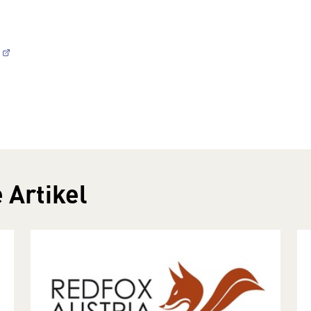
 Artikel