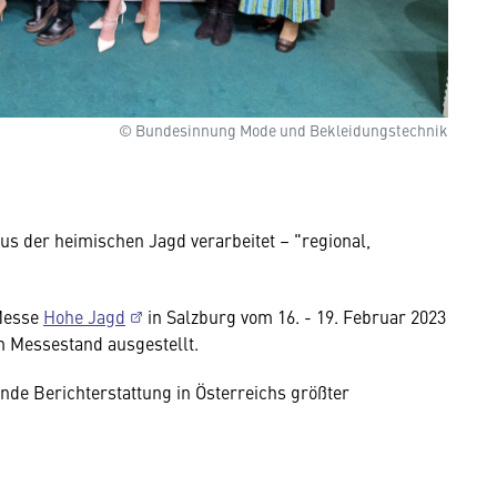
© Bundesinnung Mode und Bekleidungstechnik
s der heimischen Jagd verarbeitet – "regional,
 Messe
Hohe Jagd
in Salzburg vom 16. - 19. Februar 2023
 Messestand ausgestellt.
ende Berichterstattung in Österreichs größter