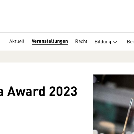
Veranstaltungen
Aktuell
Recht
Bildung
Ber
ia Award 2023