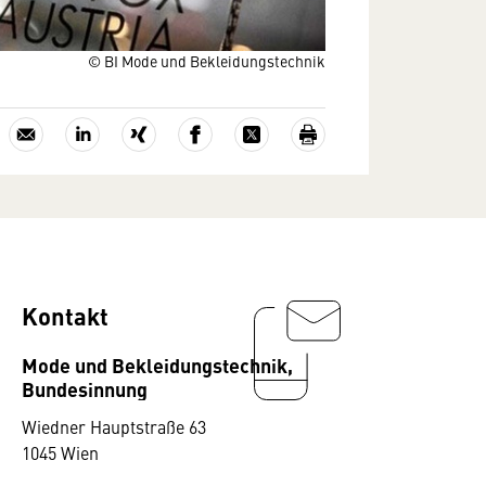
© BI Mode und Bekleidungstechnik
Kontakt
Mode und Bekleidungstechnik,
Bundesinnung
Wiedner Hauptstraße 63
1045 Wien