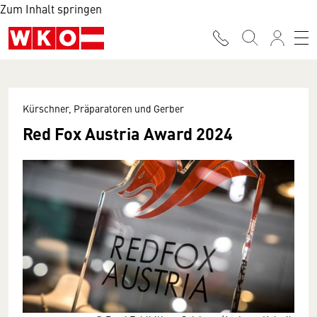
Zum Inhalt springen
Kürschner, Präparatoren und Gerber
Red Fox Austria Award 2024