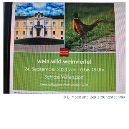
© BI Mode und Bekleidungstechnik