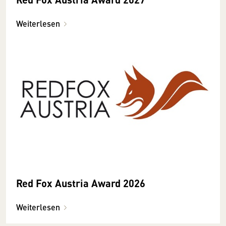
Weiterlesen
Red Fox Austria Award 2026
Weiterlesen