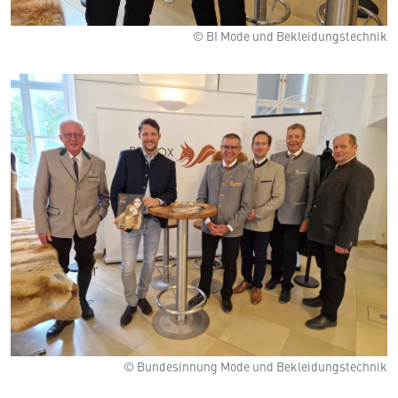
© BI Mode und Bekleidungstechnik
© Bundesinnung Mode und Bekleidungstechnik