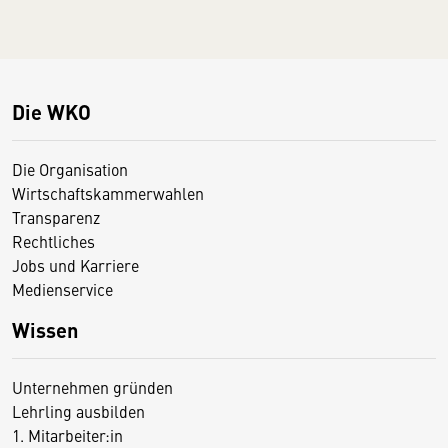
Die WKO
Die Organisation
Wirtschaftskammerwahlen
Transparenz
Rechtliches
Jobs und Karriere
Medienservice
Wissen
Unternehmen gründen
Lehrling ausbilden
1. Mitarbeiter:in