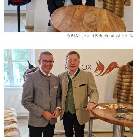
© BI Mode und Bekleidungstechnik