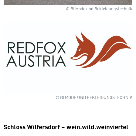
© BI Mode und Bekleidungstechnik
© BI MODE UND BEKLEIDUNGSTECHNIK
Schloss Wilfersdorf – wein.wild.weinviertel