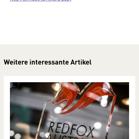
Weitere interessante Artikel