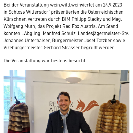
Bei der Veranstaltung wein.wild.weinviertel am 24.9.2023
in Schloss Wilfersdorf präsentierten die Österreichischen
Kürschner, vertreten durch BIM Philipp Sladky und Mag.
Wolfgang Muth, das Projekt Red Fox Austria. Am Stand
konnten LAbg Ing. Manfred Schulz, Landesjägermeister-Stv.
Johannes Unterhalser, Bürgermeister Josef Tatzber sowie
Vizebürgermeister Gerhard Strasser begrüßt werden.
Die Veranstaltung war bestens besucht.