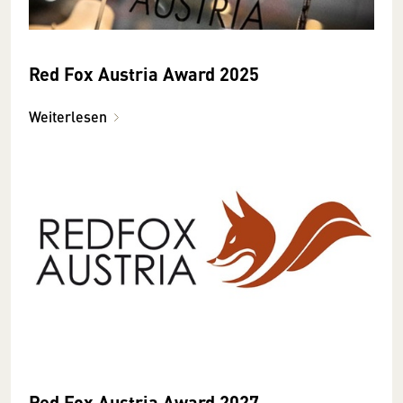
Red Fox Austria Award 2025
Weiterlesen
Red Fox Austria Award 2027