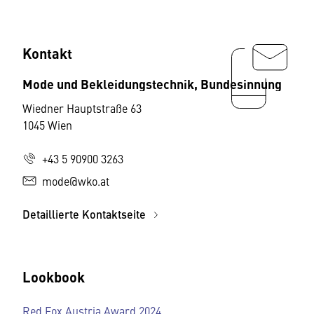
Kontakt
Mode und Bekleidungstechnik, Bundesinnung
Wiedner Hauptstraße 63
1045 Wien
+43 5 90900 3263
mode@wko.at
Detaillierte Kontaktseite
Lookbook
Red Fox Austria Award 2024