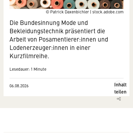
© Patrick Daxenbichler | stock.adobe.com
Die Bundesinnung Mode und
Bekleidungstechnik präsentiert die
Arbeit von Posamentierer:innen und
Lodenerzeuger:innen in einer
Kurzfilmreihe.
Lesedauer: 1 Minute
Inhalt
06.08.2026
teilen