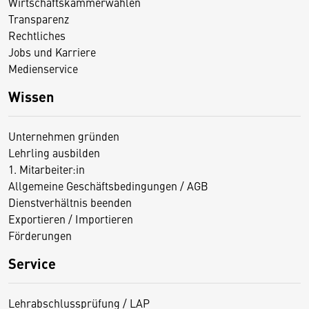
Wirtschaftskammerwahlen
Transparenz
Rechtliches
Jobs und Karriere
Medienservice
Wissen
Unternehmen gründen
Lehrling ausbilden
1. Mitarbeiter:in
Allgemeine Geschäftsbedingungen / AGB
Dienstverhältnis beenden
Exportieren / Importieren
Förderungen
Service
Lehrabschlussprüfung / LAP