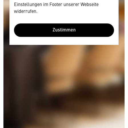
Einstellungen im Footer unserer Webseite
widerrufen.
Zustimmen
Wir benötigen Ihre Zustimmung
Hier würden wir Ihnen gerne einen externen