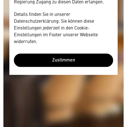
Regierung Zugang zu diesen Daten erlangen.
Details finden Sie in unserer
Datenschutzerklärung. Sie können diese
Einstellungen jederzeit in den Cookie-
Einstellungen im Footer unserer Webseite
widerrufen.
Zustimmen
Wir benötigen Ihre Zustimmung