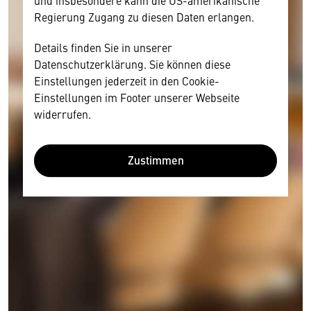
und insbesondere kann die US-amerikanische
Regierung Zugang zu diesen Daten erlangen.
Details finden Sie in unserer
Datenschutzerklärung. Sie können diese
Einstellungen jederzeit in den Cookie-
Einstellungen im Footer unserer Webseite
widerrufen.
Zustimmen
Wir benötigen Ihre Zustimmung