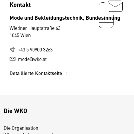
Kontakt
Mode und Bekleidungstechnik, Bundesinnung
Wiedner Hauptstraße 63
1045 Wien
+43 5 90900 3263
mode@wko.at
Detaillierte Kontaktseite
Die WKO
Die Organisation