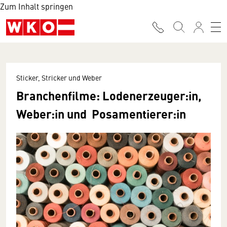
Zum Inhalt springen
Sticker, Stricker und Weber
Branchenfilme: Lodenerzeuger:in,
Weber:in und Posamentierer:in