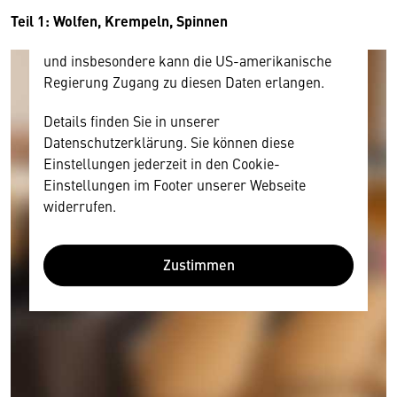
Diese Daten unterliegen keinem dem EU-
Teil 1: Wolfen, Krempeln, Spinnen
Datenschutzrecht angemessenen Schutzniveau
und insbesondere kann die US-amerikanische
Regierung Zugang zu diesen Daten erlangen.
Details finden Sie in unserer
Datenschutzerklärung. Sie können diese
Einstellungen jederzeit in den Cookie-
Einstellungen im Footer unserer Webseite
widerrufen.
Zustimmen