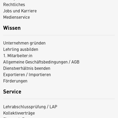
Rechtliches
Jobs und Karriere
Medienservice
Wissen
Unternehmen gründen
Lehrling ausbilden
1. Mitarbeiter:in
Allgemeine Geschäftsbedingungen / AGB
Dienstverhältnis beenden
Exportieren / Importieren
Förderungen
Service
Lehrabschlussprüfung / LAP
Kollektivverträge