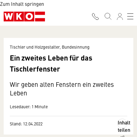
Zum Inhalt springen
Tischler und Holzgestalter, Bundesinnung
Ein zweites Leben für das
Tischlerfenster
Wir geben alten Fenstern ein zweites
Leben
Lesedauer: 1 Minute
Inhalt
Stand: 12.04.2022
teilen