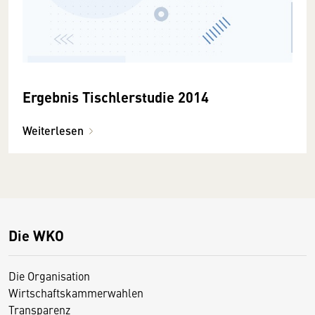
Ergebnis Tischlerstudie 2014
Weiterlesen
Die WKO
Die Organisation
Wirtschaftskammerwahlen
Transparenz