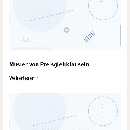
Muster von Preisgleitklauseln
Weiterlesen