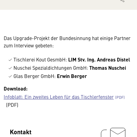
Das Upgrade-Projekt der Bundesinnung hat einige Partner
zum Interview gebeten:
Tischlerei Kout GesmbH:
LIM Stv. Ing. Andreas Distel
Nuschei Spezialdichtungen GmbH:
Thomas Nuschei
Glas Berger GmbH:
Erwin Berger
Download:
Infoblatt: Ein zweites Leben für das Tischlerfenster
(PDF)
Kontakt