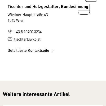
Tischler und Holzgestalter, Bundesinnung
Wiedner Hauptstraße 63
1045 Wien
+43 5 90900 3234
tischler@wko.at
Detaillierte Kontaktseite
Weitere interessante Artikel