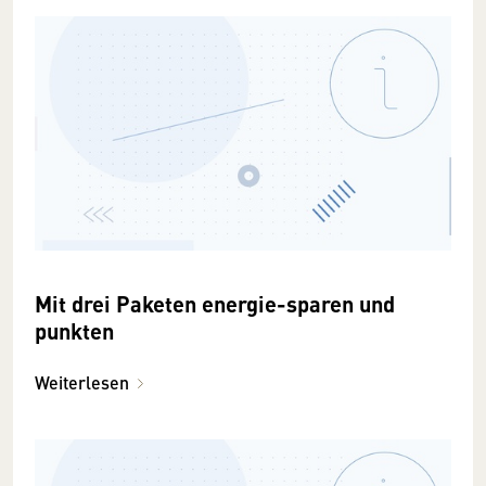
Mit drei Paketen energie-sparen und
punkten
Weiterlesen