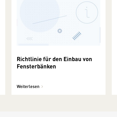
Richtlinie für den Einbau von
Fensterbänken
Weiterlesen