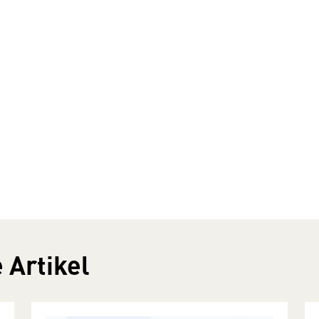
 Artikel