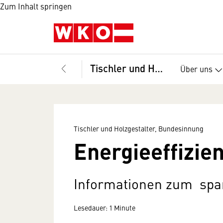
Zum Inhalt springen
Tischler und Holzgestalter, Bundesinnung
Über uns
Tischler und Holzgestalter, Bundesinnung
Energieeffizien
Informationen zum spa
Lesedauer: 1 Minute