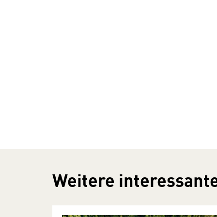
Weitere interessante