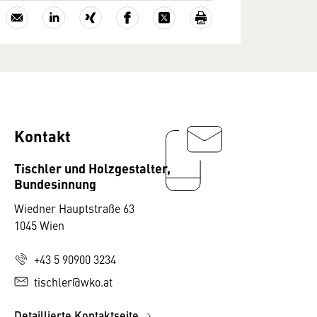
Kontakt
Tischler und Holzgestalter,
Bundesinnung
Wiedner Hauptstraße 63
1045 Wien
+43 5 90900 3234
tischler@wko.at
Detaillierte Kontaktseite