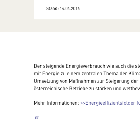
Stand: 14.04.2016
Der steigende Energieverbrauch wie auch die
mit Energie zu einem zentralen Thema der Klimap
Umsetzung von Maßnahmen zur Steigerung der En
österreichische Betriebe zu stärken und wettbe
Mehr Informationen:
>>Energieeffizientsfolder f