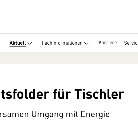
Karriere
Fachinformationen
Servic
Aktuell
tsfolder für Tischler
rsamen Umgang mit Energie