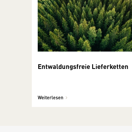
Entwaldungsfreie Lieferketten
Weiterlesen