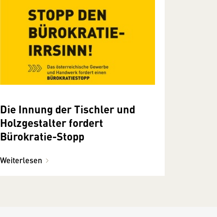
Die Innung der Tischler und
Holzgestalter fordert
Bürokratie-Stopp
Weiterlesen