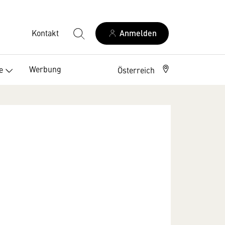
Kontakt
Anmelden
Werbung
e
Österreich