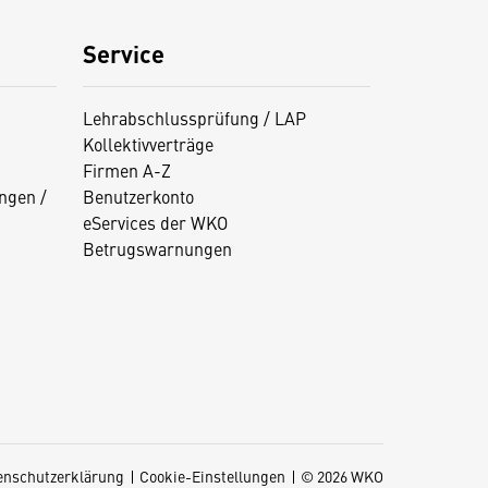
Service
Lehrabschlussprüfung / LAP
Kollektivverträge
Firmen A-Z
ngen /
Benutzerkonto
eServices der WKO
Betrugswarnungen
enschutzerklärung
Cookie-Einstellungen
© 2026 WKO