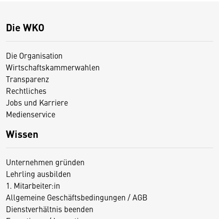
Die WKO
Die Organisation
Wirtschaftskammerwahlen
Transparenz
Rechtliches
Jobs und Karriere
Medienservice
Wissen
Unternehmen gründen
Lehrling ausbilden
1. Mitarbeiter:in
Allgemeine Geschäftsbedingungen / AGB
Dienstverhältnis beenden