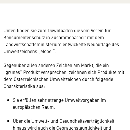
Unten finden sie zum Downloaden die vom Verein für
Konsumentenschutz in Zusammenarbeit mit dem
Landwirtschaftsministerium entwickelte Neuauflage des
Umweltzeichens „Möbel“.
Gegenüber allen anderen Zeichen am Markt, die ein
"grünes" Produkt versprechen, zeichnen sich Produkte mit
dem Österreichischen Umweltzeichen durch folgende
Charakteristika aus:
Sie erfüllen sehr strenge Umweltvorgaben im
europäischen Raum.
Über die Umwelt- und Gesundheitsverträglichkeit
hinaus wird auch die Gebrauchstauglichkeit und