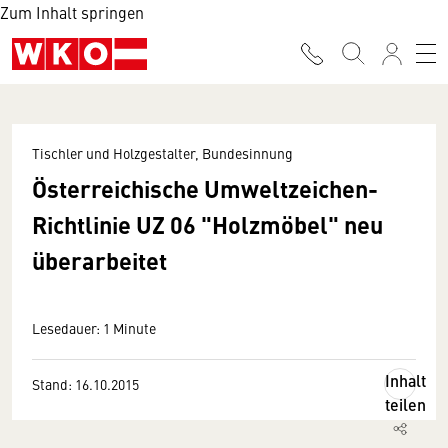
Zum Inhalt springen
Tischler und Holzgestalter, Bundesinnung
Österreichische Umweltzeichen-
Richtlinie UZ 06 "Holzmöbel" neu
überarbeitet
Lesedauer: 1 Minute
Inhalt
Stand: 16.10.2015
teilen