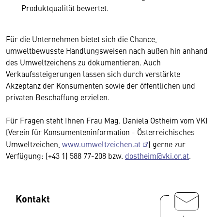
Produktqualität bewertet.
Für die Unternehmen bietet sich die Chance,
umweltbewusste Handlungsweisen nach außen hin anhand
des Umweltzeichens zu dokumentieren. Auch
Verkaufssteigerungen lassen sich durch verstärkte
Akzeptanz der Konsumenten sowie der öffentlichen und
privaten Beschaffung erzielen.
Für Fragen steht Ihnen Frau Mag. Daniela Ostheim vom VKI
(Verein für Konsumenteninformation - Österreichisches
Umweltzeichen,
www.umweltzeichen.at
) gerne zur
Verfügung: (+43 1) 588 77-208 bzw.
dostheim@vki.or.at
.
Kontakt