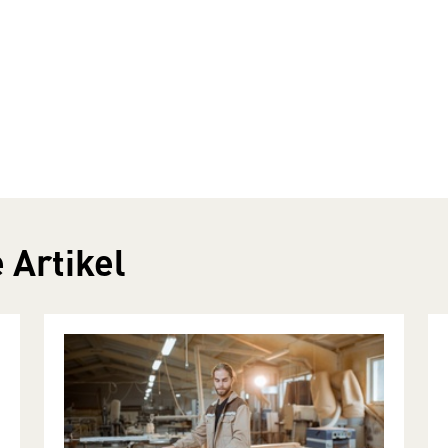
 Artikel