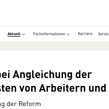
Karriere
Fachinformationen
Servic
Aktuell
ei Angleichung der
ten von Arbeitern und
ng der Reform