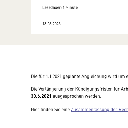
Lesedauer: 1 Minute
13.03.2023
Die für 1.1.2021 geplante Angleichung wird um e
Die Verlängerung der Kündigungsfristen für Arbe
30.6.2021
ausgesprochen werden.
Hier finden Sie eine
Zusammenfassung der Recht