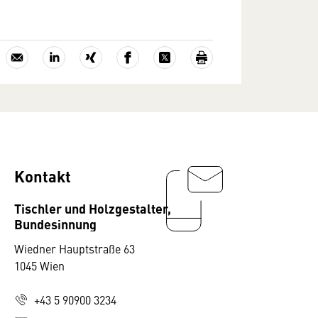
Kontakt
Tischler und Holzgestalter,
Bundesinnung
Wiedner Hauptstraße 63
1045 Wien
+43 5 90900 3234