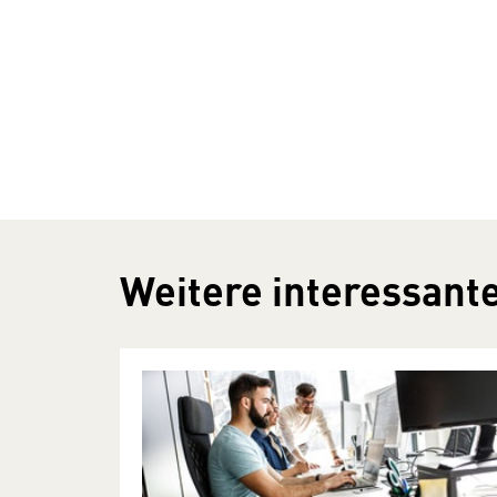
Weitere interessante