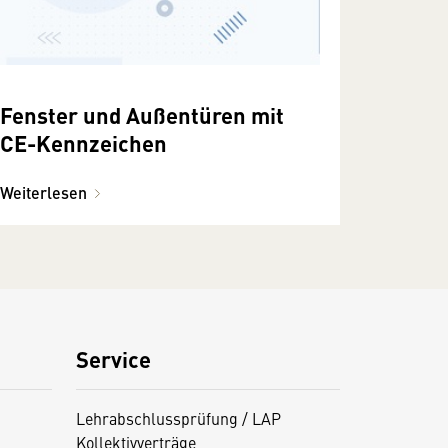
Fenster und Außentüren mit
CE-Kennzeichen
Weiterlesen
Service
Lehrabschlussprüfung / LAP
Kollektivverträge