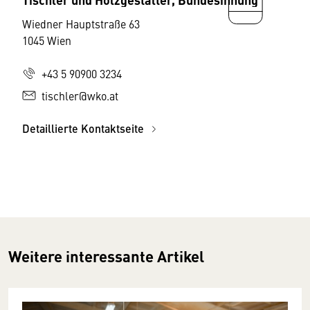
Wiedner Hauptstraße 63
1045 Wien
+43 5 90900 3234
tischler@wko.at
Detaillierte Kontaktseite
Weitere interessante Artikel