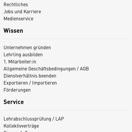
Rechtliches
Jobs und Karriere
Medienservice
Wissen
Unternehmen gründen
Lehrling ausbilden
1. Mitarbeiter:in
Allgemeine Geschäftsbedingungen / AGB
Dienstverhältnis beenden
Exportieren / Importieren
Förderungen
Service
Lehrabschlussprüfung / LAP
Kollektivverträge