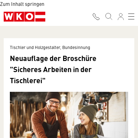
Zum Inhalt springen
Tischler und Holzgestalter, Bundesinnung
Neuauflage der Broschüre
"Sicheres Arbeiten in der
Tischlerei"