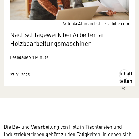
© JenkoAtaman | stock.adobe.com
Nachschlagewerk bei Arbeiten an
Holzbearbeitungs­maschinen
Lesedauer: 1 Minute
Inhalt
27.01.2025
teilen
Die Be- und Verarbeitung von Holz in Tischlereien und
Industriebetrieben gehört zu den Tätigkeiten, in denen sich -