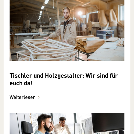
Tischler und Holzgestalter: Wir sind für
euch da!
Weiterlesen