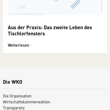
Aus der Praxis: Das zweite Leben des
Tischlerfensters
Weiterlesen
Die WKO
Die Organisation
Wirtschaftskammerwahlen
Transparenz