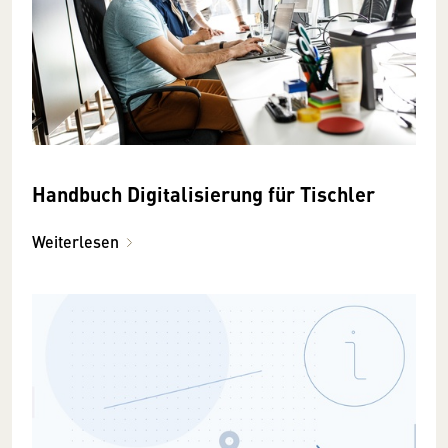
Handbuch Digitalisierung für Tischler
Weiterlesen