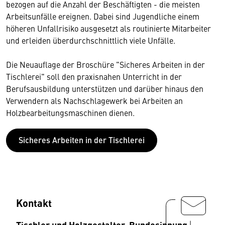
bezogen auf die Anzahl der Beschäftigten - die meisten
Arbeitsunfälle ereignen. Dabei sind Jugendliche einem
höheren Unfallrisiko ausgesetzt als routinierte Mitarbeiter
und erleiden überdurchschnittlich viele Unfälle.
Die Neuauflage der Broschüre "Sicheres Arbeiten in der
Tischlerei" soll den praxisnahen Unterricht in der
Berufsausbildung unterstützen und darüber hinaus den
Verwendern als Nachschlagewerk bei Arbeiten an
Holzbearbeitungsmaschinen dienen.
Sicheres Arbeiten in der Tischlerei
Kontakt
Tischler und Holzgestalter, Bundesinnung