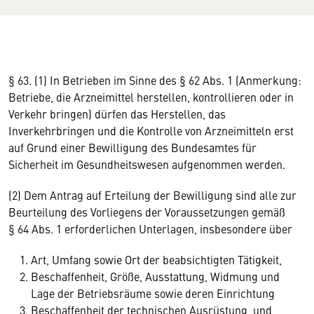
§ 63. (1) In Betrieben im Sinne des § 62 Abs. 1 (Anmerkung:
Betriebe, die Arzneimittel herstellen, kontrollieren oder in
Verkehr bringen) dürfen das Herstellen, das
Inverkehrbringen und die Kontrolle von Arzneimitteln erst
auf Grund einer Bewilligung des Bundesamtes für
Sicherheit im Gesundheitswesen aufgenommen werden.
(2) Dem Antrag auf Erteilung der Bewilligung sind alle zur
Beurteilung des Vorliegens der Voraussetzungen gemäß
§ 64 Abs. 1 erforderlichen Unterlagen, insbesondere über
Art, Umfang sowie Ort der beabsichtigten Tätigkeit,
Beschaffenheit, Größe, Ausstattung, Widmung und
Lage der Betriebsräume sowie deren Einrichtung
Beschaffenheit der technischen Ausrüstung, und