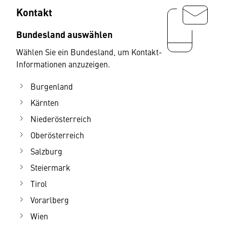
Kontakt
Bundesland auswählen
Wählen Sie ein Bundesland, um Kontakt-
Informationen anzuzeigen.
Burgenland
Kärnten
Niederösterreich
Oberösterreich
Salzburg
Steiermark
Tirol
Vorarlberg
Wien