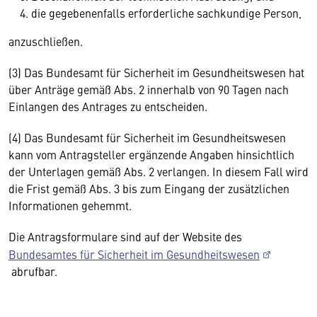
die gegebenenfalls erforderliche sachkundige Person,
anzuschließen.
(3) Das Bundesamt für Sicherheit im Gesundheitswesen hat
über Anträge gemäß Abs. 2 innerhalb von 90 Tagen nach
Einlangen des Antrages zu entscheiden.
(4) Das Bundesamt für Sicherheit im Gesundheitswesen
kann vom Antragsteller ergänzende Angaben hinsichtlich
der Unterlagen gemäß Abs. 2 verlangen. In diesem Fall wird
die Frist gemäß Abs. 3 bis zum Eingang der zusätzlichen
Informationen gehemmt.
Die Antragsformulare sind auf der Website des
Bundesamtes für Sicherheit im Gesundheitswesen
abrufbar.