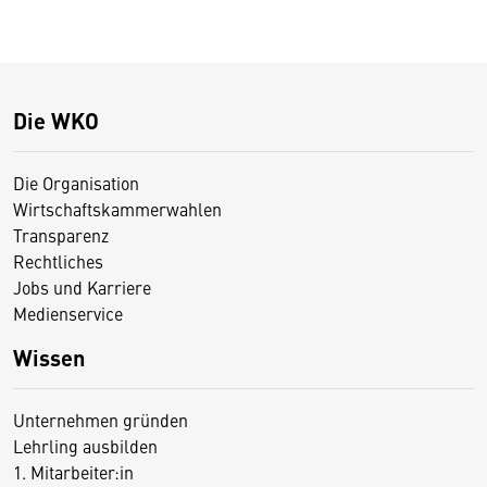
Die WKO
Die Organisation
Wirtschaftskammerwahlen
Transparenz
Rechtliches
Jobs und Karriere
Medienservice
Wissen
Unternehmen gründen
Lehrling ausbilden
1. Mitarbeiter:in