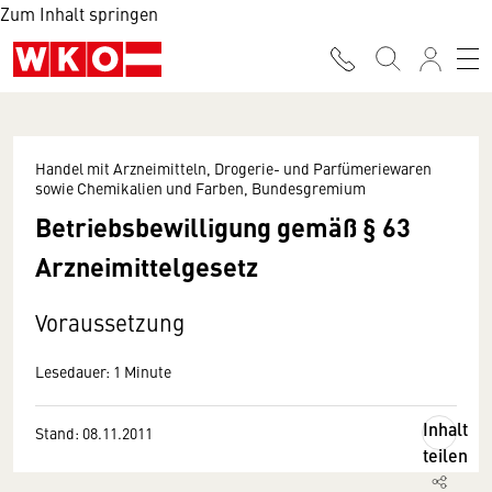
Zum Inhalt springen
Handel mit Arzneimitteln, Drogerie- und Parfümeriewaren
sowie Chemikalien und Farben, Bundesgremium
Betriebsbewilligung gemäß § 63
Arzneimittelgesetz
Voraussetzung
Lesedauer: 1 Minute
Inhalt
Stand: 08.11.2011
teilen