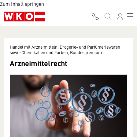
Zum Inhalt springen
Handel mit Arzneimitteln, Drogerie- und Parfümeriewaren
sowie Chemikalien und Farben, Bundesgremium
Arzneimittelrecht