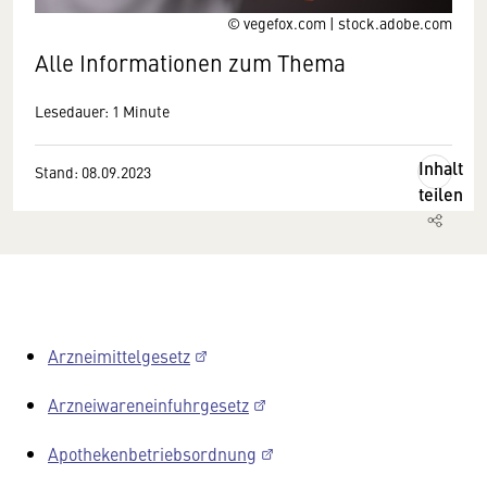
© vegefox.com | stock.adobe.com
Alle Informationen zum Thema
Lesedauer: 1 Minute
Inhalt
Stand: 08.09.2023
teilen
Arzneimittelgesetz
Arzneiwareneinfuhrgesetz
Apothekenbetriebsordnung