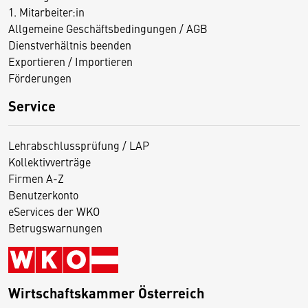
1. Mitarbeiter:in
Allgemeine Geschäftsbedingungen / AGB
Dienstverhältnis beenden
Exportieren / Importieren
Förderungen
Service
Lehrabschlussprüfung / LAP
Kollektivverträge
Firmen A-Z
Benutzerkonto
eServices der WKO
Betrugswarnungen
Wirtschaftskammer Österreich