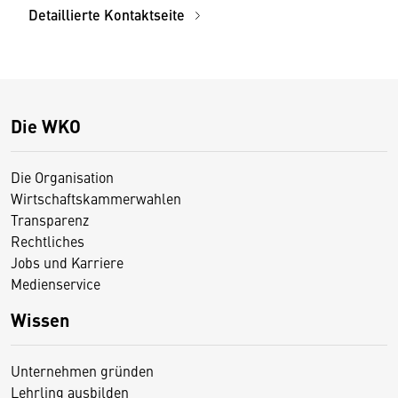
Detaillierte Kontaktseite
Die WKO
Die Organisation
Wirtschaftskammerwahlen
Transparenz
Rechtliches
Jobs und Karriere
Medienservice
Wissen
Unternehmen gründen
Lehrling ausbilden