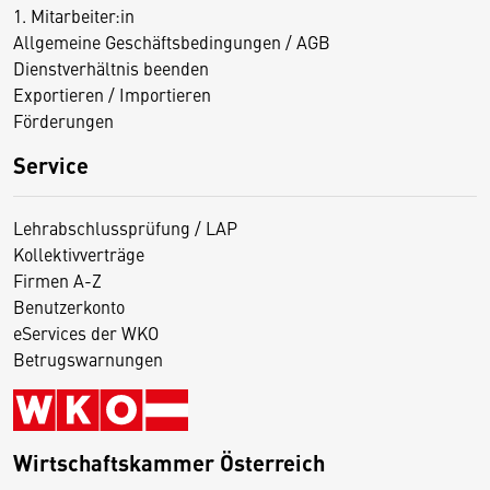
1. Mitarbeiter:in
Allgemeine Geschäftsbedingungen / AGB
Dienstverhältnis beenden
Exportieren / Importieren
Förderungen
Service
Lehrabschlussprüfung / LAP
Kollektivverträge
Firmen A-Z
Benutzerkonto
eServices der WKO
Betrugswarnungen
Wirtschaftskammer Österreich