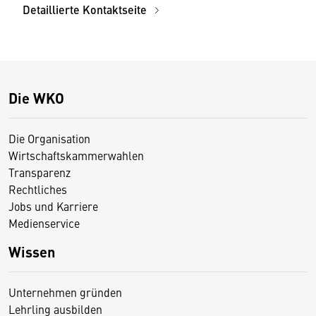
Detaillierte Kontaktseite
Die WKO
Die Organisation
Wirtschaftskammerwahlen
Transparenz
Rechtliches
Jobs und Karriere
Medienservice
Wissen
Unternehmen gründen
Lehrling ausbilden