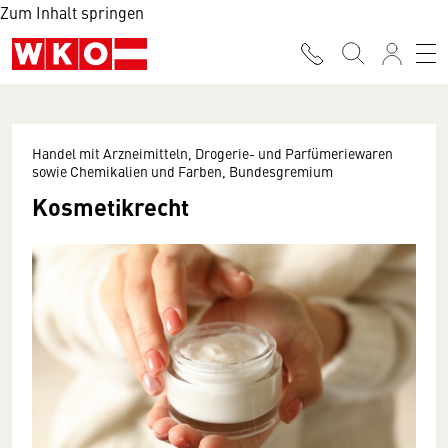
Zum Inhalt springen
Handel mit Arzneimitteln, Drogerie- und Parfümeriewaren
sowie Chemikalien und Farben, Bundesgremium
Kosmetikrecht