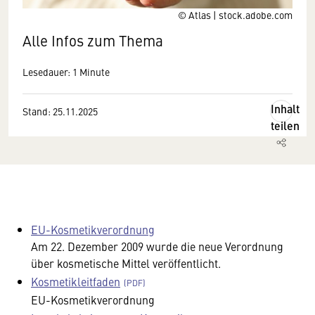
© Atlas | stock.adobe.com
Alle Infos zum Thema
Lesedauer: 1 Minute
Inhalt
Stand: 25.11.2025
teilen
EU-Kosmetikverordnung
Am 22. Dezember 2009 wurde die neue Verordnung
über kosmetische Mittel veröffentlicht.
Kosmetikleitfaden
EU-Kosmetikverordnung