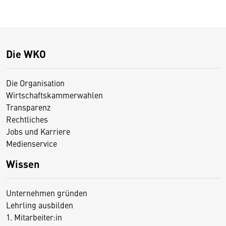
Die WKO
Die Organisation
Wirtschaftskammerwahlen
Transparenz
Rechtliches
Jobs und Karriere
Medienservice
Wissen
Unternehmen gründen
Lehrling ausbilden
1. Mitarbeiter:in