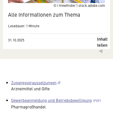
© I Viewfinder | stock.adobe.com
Alle Informationen zum Thema
Lesedauer: 1 Minute
Inhalt
31.10.2025
teilen
Zugangsvoraussetzungen
Arzneimittel und Gifte
Gewerbeanmeldung und Betriebsbewilligung
Pharmagroßhandel