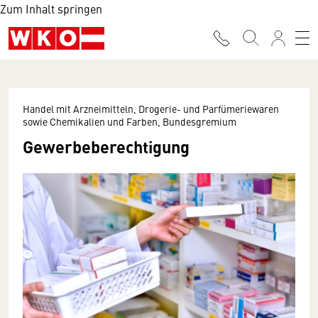
Zum Inhalt springen
Handel mit Arzneimitteln, Drogerie- und Parfümeriewaren
sowie Chemikalien und Farben, Bundesgremium
Gewerbeberechtigung