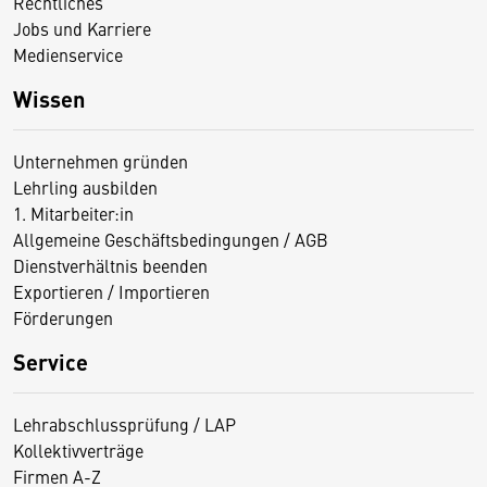
Rechtliches
Jobs und Karriere
Medienservice
Wissen
Unternehmen gründen
Lehrling ausbilden
1. Mitarbeiter:in
Allgemeine Geschäftsbedingungen / AGB
Dienstverhältnis beenden
Exportieren / Importieren
Förderungen
Service
Lehrabschlussprüfung / LAP
Kollektivverträge
Firmen A-Z