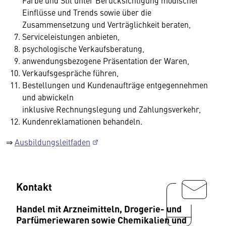
Farbe und Stil unter Berücksichtigung modischer
Einflüsse und Trends sowie über die
Zusammensetzung und Verträglichkeit beraten,
Serviceleistungen anbieten,
psychologische Verkaufsberatung,
anwendungsbezogene Präsentation der Waren,
Verkaufsgespräche führen,
Bestellungen und Kundenaufträge entgegennehmen
und abwickeln
inklusive Rechnungslegung und Zahlungsverkehr,
Kundenreklamationen behandeln.
⇒
Ausbildungsleitfaden
Kontakt
Handel mit Arzneimitteln, Drogerie- und
Parfümeriewaren sowie Chemikalien und