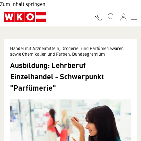
Zum Inhalt springen
Handel mit Arzneimitteln, Drogerie- und Parfümeriewaren
sowie Chemikalien und Farben, Bundesgremium
Ausbildung: Lehrberuf
Einzelhandel - Schwerpunkt
"Parfümerie"