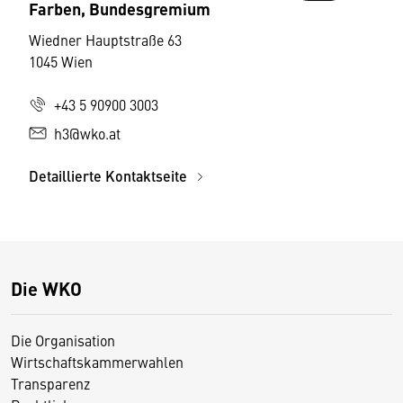
Farben, Bundesgremium
Wiedner Hauptstraße 63
1045 Wien
+43 5 90900 3003
h3@wko.at
Detaillierte Kontaktseite
Die WKO
Die Organisation
Wirtschaftskammerwahlen
Transparenz