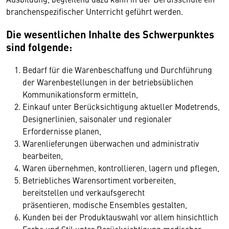
branchenspezifischer Unterricht geführt werden.
Die wesentlichen Inhalte des Schwerpunktes
sind folgende:
Bedarf für die Warenbeschaffung und Durchführung
der Warenbestellungen in der betriebsüblichen
Kommunikationsform ermitteln,
Einkauf unter Berücksichtigung aktueller Modetrends,
Designerlinien, saisonaler und regionaler
Erfordernisse planen,
Warenlieferungen überwachen und administrativ
bearbeiten,
Waren übernehmen, kontrollieren, lagern und pflegen,
Betriebliches Warensortiment vorbereiten,
bereitstellen und verkaufsgerecht
präsentieren, modische Ensembles gestalten,
Kunden bei der Produktauswahl vor allem hinsichtlich