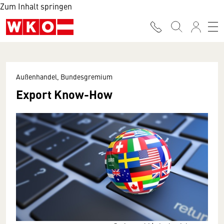
Zum Inhalt springen
Außenhandel, Bundesgremium
Export Know-How