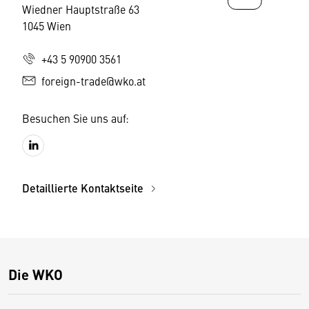
Wiedner Hauptstraße 63
1045 Wien
+43 5 90900 3561
foreign-trade@wko.at
Besuchen Sie uns auf:
Detaillierte Kontaktseite
Die WKO