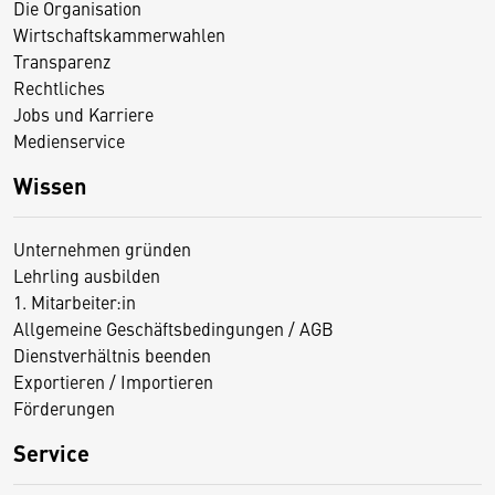
Die Organisation
Wirtschaftskammerwahlen
Transparenz
Rechtliches
Jobs und Karriere
Medienservice
Wissen
Unternehmen gründen
Lehrling ausbilden
1. Mitarbeiter:in
Allgemeine Geschäftsbedingungen / AGB
Dienstverhältnis beenden
Exportieren / Importieren
Förderungen
Service