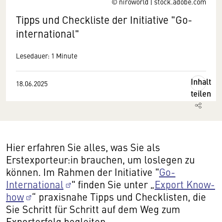
© niroworld | stock.adobe.com
Tipps und Checkliste der Initiative "Go-
international"
Lesedauer: 1 Minute
Inhalt
18.06.2025
teilen
Hier erfahren Sie alles, was Sie als
Erstexporteur:in brauchen, um loslegen zu
können. Im Rahmen der Initiative "
Go-
International
" finden Sie unter „
Export Know-
how
“ praxisnahe Tipps und Checklisten, die
Sie Schritt für Schritt auf dem Weg zum
Exporterfolg begleiten.