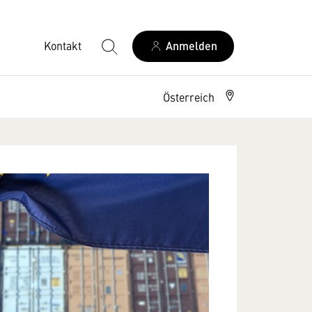
Kontakt
Anmelden
Österreich