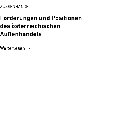
AUSSENHANDEL
Forderungen und Positionen
des österreichischen
Außenhandels
Weiterlesen