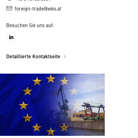
foreign-trade@wko.at
Besuchen Sie uns auf:
Detaillierte Kontaktseite