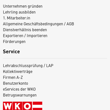
Unternehmen gründen
Lehrling ausbilden
1. Mitarbeiter:in
Allgemeine Geschäftsbedingungen / AGB
Dienstverhältnis beenden
Exportieren / Importieren
Förderungen
Service
Lehrabschlussprüfung / LAP
Kollektivverträge
Firmen A-Z
Benutzerkonto
eServices der WKO
Betrugswarnungen