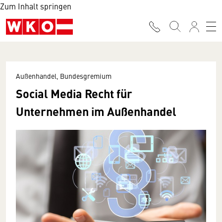
Zum Inhalt springen
Außenhandel, Bundesgremium
Social Media Recht für
Unternehmen im Außenhandel