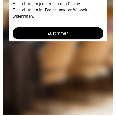
Einstellungen jederzeit in den Cookie-
Einstellungen im Footer unserer Webseite
widerrufen.
Zustimmen