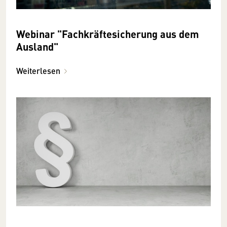
Webinar "Fachkräftesicherung aus dem
Ausland"
Weiterlesen