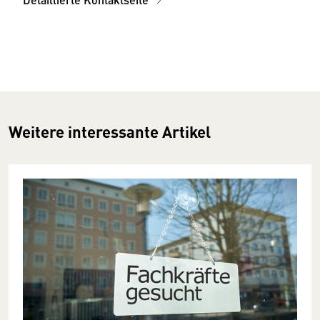
Weitere interessante Artikel