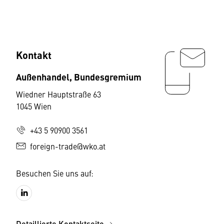
Kontakt
Außenhandel, Bundesgremium
Wiedner Hauptstraße 63
1045 Wien
+43 5 90900 3561
foreign-trade@wko.at
Besuchen Sie uns auf:
Detaillierte Kontaktseite