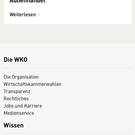
Weiterlesen
Die WKO
Die Organisation
Wirtschaftskammerwahlen
Transparenz
Rechtliches
Jobs und Karriere
Medienservice
Wissen