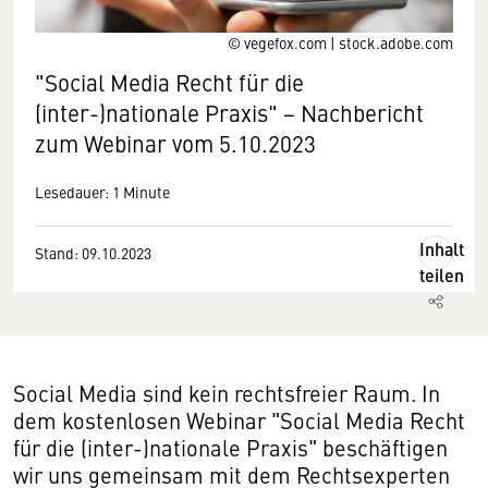
© vegefox.com | stock.adobe.com
"Social Media Recht für die
(inter-)nationale Praxis" − Nachbericht
zum Webinar vom 5.10.2023
Lesedauer: 1 Minute
Inhalt
Stand: 09.10.2023
teilen
Social Media sind kein rechtsfreier Raum. In
dem kostenlosen Webinar "Social Media Recht
für die (inter-)nationale Praxis" beschäftigen
wir uns gemeinsam mit dem Rechtsexperten