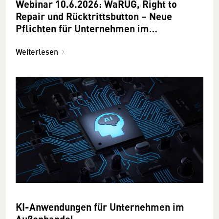
Webinar 10.6.2026: WaRUG, Right to
Repair und Rücktrittsbutton − Neue
Pflichten für Unternehmen im
Außenhandel
Weiterlesen
KI-Anwendungen für Unternehmen im
Außenhandel