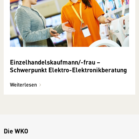
Einzelhandelskaufmann/-frau −
Schwerpunkt Elektro-Elektronikberatung
Weiterlesen
Die WKO