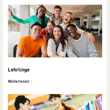
Lehrlinge
Weiterlesen