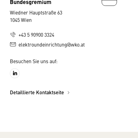
Bundesgremium
Wiedner Hauptstraße 63
1045 Wien
+43 5 90900 3324
elektroundeinrichtung@wko.at
Besuchen Sie uns auf:
Detaillierte Kontaktseite