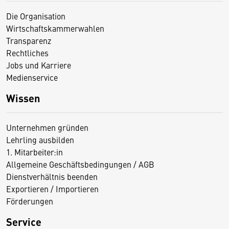
Die Organisation
Wirtschaftskammerwahlen
Transparenz
Rechtliches
Jobs und Karriere
Medienservice
Wissen
Unternehmen gründen
Lehrling ausbilden
1. Mitarbeiter:in
Allgemeine Geschäftsbedingungen / AGB
Dienstverhältnis beenden
Exportieren / Importieren
Förderungen
Service