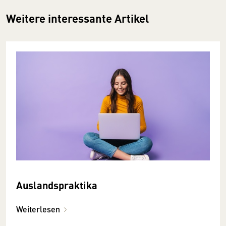
Weitere interessante Artikel
Auslandspraktika
Weiterlesen