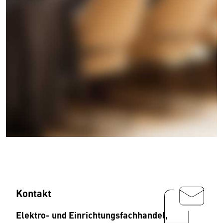
Kontakt
Elektro- und Einrichtungsfachhandel,