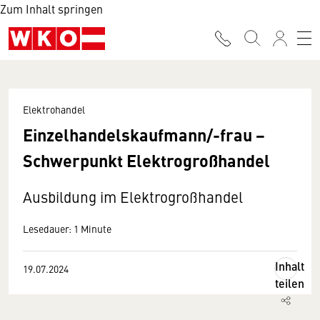
Zum Inhalt springen
Elektrohandel
Einzelhandelskaufmann/-frau −
Schwerpunkt Elektrogroßhandel
Ausbildung im Elektrogroßhandel
Lesedauer: 1 Minute
Inhalt
19.07.2024
teilen