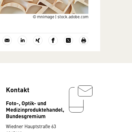
© mnimage | stock.adobe.com
Kontakt
Foto-, Optik- und
Medizinproduktehandel,
Bundesgremium
Wiedner Hauptstraße 63