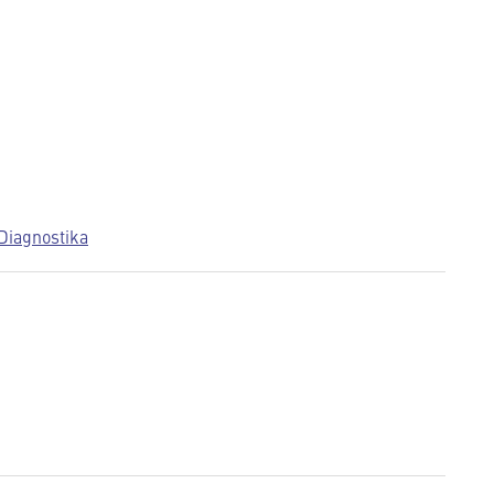
Diagnostika