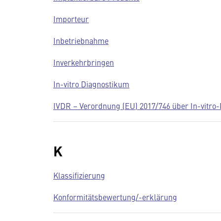
Importeur
Inbetriebnahme
Inverkehrbringen
In-vitro Diagnostikum
IVDR – Verordnung (EU) 2017/746 über In-vitro-
K
Klassifizierung
Konformitätsbewertung/-erklärung