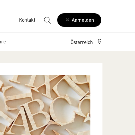
Kontakt
Anmelden
hre
Österreich