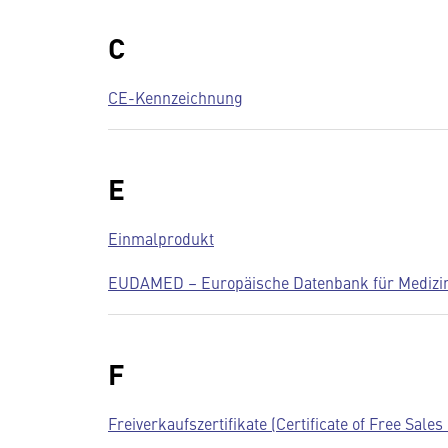
C
CE-Kennzeichnung
E
Einmalprodukt
EUDAMED – Europäische Datenbank für Medizi
F
Freiverkaufszertifikate (Certificate of Free Sales