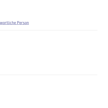
twortliche Person