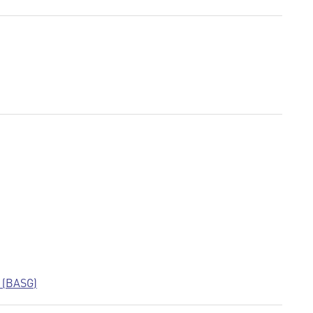
 (BASG)