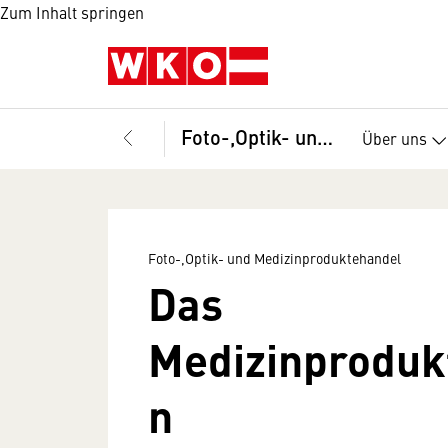
Zum Inhalt springen
Foto-,Optik- und Medizinproduktehandel
Über uns
Foto-,Optik- und Medizinproduktehandel
Das
Medizinproduk
n